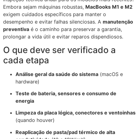
Embora sejam máquinas robustas,
MacBooks M1 e M2
exigem cuidados específicos para manter o
desempenho e evitar falhas silenciosas. A
manutenção
preventiva
é o caminho para preservar a garantia,
prolongar a vida útil e evitar reparos dispendiosos.
O que deve ser verificado a
cada etapa
Análise geral da saúde do sistema
(macOS e
hardware)
Teste de bateria, sensores e consumo de
energia
Limpeza da placa lógica, conectores e ventoinhas
(quando houver)
Reaplicação de pasta/pad térmico de alta