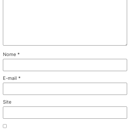
Nome
*
E-mail
*
Site