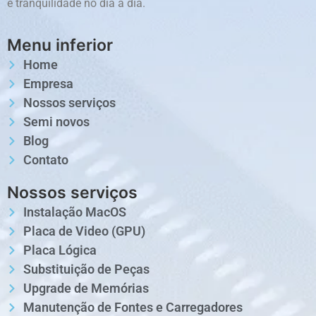
e tranquilidade no dia a dia.
Menu inferior
Home
Empresa
Nossos serviços
Semi novos
Blog
Contato
Nossos serviços
Instalação MacOS
Placa de Video (GPU)
Placa Lógica
Substituição de Peças
Upgrade de Memórias
Manutenção de Fontes e Carregadores