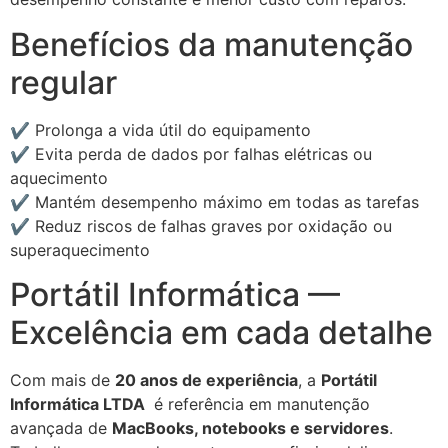
Benefícios da manutenção
regular
✔️ Prolonga a vida útil do equipamento
✔️ Evita perda de dados por falhas elétricas ou
aquecimento
✔️ Mantém desempenho máximo em todas as tarefas
✔️ Reduz riscos de falhas graves por oxidação ou
superaquecimento
Portátil Informática —
Excelência em cada detalhe
Com mais de
20 anos de experiência
, a
Portátil
Informática LTDA
é referência em manutenção
avançada de
MacBooks, notebooks e servidores
.