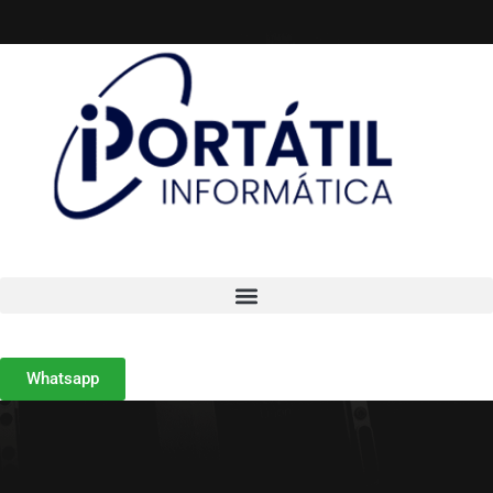
Whatsapp