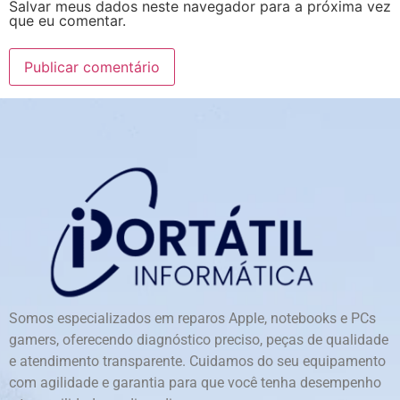
Salvar meus dados neste navegador para a próxima vez
que eu comentar.
Somos especializados em reparos Apple, notebooks e PCs
gamers, oferecendo diagnóstico preciso, peças de qualidade
e atendimento transparente. Cuidamos do seu equipamento
com agilidade e garantia para que você tenha desempenho