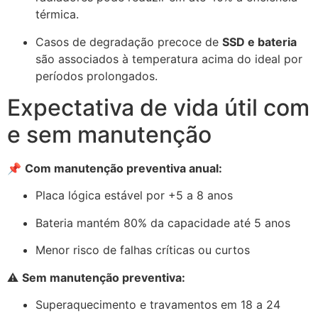
térmica.
Casos de degradação precoce de
SSD e bateria
são associados à temperatura acima do ideal por
períodos prolongados.
Expectativa de vida útil com
e sem manutenção
📌
Com manutenção preventiva anual:
Placa lógica estável por +5 a 8 anos
Bateria mantém 80% da capacidade até 5 anos
Menor risco de falhas críticas ou curtos
⚠️
Sem manutenção preventiva:
Superaquecimento e travamentos em 18 a 24