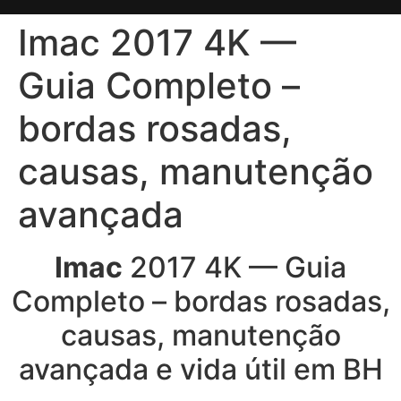
Imac 2017 4K —
Guia Completo –
bordas rosadas,
causas, manutenção
avançada
Imac
2017 4K — Guia
Completo – bordas rosadas,
causas, manutenção
avançada e vida útil em BH