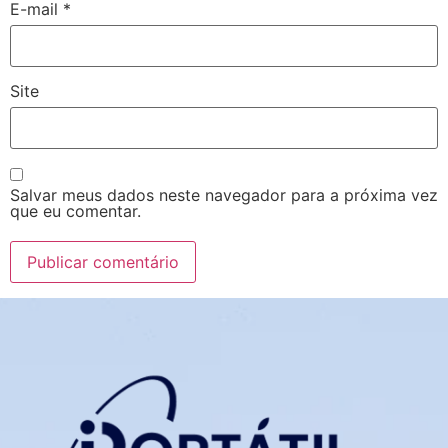
E-mail
*
Site
Salvar meus dados neste navegador para a próxima vez
que eu comentar.