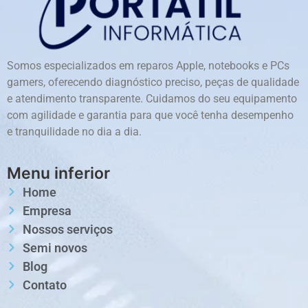
Somos especializados em reparos Apple, notebooks e PCs
gamers, oferecendo diagnóstico preciso, peças de qualidade
e atendimento transparente. Cuidamos do seu equipamento
com agilidade e garantia para que você tenha desempenho
e tranquilidade no dia a dia.
Menu inferior
Home
Empresa
Nossos serviços
Semi novos
Blog
Contato