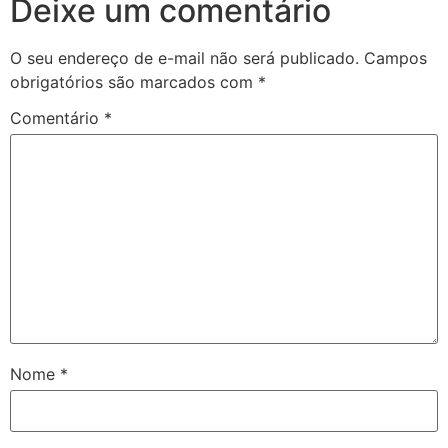
Deixe um comentário
O seu endereço de e-mail não será publicado.
Campos
obrigatórios são marcados com
*
Comentário
*
Nome
*