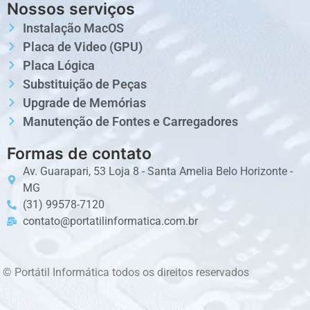
Nossos serviços
Instalação MacOS
Placa de Video (GPU)
Placa Lógica
Substituição de Peças
Upgrade de Memórias
Manutenção de Fontes e Carregadores
Formas de contato
Av. Guarapari, 53 Loja 8 - Santa Amelia Belo Horizonte -
MG
(31) 99578-7120
contato@portatilinformatica.com.br
© Portátil Informática todos os direitos reservados