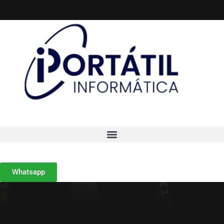
Whatsapp