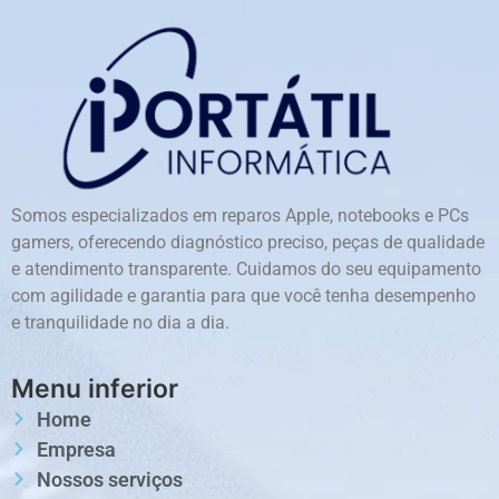
Somos especializados em reparos Apple, notebooks e PCs
gamers, oferecendo diagnóstico preciso, peças de qualidade
e atendimento transparente. Cuidamos do seu equipamento
com agilidade e garantia para que você tenha desempenho
e tranquilidade no dia a dia.
Menu inferior
Home
Empresa
Nossos serviços