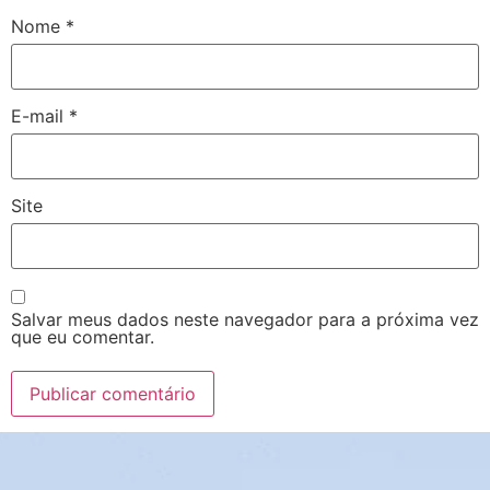
Nome
*
E-mail
*
Site
Salvar meus dados neste navegador para a próxima vez
que eu comentar.