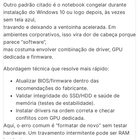
Outro padrão citado é o notebook congelar durante
instalação do Windows 10 ou logo depois, às vezes
sem tela azul,
travando e deixando a ventoinha acelerada. Em
ambientes corporativos, isso vira dor de cabeça porque
parece “software”,
mas costuma envolver combinação de driver, GPU
dedicada e firmware.
Abordagem técnica que resolve mais rápido:
Atualizar BIOS/firmware dentro das
recomendações do fabricante.
Validar integridade do SSD/HDD e saúde de
memória (testes de estabilidade).
Instalar drivers na ordem correta e checar
conflitos com GPU dedicada.
Aqui, o erro comum é “formatar de novo” sem testar
hardware. Um travamento intermitente pode ser RAM