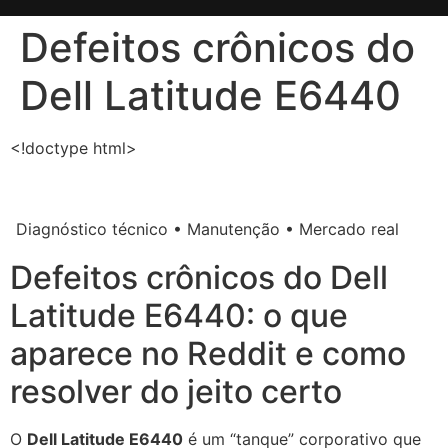
Defeitos crônicos do
Dell Latitude E6440
<!doctype html>
Diagnóstico técnico • Manutenção • Mercado real
Defeitos crônicos do Dell
Latitude E6440: o que
aparece no Reddit e como
resolver do jeito certo
O
Dell Latitude E6440
é um “tanque” corporativo que