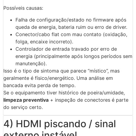
Possíveis causas:
Falha de configuração/estado no firmware após
queda de energia, bateria ruim ou erro de driver.
Conector/cabo flat com mau contato (oxidação,
folga, encaixe incorreto).
Controlador de entrada travado por erro de
energia (principalmente após longos períodos sem
manutenção).
Isso é o tipo de sintoma que parece “místico”, mas
geralmente é físico/energético. Uma análise em
bancada evita perda de tempo.
Se o equipamento tiver histórico de poeira/umidade,
limpeza preventiva
+ inspeção de conectores é parte
do serviço certo.
4) HDMI piscando / sinal
externo instável