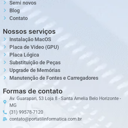
Semi novos
Blog
Contato
Nossos serviços
Instalação MacOS
Placa de Video (GPU)
Placa Lógica
Substituição de Peças
Upgrade de Memórias
Manutenção de Fontes e Carregadores
Formas de contato
Av. Guarapari, 53 Loja 8 - Santa Amelia Belo Horizonte -
MG
(31) 99578-7120
contato@portatilinformatica.com.br