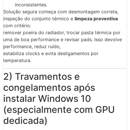
inconsistentes.
Solução segura começa com desmontagem correta,
inspeção do conjunto térmico e
limpeza preventiva
com critério:
remover poeira do radiador, trocar pasta térmica por
uma de boa performance e revisar pads. Isso devolve
performance, reduz ruído,
estabiliza clocks e evita desligamentos por
temperatura.
2) Travamentos e
congelamentos após
instalar Windows 10
(especialmente com GPU
dedicada)