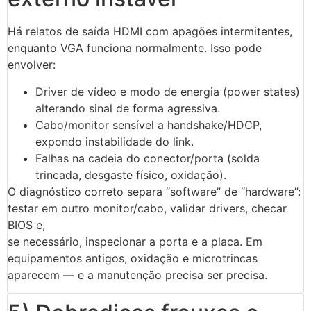
Há relatos de saída HDMI com apagões intermitentes,
enquanto VGA funciona normalmente. Isso pode
envolver:
Driver de vídeo e modo de energia (power states)
alterando sinal de forma agressiva.
Cabo/monitor sensível a handshake/HDCP,
expondo instabilidade do link.
Falhas na cadeia do conector/porta (solda
trincada, desgaste físico, oxidação).
O diagnóstico correto separa “software” de “hardware”:
testar em outro monitor/cabo, validar drivers, checar
BIOS e,
se necessário, inspecionar a porta e a placa. Em
equipamentos antigos, oxidação e microtrincas
aparecem — e a manutenção precisa ser precisa.