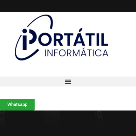
Whatsapp