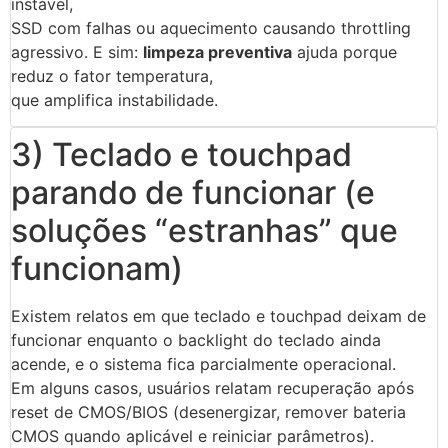
instável,
SSD com falhas ou aquecimento causando throttling
agressivo. E sim:
limpeza preventiva
ajuda porque
reduz o fator temperatura,
que amplifica instabilidade.
3) Teclado e touchpad
parando de funcionar (e
soluções “estranhas” que
funcionam)
Existem relatos em que teclado e touchpad deixam de
funcionar enquanto o backlight do teclado ainda
acende, e o sistema fica parcialmente operacional.
Em alguns casos, usuários relatam recuperação após
reset de CMOS/BIOS (desenergizar, remover bateria
CMOS quando aplicável e reiniciar parâmetros).