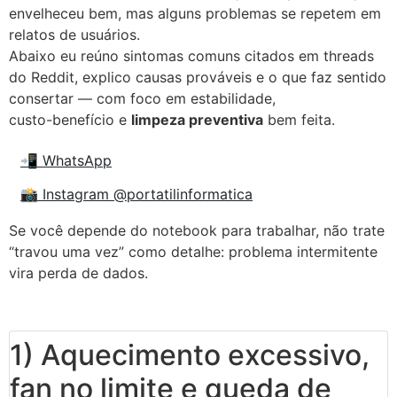
envelheceu bem, mas alguns problemas se repetem em
relatos de usuários.
Abaixo eu reúno sintomas comuns citados em threads
do Reddit, explico causas prováveis e o que faz sentido
consertar — com foco em estabilidade,
custo-benefício e
limpeza preventiva
bem feita.
📲 WhatsApp
📸 Instagram @portatilinformatica
Se você depende do notebook para trabalhar, não trate
“travou uma vez” como detalhe: problema intermitente
vira perda de dados.
1) Aquecimento excessivo,
fan no limite e queda de