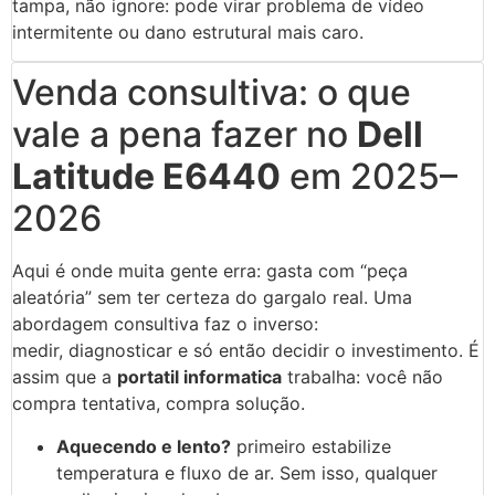
tampa, não ignore: pode virar problema de vídeo
intermitente ou dano estrutural mais caro.
Venda consultiva: o que
vale a pena fazer no
Dell
Latitude E6440
em 2025–
2026
Aqui é onde muita gente erra: gasta com “peça
aleatória” sem ter certeza do gargalo real. Uma
abordagem consultiva faz o inverso:
medir, diagnosticar e só então decidir o investimento. É
assim que a
portatil informatica
trabalha: você não
compra tentativa, compra solução.
Aquecendo e lento?
primeiro estabilize
temperatura e fluxo de ar. Sem isso, qualquer