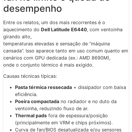
desempenho
Entre os relatos, um dos mais recorrentes é o
aquecimento do
Dell Latitude E6440
, com ventoinha
girando alto,
temperaturas elevadas e sensação de “máquina
cansada”. Isso aparece tanto em uso comum quanto em
cenários com GPU dedicada (ex.: AMD 8690M),
onde o conjunto térmico é mais exigido.
Causas técnicas típicas:
Pasta térmica ressecada
+ dissipador com baixa
eficiência.
Poeira compactada
no radiador e no duto da
ventoinha, reduzindo fluxo de ar.
Thermal pads
fora de espessura/posição
(principalmente em VRM e chips próximos).
Curva de fan/BIOS desatualizada e/ou sensores