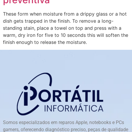
These form when moisture from a drippy glass or a hot
dish gets trapped in the finish. To remove a long-
standing stain, place a towel on top and press with a
warm, dry iron for five to 10 seconds this will soften the
finish enough to release the moisture.
Somos especializados em reparos Apple, notebooks e PCs
gamers, oferecendo diagnóstico preciso, peças de qualidade