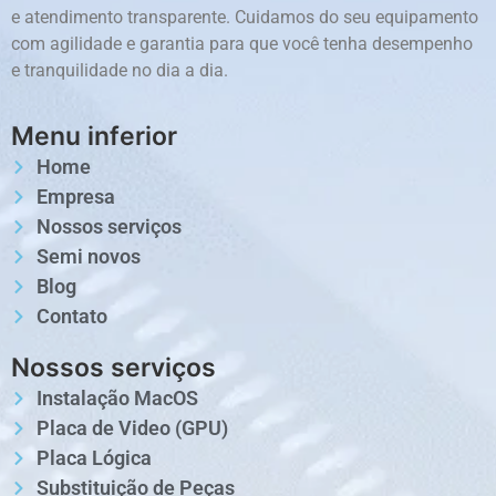
e atendimento transparente. Cuidamos do seu equipamento
com agilidade e garantia para que você tenha desempenho
e tranquilidade no dia a dia.
Menu inferior
Home
Empresa
Nossos serviços
Semi novos
Blog
Contato
Nossos serviços
Instalação MacOS
Placa de Video (GPU)
Placa Lógica
Substituição de Peças