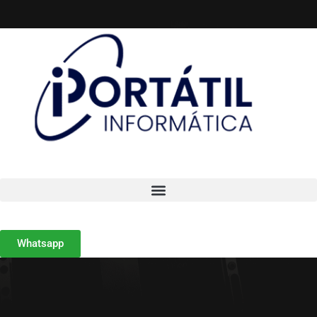
Whatsapp