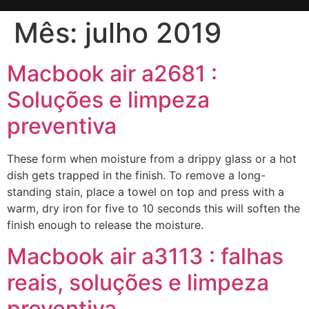
Mês:
julho 2019
Macbook air a2681 :
Soluções e limpeza
preventiva
These form when moisture from a drippy glass or a hot
dish gets trapped in the finish. To remove a long-
standing stain, place a towel on top and press with a
warm, dry iron for five to 10 seconds this will soften the
finish enough to release the moisture.
Macbook air a3113 : falhas
reais, soluções e limpeza
preventiva