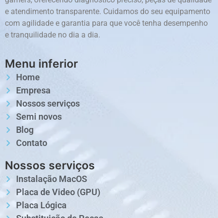
e atendimento transparente. Cuidamos do seu equipamento
com agilidade e garantia para que você tenha desempenho
e tranquilidade no dia a dia.
Menu inferior
Home
Empresa
Nossos serviços
Semi novos
Blog
Contato
Nossos serviços
Instalação MacOS
Placa de Video (GPU)
Placa Lógica