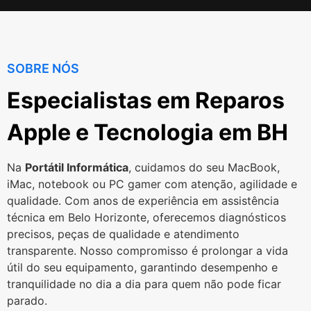
SOBRE NÓS
Especialistas em Reparos
Apple e Tecnologia em BH
Na
Portátil Informática
, cuidamos do seu MacBook,
iMac, notebook ou PC gamer com atenção, agilidade e
qualidade. Com anos de experiência em assistência
técnica em Belo Horizonte, oferecemos diagnósticos
precisos, peças de qualidade e atendimento
transparente. Nosso compromisso é prolongar a vida
útil do seu equipamento, garantindo desempenho e
tranquilidade no dia a dia para quem não pode ficar
parado.