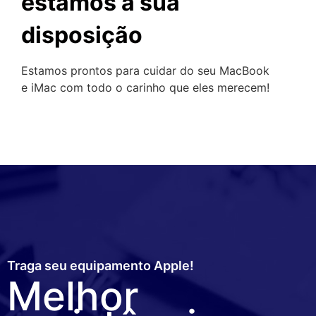
estamos a sua
disposição
Estamos prontos para cuidar do seu MacBook
e iMac com todo o carinho que eles merecem!
Traga seu equipamento Apple!
Melhor