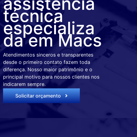
assistência
técnica
especializa
da em Macs
Atendimentos sinceros e transparentes
desde o primeiro contato fazem toda
diferença. Nosso maior patrimônio e o
principal motivo para nossos clientes nos
indicarem sempre.
Solicitar orçamento