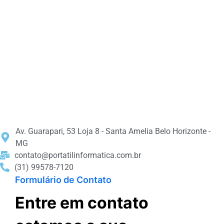
Av. Guarapari, 53 Loja 8 - Santa Amelia Belo Horizonte -
MG
contato@portatilinformatica.com.br
(31) 99578-7120
Formulário de Contato
Entre em contato