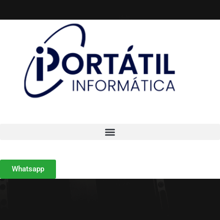
Whatsapp