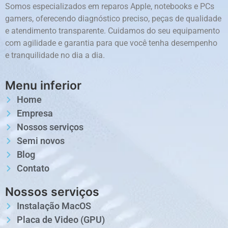
Somos especializados em reparos Apple, notebooks e PCs
gamers, oferecendo diagnóstico preciso, peças de qualidade
e atendimento transparente. Cuidamos do seu equipamento
com agilidade e garantia para que você tenha desempenho
e tranquilidade no dia a dia.
Menu inferior
Home
Empresa
Nossos serviços
Semi novos
Blog
Contato
Nossos serviços
Instalação MacOS
Placa de Video (GPU)