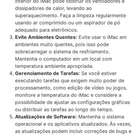
interior do iMac pode obstruir os ventiladores e
dissipadores de calor, levando ao
superaquecimento. Faça a limpeza regularmente
usando ar comprimido ou um aspirador de pó
adequado para eletrônicos.
Evite Ambientes Quentes:
Evite usar o iMac em
ambientes muito quentes, pois isso pode
sobrecarregar o sistema de resfriamento.
Mantenha o computador em um local com
temperatura ambiente apropriada.
Gerenciamento de Tarefas:
Se você estiver
executando tarefas que exigem muito poder de
processamento, como edição de vídeo ou jogos,
monitore a temperatura do iMac e considere a
possibilidade de ajustar as configurações gráficas
ou distribuir as tarefas ao longo do tempo.
Atualizações de Software:
Mantenha o sistema
operacional e os aplicativos atualizados. Às vezes,
as atualizações podem incluir correções de bugs e