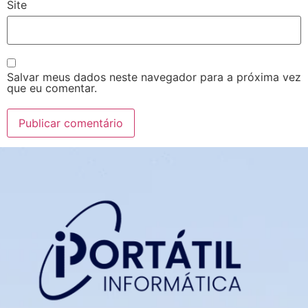
Site
Salvar meus dados neste navegador para a próxima vez
que eu comentar.