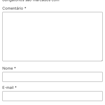
Comentário
*
Nome
*
E-mail
*