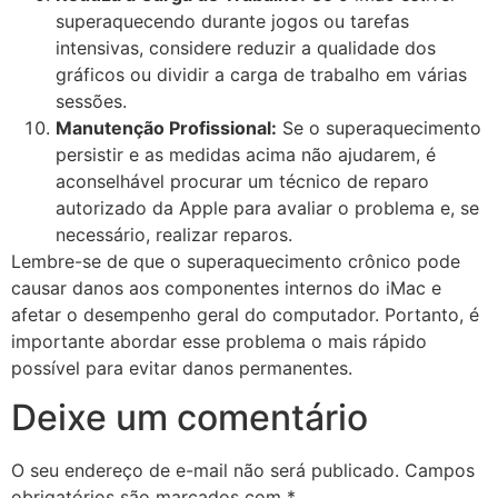
superaquecendo durante jogos ou tarefas
intensivas, considere reduzir a qualidade dos
gráficos ou dividir a carga de trabalho em várias
sessões.
Manutenção Profissional:
Se o superaquecimento
persistir e as medidas acima não ajudarem, é
aconselhável procurar um técnico de reparo
autorizado da Apple para avaliar o problema e, se
necessário, realizar reparos.
Lembre-se de que o superaquecimento crônico pode
causar danos aos componentes internos do iMac e
afetar o desempenho geral do computador. Portanto, é
importante abordar esse problema o mais rápido
possível para evitar danos permanentes.
Deixe um comentário
O seu endereço de e-mail não será publicado.
Campos
obrigatórios são marcados com
*