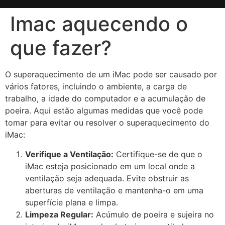
Imac aquecendo o
que fazer?
O superaquecimento de um iMac pode ser causado por
vários fatores, incluindo o ambiente, a carga de
trabalho, a idade do computador e a acumulação de
poeira. Aqui estão algumas medidas que você pode
tomar para evitar ou resolver o superaquecimento do
iMac:
Verifique a Ventilação:
Certifique-se de que o
iMac esteja posicionado em um local onde a
ventilação seja adequada. Evite obstruir as
aberturas de ventilação e mantenha-o em uma
superfície plana e limpa.
Limpeza Regular:
Acúmulo de poeira e sujeira no