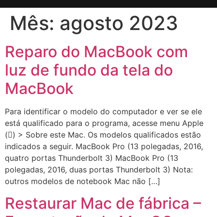
Mês:
agosto 2023
Reparo do MacBook com
luz de fundo da tela do
MacBook
Para identificar o modelo do computador e ver se ele
está qualificado para o programa, acesse menu Apple
() > Sobre este Mac. Os modelos qualificados estão
indicados a seguir. MacBook Pro (13 polegadas, 2016,
quatro portas Thunderbolt 3) MacBook Pro (13
polegadas, 2016, duas portas Thunderbolt 3) Nota:
outros modelos de notebook Mac não […]
Restaurar Mac de fábrica –