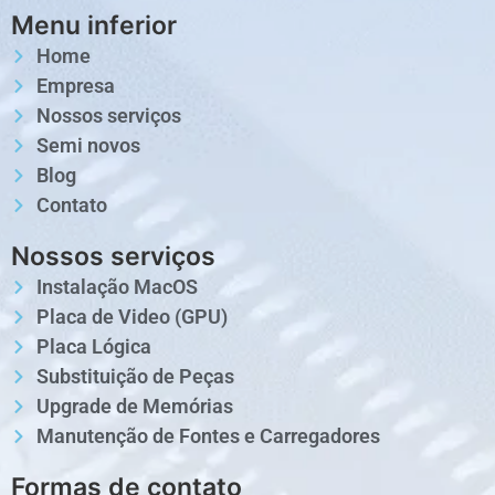
Menu inferior
Home
Empresa
Nossos serviços
Semi novos
Blog
Contato
Nossos serviços
Instalação MacOS
Placa de Video (GPU)
Placa Lógica
Substituição de Peças
Upgrade de Memórias
Manutenção de Fontes e Carregadores
Formas de contato