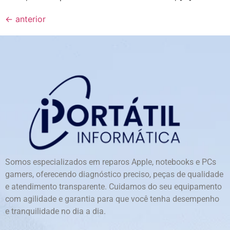
←
anterior
Somos especializados em reparos Apple, notebooks e PCs
gamers, oferecendo diagnóstico preciso, peças de qualidade
e atendimento transparente. Cuidamos do seu equipamento
com agilidade e garantia para que você tenha desempenho
e tranquilidade no dia a dia.