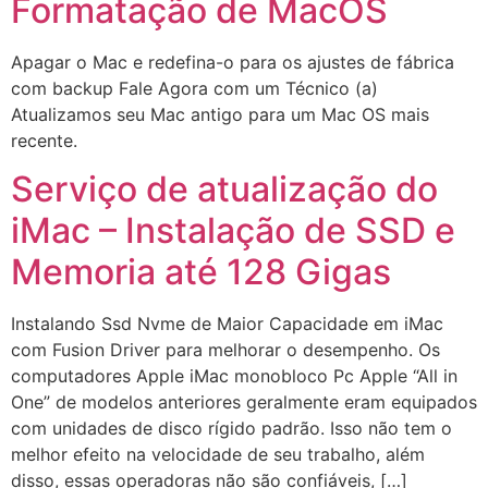
Formatação de MacOS
Apagar o Mac e redefina-o para os ajustes de fábrica
com backup Fale Agora com um Técnico (a)
Atualizamos seu Mac antigo para um Mac OS mais
recente.
Serviço de atualização do
iMac – Instalação de SSD e
Memoria até 128 Gigas
Instalando Ssd Nvme de Maior Capacidade em iMac
com Fusion Driver para melhorar o desempenho. Os
computadores Apple iMac monobloco Pc Apple “All in
One” de modelos anteriores geralmente eram equipados
com unidades de disco rígido padrão. Isso não tem o
melhor efeito na velocidade de seu trabalho, além
disso, essas operadoras não são confiáveis, […]