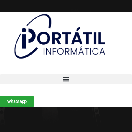
Whatsapp