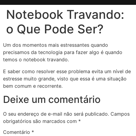
Notebook Travando:
o Que Pode Ser?
Um dos momentos mais estressantes quando
precisamos da tecnologia para fazer algo é quando
temos o notebook travando.
E saber como resolver esse problema evita um nível de
estresse muito grande, visto que essa é uma situação
bem comum e recorrente.
Deixe um comentário
O seu endereço de e-mail não será publicado.
Campos
obrigatórios são marcados com
*
Comentário
*