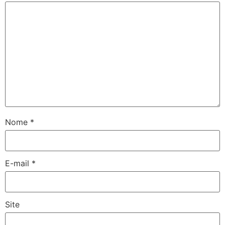
Nome
*
E-mail
*
Site