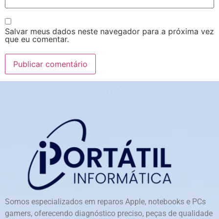
Salvar meus dados neste navegador para a próxima vez
que eu comentar.
Somos especializados em reparos Apple, notebooks e PCs
gamers, oferecendo diagnóstico preciso, peças de qualidade