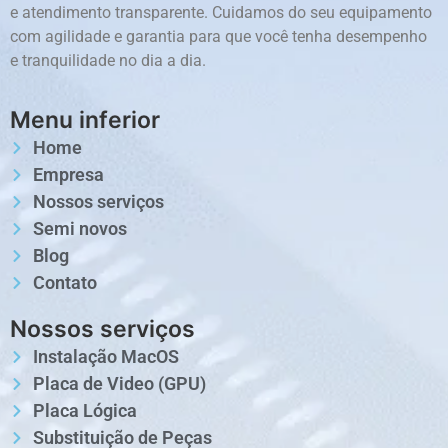
e atendimento transparente. Cuidamos do seu equipamento
com agilidade e garantia para que você tenha desempenho
e tranquilidade no dia a dia.
Menu inferior
Home
Empresa
Nossos serviços
Semi novos
Blog
Contato
Nossos serviços
Instalação MacOS
Placa de Video (GPU)
Placa Lógica
Substituição de Peças