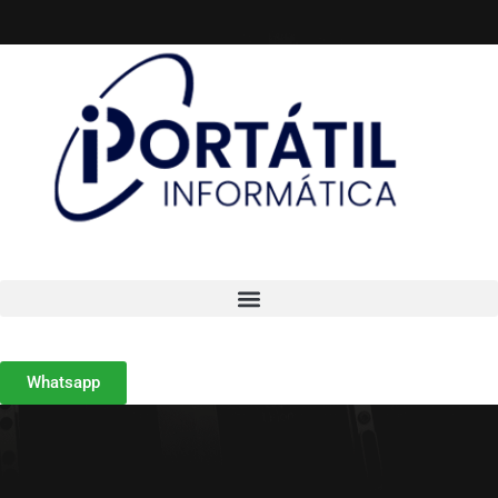
Whatsapp