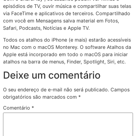
episódios de TV, ouvir música e compartilhar suas telas
via FaceTime e aplicativos de terceiros. Compartilhado
com você em Mensagens salva material em Fotos,
Safari, Podcasts, Notícias e Apple TV.
Todos os atalhos do iPhone (e mais) estarão acessíveis
no Mac com o macOS Monterey. O software Atalhos da
Apple está incorporado em todo o macOS para iniciar
atalhos na barra de menus, Finder, Spotlight, Siri, etc.
Deixe um comentário
O seu endereço de e-mail não será publicado.
Campos
obrigatórios são marcados com
*
Comentário
*