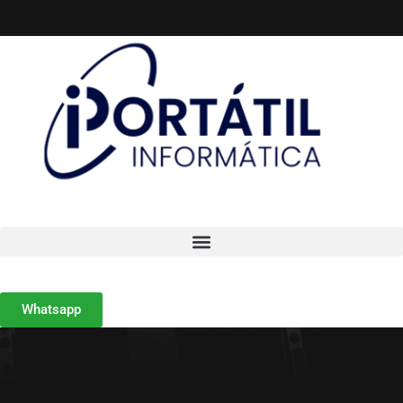
Whatsapp