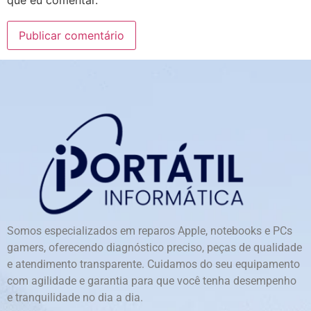
Somos especializados em reparos Apple, notebooks e PCs
gamers, oferecendo diagnóstico preciso, peças de qualidade
e atendimento transparente. Cuidamos do seu equipamento
com agilidade e garantia para que você tenha desempenho
e tranquilidade no dia a dia.