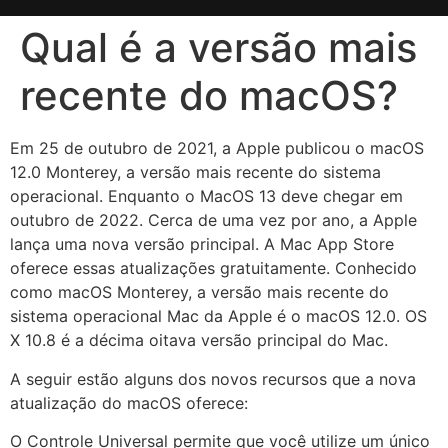
Qual é a versão mais
recente do macOS?
Em 25 de outubro de 2021, a Apple publicou o macOS
12.0 Monterey, a versão mais recente do sistema
operacional. Enquanto o MacOS 13 deve chegar em
outubro de 2022. Cerca de uma vez por ano, a Apple
lança uma nova versão principal. A Mac App Store
oferece essas atualizações gratuitamente. Conhecido
como macOS Monterey, a versão mais recente do
sistema operacional Mac da Apple é o macOS 12.0. OS
X 10.8 é a décima oitava versão principal do Mac.
A seguir estão alguns dos novos recursos que a nova
atualização do macOS oferece:
O Controle Universal permite que você utilize um único