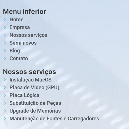
Menu inferior
Home
Empresa
Nossos serviços
Semi novos
Blog
Contato
Nossos serviços
Instalação MacOS
Placa de Video (GPU)
Placa Lógica
Substituição de Peças
Upgrade de Memórias
Manutenção de Fontes e Carregadores