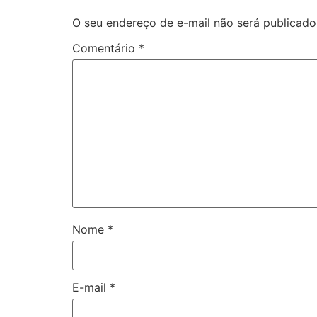
O seu endereço de e-mail não será publicado
Comentário
*
Nome
*
E-mail
*