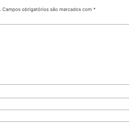
.
Campos obrigatórios são marcados com
*