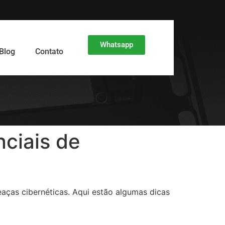
Whatsapp
Blog
Contato
ciais de
aças cibernéticas. Aqui estão algumas dicas