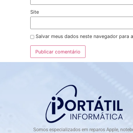
Site
Salvar meus dados neste navegador para a
Somos especializados em reparos Apple, noteb