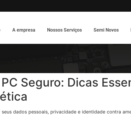
e
A empresa
Nossos Serviços
Semi Novos
PC Seguro: Dicas Essen
ética
 seus dados pessoais, privacidade e identidade contra ame