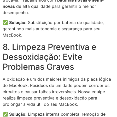
novas
de alta qualidade para garantir o melhor
desempenho.
✅
Solução:
Substituição por bateria de qualidade,
garantindo mais autonomia e segurança para seu
MacBook.
8. Limpeza Preventiva e
Dessoxidação: Evite
Problemas Graves
A oxidação é um dos maiores inimigos da placa lógica
do MacBook. Resíduos de umidade podem corroer os
circuitos e causar falhas irreversíveis. Nossa equipe
realiza limpeza preventiva e dessoxidação para
prolongar a vida útil do seu MacBook.
✅
Solução:
Limpeza interna completa, remoção de