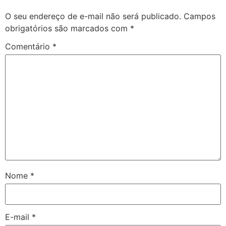
O seu endereço de e-mail não será publicado.
Campos
obrigatórios são marcados com
*
Comentário
*
Nome
*
E-mail
*