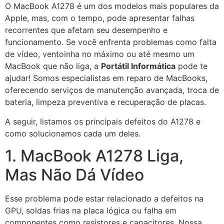
O MacBook A1278 é um dos modelos mais populares da
Apple, mas, com o tempo, pode apresentar falhas
recorrentes que afetam seu desempenho e
funcionamento. Se você enfrenta problemas como falta
de vídeo, ventoinha no máximo ou até mesmo um
MacBook que não liga, a
Portátil Informática
pode te
ajudar! Somos especialistas em reparo de MacBooks,
oferecendo serviços de manutenção avançada, troca de
bateria, limpeza preventiva e recuperação de placas.
A seguir, listamos os principais defeitos do A1278 e
como solucionamos cada um deles.
1. MacBook A1278 Liga,
Mas Não Dá Vídeo
Esse problema pode estar relacionado a defeitos na
GPU, soldas frias na placa lógica ou falha em
componentes como resistores e capacitores. Nossa