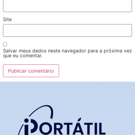
Site
Salvar meus dados neste navegador para a próxima vez
que eu comentar.