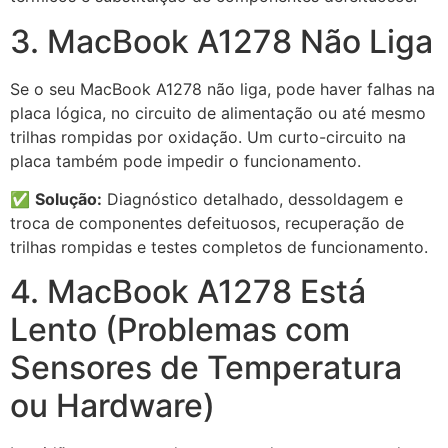
3. MacBook A1278 Não Liga
Se o seu MacBook A1278 não liga, pode haver falhas na
placa lógica, no circuito de alimentação ou até mesmo
trilhas rompidas por oxidação. Um curto-circuito na
placa também pode impedir o funcionamento.
✅
Solução:
Diagnóstico detalhado, dessoldagem e
troca de componentes defeituosos, recuperação de
trilhas rompidas e testes completos de funcionamento.
4. MacBook A1278 Está
Lento (Problemas com
Sensores de Temperatura
ou Hardware)