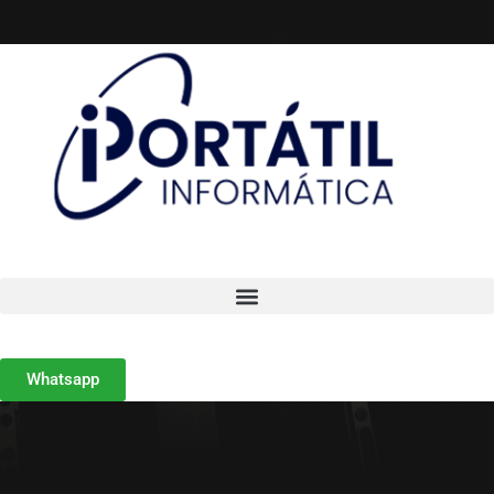
Whatsapp