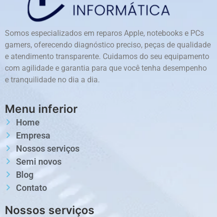
Somos especializados em reparos Apple, notebooks e PCs
gamers, oferecendo diagnóstico preciso, peças de qualidade
e atendimento transparente. Cuidamos do seu equipamento
com agilidade e garantia para que você tenha desempenho
e tranquilidade no dia a dia.
Menu inferior
Home
Empresa
Nossos serviços
Semi novos
Blog
Contato
Nossos serviços