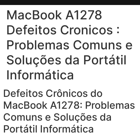
MacBook A1278
Defeitos Cronicos :
Problemas Comuns e
Soluções da Portátil
Informática
Defeitos Crônicos do
MacBook A1278: Problemas
Comuns e Soluções da
Portátil Informática