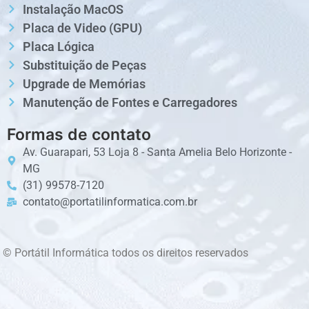
Instalação MacOS
Placa de Video (GPU)
Placa Lógica
Substituição de Peças
Upgrade de Memórias
Manutenção de Fontes e Carregadores
Formas de contato
Av. Guarapari, 53 Loja 8 - Santa Amelia Belo Horizonte -
MG
(31) 99578-7120
contato@portatilinformatica.com.br
© Portátil Informática todos os direitos reservados