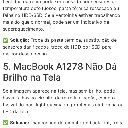
Lentidão extrema pode ser causada por sensores de
temperatura defeituosos, pasta térmica ressecada ou
falha no HDD/SSD. Se a ventoinha estiver trabalhando
mais do que o normal, pode ser um indicativo de
superaquecimento.
✅
Solução:
Troca da pasta térmica, substituição de
sensores danificados, troca de HDD por SSD para
melhor desempenho.
5. MacBook A1278 Não Dá
Brilho na Tela
Se a imagem aparece na tela, mas sem brilho, pode
haver falhas no circuito de retroiluminação, como o
fusível do backlight queimado, problemas na bobina ou
LED da tela.
✅
Solução:
Diagnóstico do circuito de backlight, troca