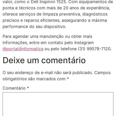
valor, como o Dell Inspiron 1525.
Com equipamentos de
ponta e técnicos com mais de 20 anos de experiência,
oferece serviços de limpeza preventiva, diagnósticos
precisos e reparos eficientes, assegurando a máxima
performance do seu dispositivo.
Para agendar uma manutenção ou obter mais
informações, entre em contato pelo Instagram
@portatilinformatica
ou pelo telefone (31) 99578-7120.
Deixe um comentário
O seu endereço de e-mail não será publicado.
Campos
obrigatórios são marcados com
*
Comentário
*