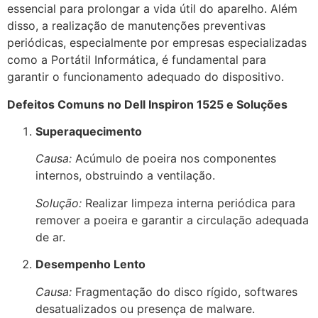
essencial para prolongar a vida útil do aparelho. Além
disso, a realização de manutenções preventivas
periódicas, especialmente por empresas especializadas
como a Portátil Informática, é fundamental para
garantir o funcionamento adequado do dispositivo.
Defeitos Comuns no Dell Inspiron 1525 e Soluções
Superaquecimento
Causa:
Acúmulo de poeira nos componentes
internos, obstruindo a ventilação.
Solução:
Realizar limpeza interna periódica para
remover a poeira e garantir a circulação adequada
de ar.
Desempenho Lento
Causa:
Fragmentação do disco rígido, softwares
desatualizados ou presença de malware.