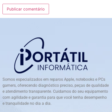
Somos especializados em reparos Apple, notebooks e PCs
gamers, oferecendo diagnóstico preciso, peças de qualidade
e atendimento transparente. Cuidamos do seu equipamento
com agilidade e garantia para que você tenha desempenho
e tranquilidade no dia a dia.