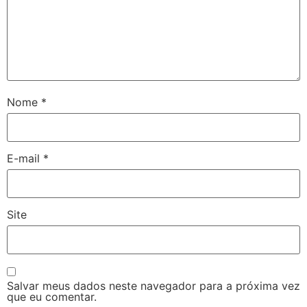
Nome
*
E-mail
*
Site
Salvar meus dados neste navegador para a próxima vez
que eu comentar.