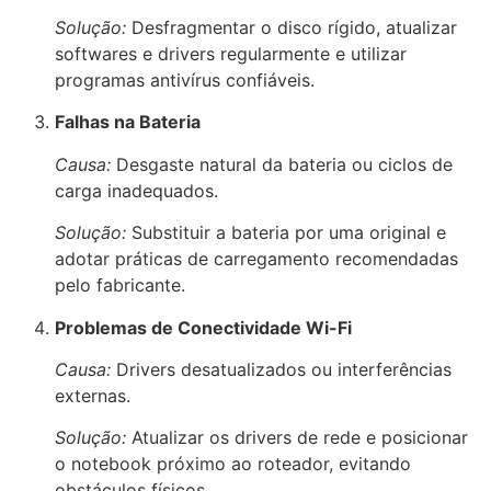
Solução:
Desfragmentar o disco rígido, atualizar
softwares e drivers regularmente e utilizar
programas antivírus confiáveis.
Falhas na Bateria
Causa:
Desgaste natural da bateria ou ciclos de
carga inadequados.
Solução:
Substituir a bateria por uma original e
adotar práticas de carregamento recomendadas
pelo fabricante.
Problemas de Conectividade Wi-Fi
Causa:
Drivers desatualizados ou interferências
externas.
Solução:
Atualizar os drivers de rede e posicionar
o notebook próximo ao roteador, evitando
obstáculos físicos.