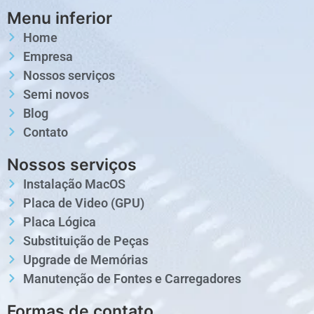
Menu inferior
Home
Empresa
Nossos serviços
Semi novos
Blog
Contato
Nossos serviços
Instalação MacOS
Placa de Video (GPU)
Placa Lógica
Substituição de Peças
Upgrade de Memórias
Manutenção de Fontes e Carregadores
Formas de contato