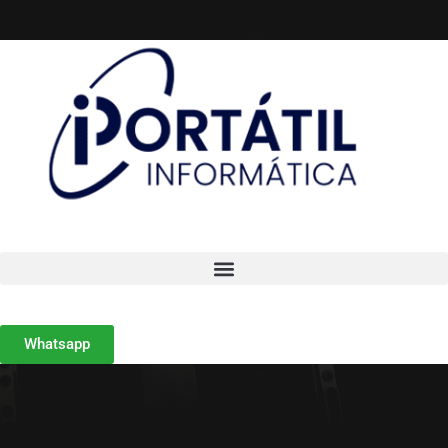
Whatsapp