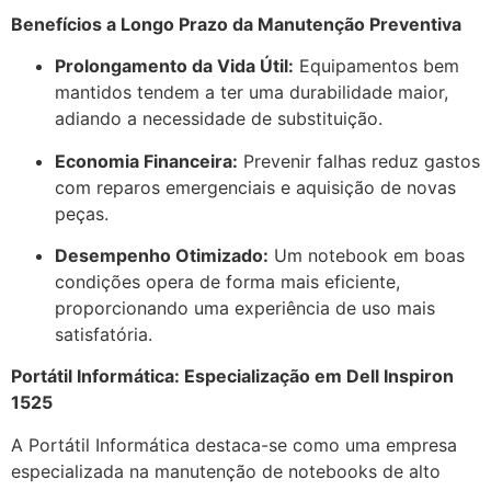
Benefícios a Longo Prazo da Manutenção Preventiva
Prolongamento da Vida Útil:
Equipamentos bem
mantidos tendem a ter uma durabilidade maior,
adiando a necessidade de substituição.
Economia Financeira:
Prevenir falhas reduz gastos
com reparos emergenciais e aquisição de novas
peças.
Desempenho Otimizado:
Um notebook em boas
condições opera de forma mais eficiente,
proporcionando uma experiência de uso mais
satisfatória.
Portátil Informática: Especialização em Dell Inspiron
1525
A Portátil Informática destaca-se como uma empresa
especializada na manutenção de notebooks de alto