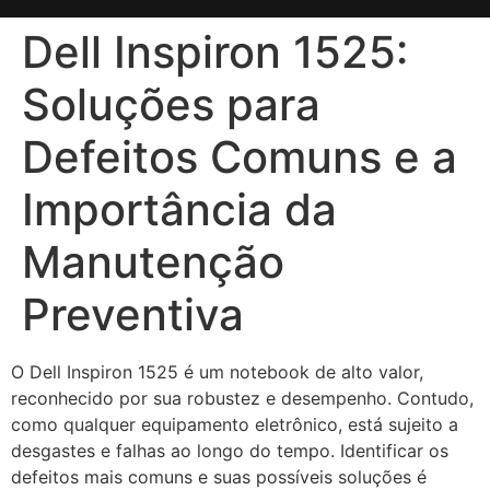
Dell Inspiron 1525:
Soluções para
Defeitos Comuns e a
Importância da
Manutenção
Preventiva
O Dell Inspiron 1525 é um notebook de alto valor,
reconhecido por sua robustez e desempenho. Contudo,
como qualquer equipamento eletrônico, está sujeito a
desgastes e falhas ao longo do tempo. Identificar os
defeitos mais comuns e suas possíveis soluções é