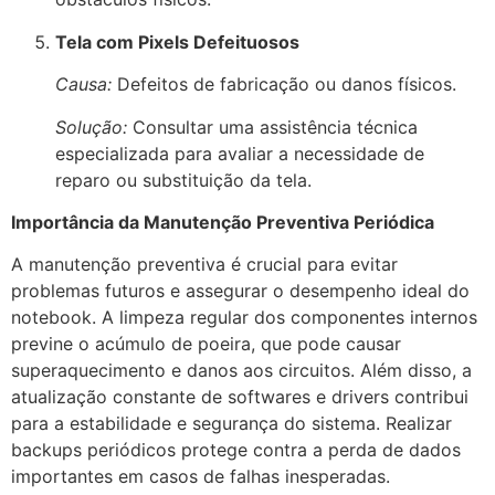
Tela com Pixels Defeituosos
Causa:
Defeitos de fabricação ou danos físicos.
Solução:
Consultar uma assistência técnica
especializada para avaliar a necessidade de
reparo ou substituição da tela.
Importância da Manutenção Preventiva Periódica
A manutenção preventiva é crucial para evitar
problemas futuros e assegurar o desempenho ideal do
notebook.
A limpeza regular dos componentes internos
previne o acúmulo de poeira, que pode causar
superaquecimento e danos aos circuitos.
Além disso, a
atualização constante de softwares e drivers contribui
para a estabilidade e segurança do sistema.
Realizar
backups periódicos protege contra a perda de dados
importantes em casos de falhas inesperadas.