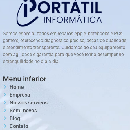
Somos especializados em reparos Apple, notebooks e PCs
gamers, oferecendo diagnóstico preciso, peças de qualidade
e atendimento transparente. Cuidamos do seu equipamento
com agilidade e garantia para que você tenha desempenho
e tranquilidade no dia a dia.
Menu inferior
Home
Empresa
Nossos serviços
Semi novos
Blog
Contato