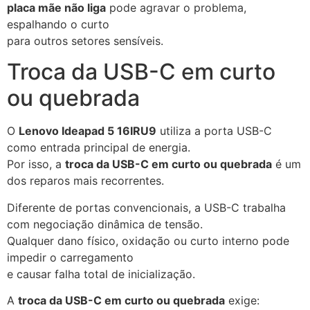
placa mãe não liga
pode agravar o problema,
espalhando o curto
para outros setores sensíveis.
Troca da USB-C em curto
ou quebrada
O
Lenovo Ideapad 5 16IRU9
utiliza a porta USB-C
como entrada principal de energia.
Por isso, a
troca da USB-C em curto ou quebrada
é um
dos reparos mais recorrentes.
Diferente de portas convencionais, a USB-C trabalha
com negociação dinâmica de tensão.
Qualquer dano físico, oxidação ou curto interno pode
impedir o carregamento
e causar falha total de inicialização.
A
troca da USB-C em curto ou quebrada
exige: