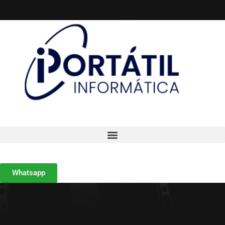
Whatsapp