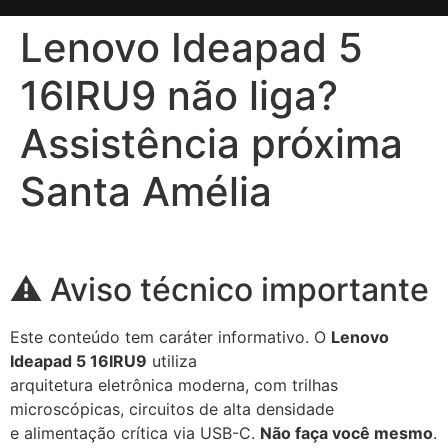
Lenovo Ideapad 5
16IRU9 não liga?
Assistência próxima
Santa Amélia
⚠️ Aviso técnico importante
Este conteúdo tem caráter informativo. O
Lenovo
Ideapad 5 16IRU9
utiliza
arquitetura eletrônica moderna, com trilhas
microscópicas, circuitos de alta densidade
e alimentação crítica via USB-C.
Não faça você mesmo
.