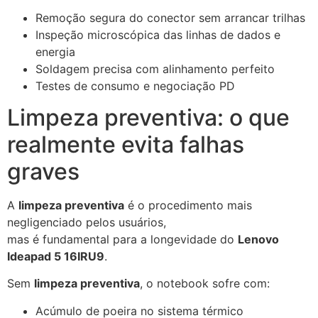
Remoção segura do conector sem arrancar trilhas
Inspeção microscópica das linhas de dados e
energia
Soldagem precisa com alinhamento perfeito
Testes de consumo e negociação PD
Limpeza preventiva: o que
realmente evita falhas
graves
A
limpeza preventiva
é o procedimento mais
negligenciado pelos usuários,
mas é fundamental para a longevidade do
Lenovo
Ideapad 5 16IRU9
.
Sem
limpeza preventiva
, o notebook sofre com:
Acúmulo de poeira no sistema térmico