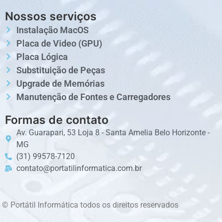
Nossos serviços
Instalação MacOS
Placa de Video (GPU)
Placa Lógica
Substituição de Peças
Upgrade de Memórias
Manutenção de Fontes e Carregadores
Formas de contato
Av. Guarapari, 53 Loja 8 - Santa Amelia Belo Horizonte -
MG
(31) 99578-7120
contato@portatilinformatica.com.br
© Portátil Informática todos os direitos reservados