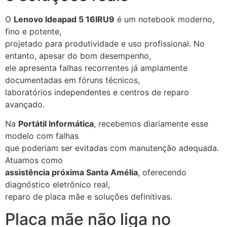
O
Lenovo Ideapad 5 16IRU9
é um notebook moderno,
fino e potente,
projetado para produtividade e uso profissional. No
entanto, apesar do bom desempenho,
ele apresenta falhas recorrentes já amplamente
documentadas em fóruns técnicos,
laboratórios independentes e centros de reparo
avançado.
Na
Portátil Informática
, recebemos diariamente esse
modelo com falhas
que poderiam ser evitadas com manutenção adequada.
Atuamos como
assistência próxima Santa Amélia
, oferecendo
diagnóstico eletrônico real,
reparo de placa mãe e soluções definitivas.
Placa mãe não liga no