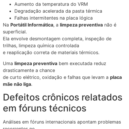
Aumento da temperatura do VRM
Degradação acelerada da pasta térmica
Falhas intermitentes na placa lógica
Na
Portátil Informática
, a
limpeza preventiva
não é
superficial.
Ela envolve desmontagem completa, inspeção de
trilhas, limpeza química controlada
e reaplicação correta de materiais térmicos.
Uma
limpeza preventiva
bem executada reduz
drasticamente a chance
de curto elétrico, oxidação e falhas que levam a
placa
mãe não liga
.
Defeitos crônicos relatados
em fóruns técnicos
Análises em fóruns internacionais apontam problemas
recorrentes no