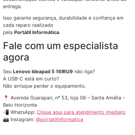
entrega.
Isso garante segurança, durabilidade e confiança em
cada reparo realizado
pela
Portátil Informática
.
Fale com um especialista
agora
Seu
Lenovo Ideapad 5 16IRU9
não liga?
A USB-C está em curto?
Não arrisque perder o equipamento.
📍 Avenida Guarapari, nº 53, loja 08 – Santa Amélia –
Belo Horizonte
📲 WhatsApp:
Clique aqui para atendimento imediato
📸 Instagram:
@portatilinformatica