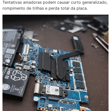
Tentativas amadoras podem causar curto generalizado,
rompimento de trilhas e perda total da placa.