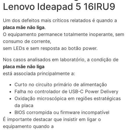
Lenovo Ideapad 5 16IRU9
Um dos defeitos mais críticos relatados é quando a
placa mãe não liga
.
O equipamento permanece totalmente inoperante, sem
consumo de corrente,
sem LEDs e sem resposta ao botão power.
Nos casos analisados em laboratório, a condição de
placa mãe não liga
está associada principalmente a:
Curto no circuito primário de alimentação
Falha no controlador de USB-C Power Delivery
Oxidação microscópica em regiões estratégicas
da placa
BIOS corrompida ou firmware incompatível
É importante destacar que insistir em ligar o
equipamento quando a