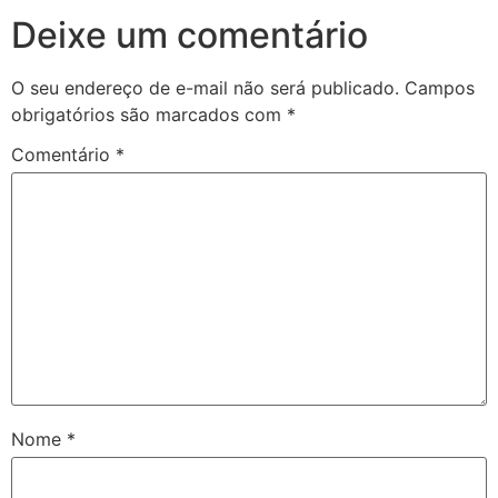
Deixe um comentário
O seu endereço de e-mail não será publicado.
Campos
obrigatórios são marcados com
*
Comentário
*
Nome
*