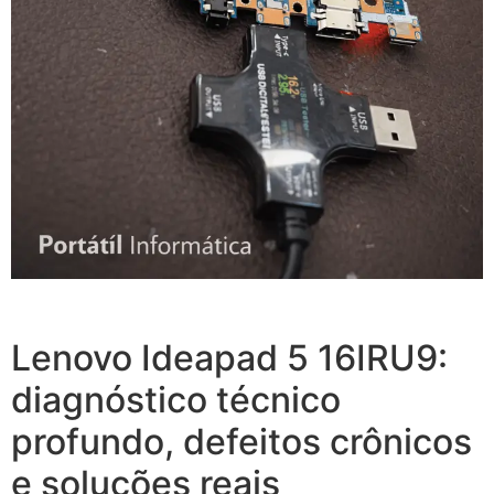
Lenovo Ideapad 5 16IRU9:
diagnóstico técnico
profundo, defeitos crônicos
e soluções reais