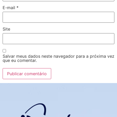
E-mail
*
Site
Salvar meus dados neste navegador para a próxima vez
que eu comentar.