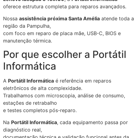
oferece estrutura completa para reparos avançados.
Nossa
assistência próxima Santa Amélia
atende toda a
região da Pampulha,
com foco em reparo de placa mãe, USB-C, BIOS e
manutenção térmica.
Por que escolher a Portátil
Informática
A
Portátil Informática
é referência em reparos
eletrônicos de alta complexidade.
Trabalhamos com microscopia, análise de consumo,
estações de retrabalho
e testes completos pós-reparo.
Na
Portátil Informática
, cada equipamento passa por
diagnóstico real,
documentação técnica e validação funcional antes da