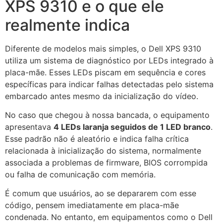
XPS 9310 e o que ele
realmente indica
Diferente de modelos mais simples, o Dell XPS 9310
utiliza um sistema de diagnóstico por LEDs integrado à
placa-mãe. Esses LEDs piscam em sequência e cores
específicas para indicar falhas detectadas pelo sistema
embarcado antes mesmo da inicialização do vídeo.
No caso que chegou à nossa bancada, o equipamento
apresentava
4 LEDs laranja seguidos de 1 LED branco
.
Esse padrão não é aleatório e indica falha crítica
relacionada à inicialização do sistema, normalmente
associada a problemas de firmware, BIOS corrompida
ou falha de comunicação com memória.
É comum que usuários, ao se depararem com esse
código, pensem imediatamente em placa-mãe
condenada. No entanto, em equipamentos como o Dell