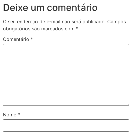
Deixe um comentário
O seu endereço de e-mail não será publicado.
Campos
obrigatórios são marcados com
*
Comentário
*
Nome
*