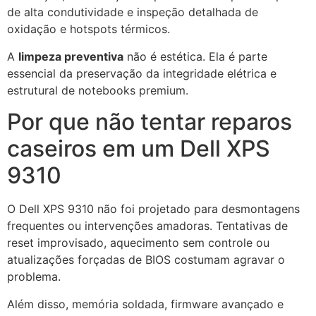
de alta condutividade e inspeção detalhada de
oxidação e hotspots térmicos.
A
limpeza preventiva
não é estética. Ela é parte
essencial da preservação da integridade elétrica e
estrutural de notebooks premium.
Por que não tentar reparos
caseiros em um Dell XPS
9310
O Dell XPS 9310 não foi projetado para desmontagens
frequentes ou intervenções amadoras. Tentativas de
reset improvisado, aquecimento sem controle ou
atualizações forçadas de BIOS costumam agravar o
problema.
Além disso, memória soldada, firmware avançado e