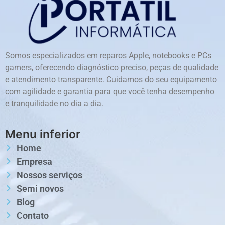
Somos especializados em reparos Apple, notebooks e PCs
gamers, oferecendo diagnóstico preciso, peças de qualidade
e atendimento transparente. Cuidamos do seu equipamento
com agilidade e garantia para que você tenha desempenho
e tranquilidade no dia a dia.
Menu inferior
Home
Empresa
Nossos serviços
Semi novos
Blog
Contato