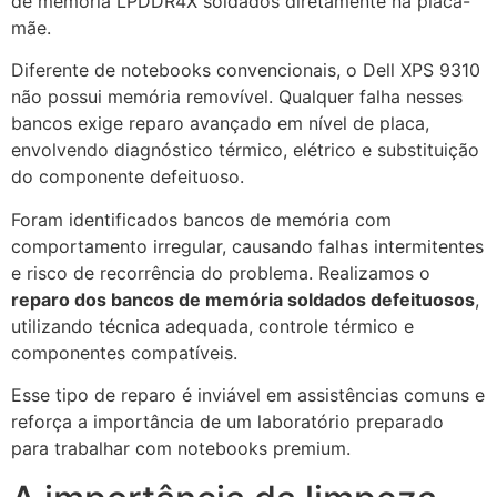
de memória LPDDR4X soldados diretamente na placa-
mãe.
Diferente de notebooks convencionais, o Dell XPS 9310
não possui memória removível. Qualquer falha nesses
bancos exige reparo avançado em nível de placa,
envolvendo diagnóstico térmico, elétrico e substituição
do componente defeituoso.
Foram identificados bancos de memória com
comportamento irregular, causando falhas intermitentes
e risco de recorrência do problema. Realizamos o
reparo dos bancos de memória soldados defeituosos
,
utilizando técnica adequada, controle térmico e
componentes compatíveis.
Esse tipo de reparo é inviável em assistências comuns e
reforça a importância de um laboratório preparado
para trabalhar com notebooks premium.