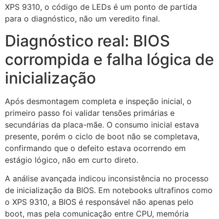
XPS 9310, o código de LEDs é um ponto de partida
para o diagnóstico, não um veredito final.
Diagnóstico real: BIOS
corrompida e falha lógica de
inicialização
Após desmontagem completa e inspeção inicial, o
primeiro passo foi validar tensões primárias e
secundárias da placa-mãe. O consumo inicial estava
presente, porém o ciclo de boot não se completava,
confirmando que o defeito estava ocorrendo em
estágio lógico, não em curto direto.
A análise avançada indicou inconsistência no processo
de inicialização da BIOS. Em notebooks ultrafinos como
o XPS 9310, a BIOS é responsável não apenas pelo
boot, mas pela comunicação entre CPU, memória