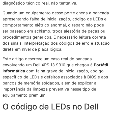
diagnóstico técnico real, não tentativa.
Quando um equipamento desse porte chega à bancada
apresentando falha de inicialização, código de LEDs e
comportamento elétrico anormal, o reparo não pode
ser baseado em achismo, troca aleatória de peças ou
procedimentos genéricos. É necessário leitura correta
dos sinais, interpretação dos códigos de erro e atuação
direta em nível de placa lógica.
Este artigo descreve um caso real de bancada
envolvendo um Dell XPS 13 9310 que chegou à
Portátil
Informática
com falha grave de inicialização, código
específico de LEDs e defeitos associados à BIOS e aos
bancos de memória soldados, além de explicar a
importância da limpeza preventiva nesse tipo de
equipamento premium.
O código de LEDs no Dell