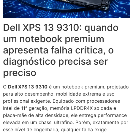
Dell XPS 13 9310: quando
um notebook premium
apresenta falha crítica, o
diagnóstico precisa ser
preciso
O
Dell XPS 13 9310
é um notebook premium, projetado
para alto desempenho, mobilidade extrema e uso
profissional exigente. Equipado com processadores
Intel de 11ª geração, memória LPDDR4X soldada e
placa-mãe de alta densidade, ele entrega performance
elevada em um chassi ultrafino. Porém, exatamente por
esse nível de engenharia, qualquer falha exige