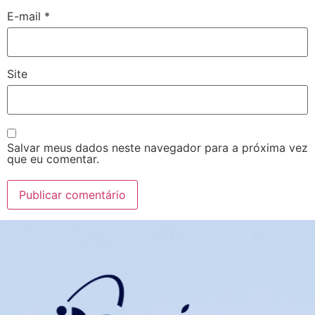
E-mail
*
Site
Salvar meus dados neste navegador para a próxima vez
que eu comentar.