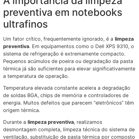
A importância da limpeza
preventiva em notebooks
ultrafinos
Um fator crítico, frequentemente ignorado, é a
limpeza
preventiva
. Em equipamentos como o Dell XPS 9310, o
sistema de refrigeração é extremamente compacto.
Pequenos acúmulos de poeira ou degradação da pasta
térmica já são suficientes para elevar significativamente
a temperatura de operação.
Temperatura elevada constante acelera a degradação
de soldas BGA, chips de memória e controladores de
energia. Muitos defeitos que parecem “eletrônicos” têm
origem térmica.
Durante a
limpeza preventiva
, realizamos
desmontagem completa, limpeza técnica do sistema de
ventilação, substituição de pasta térmica por composto