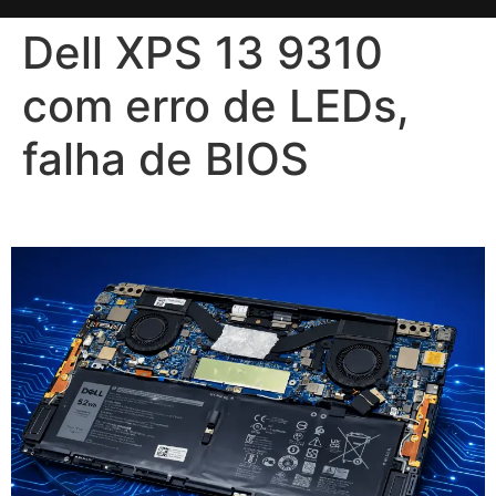
Dell XPS 13 9310
com erro de LEDs,
falha de BIOS