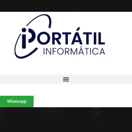
Whatsapp