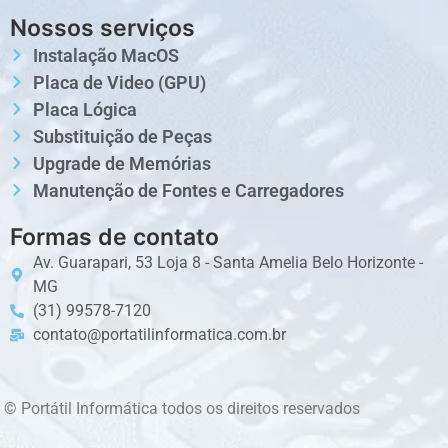
Nossos serviços
Instalação MacOS
Placa de Video (GPU)
Placa Lógica
Substituição de Peças
Upgrade de Memórias
Manutenção de Fontes e Carregadores
Formas de contato
Av. Guarapari, 53 Loja 8 - Santa Amelia Belo Horizonte -
MG
(31) 99578-7120
contato@portatilinformatica.com.br
© Portátil Informática todos os direitos reservados