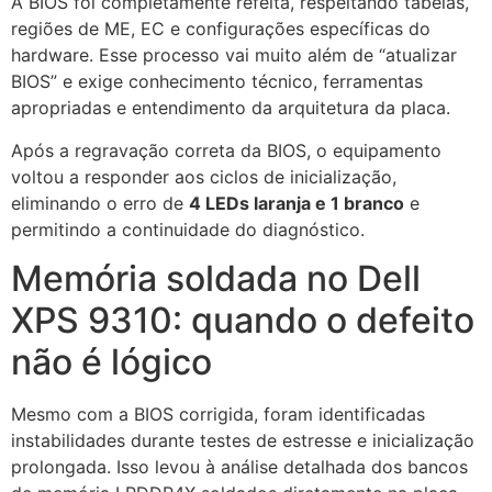
A BIOS foi completamente refeita, respeitando tabelas,
regiões de ME, EC e configurações específicas do
hardware. Esse processo vai muito além de “atualizar
BIOS” e exige conhecimento técnico, ferramentas
apropriadas e entendimento da arquitetura da placa.
Após a regravação correta da BIOS, o equipamento
voltou a responder aos ciclos de inicialização,
eliminando o erro de
4 LEDs laranja e 1 branco
e
permitindo a continuidade do diagnóstico.
Memória soldada no Dell
XPS 9310: quando o defeito
não é lógico
Mesmo com a BIOS corrigida, foram identificadas
instabilidades durante testes de estresse e inicialização
prolongada. Isso levou à análise detalhada dos bancos