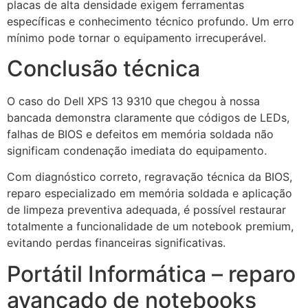
placas de alta densidade exigem ferramentas
específicas e conhecimento técnico profundo. Um erro
mínimo pode tornar o equipamento irrecuperável.
Conclusão técnica
O caso do Dell XPS 13 9310 que chegou à nossa
bancada demonstra claramente que códigos de LEDs,
falhas de BIOS e defeitos em memória soldada não
significam condenação imediata do equipamento.
Com diagnóstico correto, regravação técnica da BIOS,
reparo especializado em memória soldada e aplicação
de limpeza preventiva adequada, é possível restaurar
totalmente a funcionalidade de um notebook premium,
evitando perdas financeiras significativas.
Portátil Informática – reparo
avançado de notebooks