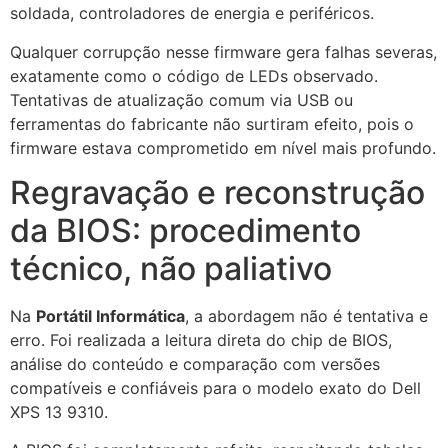
soldada, controladores de energia e periféricos.
Qualquer corrupção nesse firmware gera falhas severas,
exatamente como o código de LEDs observado.
Tentativas de atualização comum via USB ou
ferramentas do fabricante não surtiram efeito, pois o
firmware estava comprometido em nível mais profundo.
Regravação e reconstrução
da BIOS: procedimento
técnico, não paliativo
Na
Portátil Informática
, a abordagem não é tentativa e
erro. Foi realizada a leitura direta do chip de BIOS,
análise do conteúdo e comparação com versões
compatíveis e confiáveis para o modelo exato do Dell
XPS 13 9310.