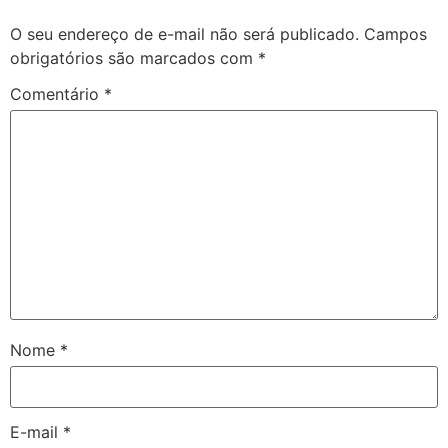
O seu endereço de e-mail não será publicado.
Campos
obrigatórios são marcados com
*
Comentário
*
Nome
*
E-mail
*