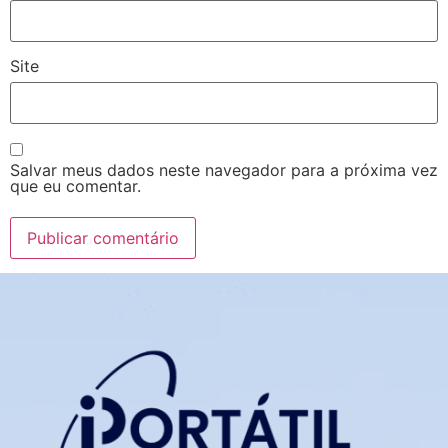
Site
Salvar meus dados neste navegador para a próxima vez
que eu comentar.