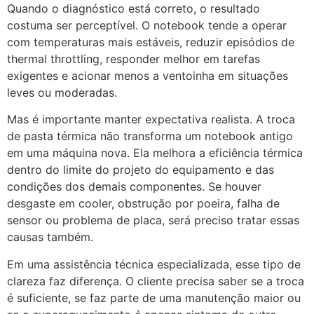
Quando o diagnóstico está correto, o resultado
costuma ser perceptível. O notebook tende a operar
com temperaturas mais estáveis, reduzir episódios de
thermal throttling, responder melhor em tarefas
exigentes e acionar menos a ventoinha em situações
leves ou moderadas.
Mas é importante manter expectativa realista. A troca
de pasta térmica não transforma um notebook antigo
em uma máquina nova. Ela melhora a eficiência térmica
dentro do limite do projeto do equipamento e das
condições dos demais componentes. Se houver
desgaste em cooler, obstrução por poeira, falha de
sensor ou problema de placa, será preciso tratar essas
causas também.
Em uma assistência técnica especializada, esse tipo de
clareza faz diferença. O cliente precisa saber se a troca
é suficiente, se faz parte de uma manutenção maior ou