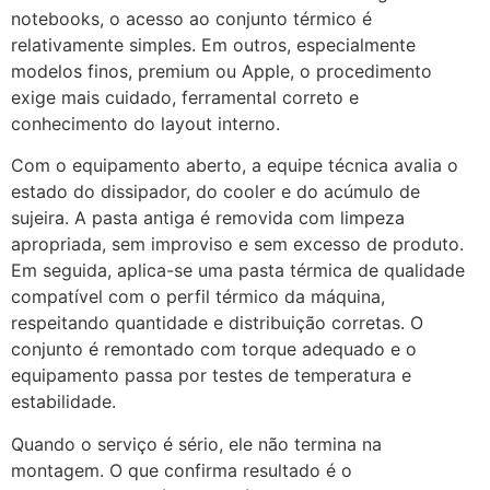
notebooks, o acesso ao conjunto térmico é
relativamente simples. Em outros, especialmente
modelos finos, premium ou Apple, o procedimento
exige mais cuidado, ferramental correto e
conhecimento do layout interno.
Com o equipamento aberto, a equipe técnica avalia o
estado do dissipador, do cooler e do acúmulo de
sujeira. A pasta antiga é removida com limpeza
apropriada, sem improviso e sem excesso de produto.
Em seguida, aplica-se uma pasta térmica de qualidade
compatível com o perfil térmico da máquina,
respeitando quantidade e distribuição corretas. O
conjunto é remontado com torque adequado e o
equipamento passa por testes de temperatura e
estabilidade.
Quando o serviço é sério, ele não termina na
montagem. O que confirma resultado é o