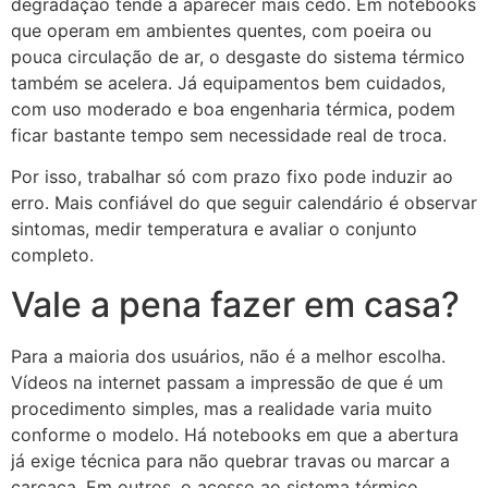
degradação tende a aparecer mais cedo. Em notebooks
que operam em ambientes quentes, com poeira ou
pouca circulação de ar, o desgaste do sistema térmico
também se acelera. Já equipamentos bem cuidados,
com uso moderado e boa engenharia térmica, podem
ficar bastante tempo sem necessidade real de troca.
Por isso, trabalhar só com prazo fixo pode induzir ao
erro. Mais confiável do que seguir calendário é observar
sintomas, medir temperatura e avaliar o conjunto
completo.
Vale a pena fazer em casa?
Para a maioria dos usuários, não é a melhor escolha.
Vídeos na internet passam a impressão de que é um
procedimento simples, mas a realidade varia muito
conforme o modelo. Há notebooks em que a abertura
já exige técnica para não quebrar travas ou marcar a
carcaça. Em outros, o acesso ao sistema térmico