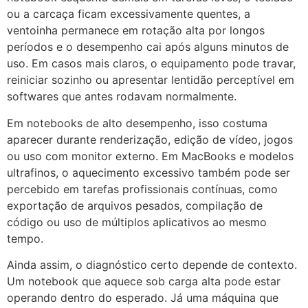
ou a carcaça ficam excessivamente quentes, a
ventoinha permanece em rotação alta por longos
períodos e o desempenho cai após alguns minutos de
uso. Em casos mais claros, o equipamento pode travar,
reiniciar sozinho ou apresentar lentidão perceptível em
softwares que antes rodavam normalmente.
Em notebooks de alto desempenho, isso costuma
aparecer durante renderização, edição de vídeo, jogos
ou uso com monitor externo. Em MacBooks e modelos
ultrafinos, o aquecimento excessivo também pode ser
percebido em tarefas profissionais contínuas, como
exportação de arquivos pesados, compilação de
código ou uso de múltiplos aplicativos ao mesmo
tempo.
Ainda assim, o diagnóstico certo depende de contexto.
Um notebook que aquece sob carga alta pode estar
operando dentro do esperado. Já uma máquina que