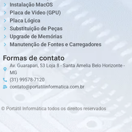
Instalação MacOS
Placa de Video (GPU)
Placa Lógica
Substituição de Peças
Upgrade de Memórias
Manutenção de Fontes e Carregadores
Formas de contato
Av. Guarapari, 53 Loja 8 - Santa Amelia Belo Horizonte -
MG
(31) 99578-7120
contato@portatilinformatica.com.br
© Portátil Informática todos os direitos reservados