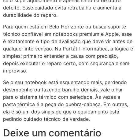
se o superaquecimento é apenas sintoma de outro
defeito. Esse cuidado evita retrabalho e aumenta a
durabilidade do reparo.
Para quem está em Belo Horizonte ou busca suporte
técnico confiável em notebooks premium e Apple, esse
é exatamente o tipo de avaliação que deve vir antes de
qualquer intervenção. Na Portátil Informática, a lógica é
simples: primeiro entender a causa com precisão,
depois executar o reparo certo, com segurança e sem
improviso.
Se o seu notebook está esquentando mais, perdendo
desempenho ou fazendo barulho demais, vale olhar
para o sistema térmico com seriedade. Às vezes a
pasta térmica é a peça do quebra-cabeça. Em outras,
ela é só um dos sinais de que o equipamento está
pedindo cuidado técnico de verdade.
Deixe um comentário