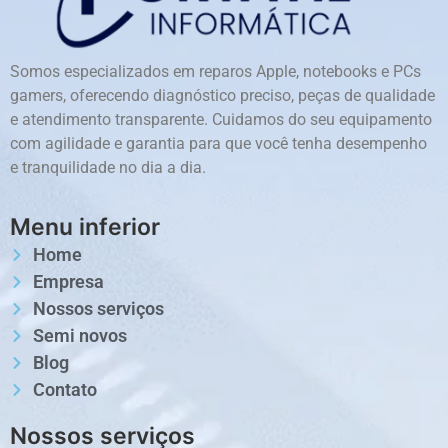
Somos especializados em reparos Apple, notebooks e PCs
gamers, oferecendo diagnóstico preciso, peças de qualidade
e atendimento transparente. Cuidamos do seu equipamento
com agilidade e garantia para que você tenha desempenho
e tranquilidade no dia a dia.
Menu inferior
Home
Empresa
Nossos serviços
Semi novos
Blog
Contato
Nossos serviços