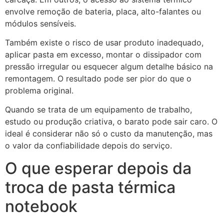
envolve remoção de bateria, placa, alto-falantes ou
módulos sensíveis.
Também existe o risco de usar produto inadequado,
aplicar pasta em excesso, montar o dissipador com
pressão irregular ou esquecer algum detalhe básico na
remontagem. O resultado pode ser pior do que o
problema original.
Quando se trata de um equipamento de trabalho,
estudo ou produção criativa, o barato pode sair caro. O
ideal é considerar não só o custo da manutenção, mas
o valor da confiabilidade depois do serviço.
O que esperar depois da
troca de pasta térmica
notebook