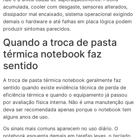
acumulada, cooler com desgaste, sensores alterados,
dissipador mal encaixado, sistema operacional exigindo
demais o hardware e até falhas em placa lógica podem
produzir sintomas parecidos.
Quando a troca de pasta
térmica notebook faz
sentido
A troca de pasta térmica notebook geralmente faz
sentido quando existe evidência técnica de perda de
eficiência térmica e quando o equipamento já passou
por avaliação física interna. Não é uma manutenção que
deva ser recomendada apenas porque o notebook tem
alguns anos de uso.
Os sinais mais comuns aparecem no uso diário. O
notebook esquenta demais em tarefas leves, o teclado