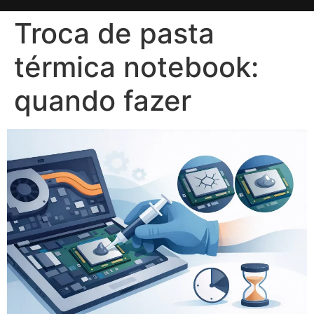
Troca de pasta
térmica notebook:
quando fazer