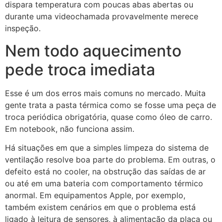
dispara temperatura com poucas abas abertas ou
durante uma videochamada provavelmente merece
inspeção.
Nem todo aquecimento
pede troca imediata
Esse é um dos erros mais comuns no mercado. Muita
gente trata a pasta térmica como se fosse uma peça de
troca periódica obrigatória, quase como óleo de carro.
Em notebook, não funciona assim.
Há situações em que a simples limpeza do sistema de
ventilação resolve boa parte do problema. Em outras, o
defeito está no cooler, na obstrução das saídas de ar
ou até em uma bateria com comportamento térmico
anormal. Em equipamentos Apple, por exemplo,
também existem cenários em que o problema está
ligado à leitura de sensores, à alimentação da placa ou