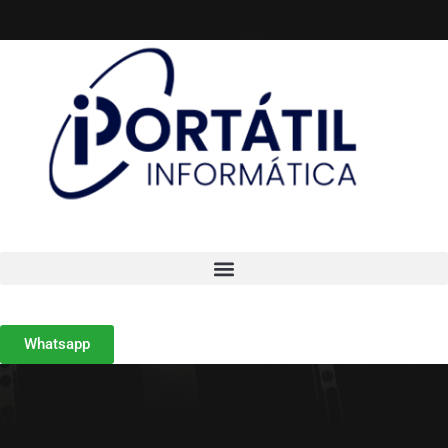
Whatsapp