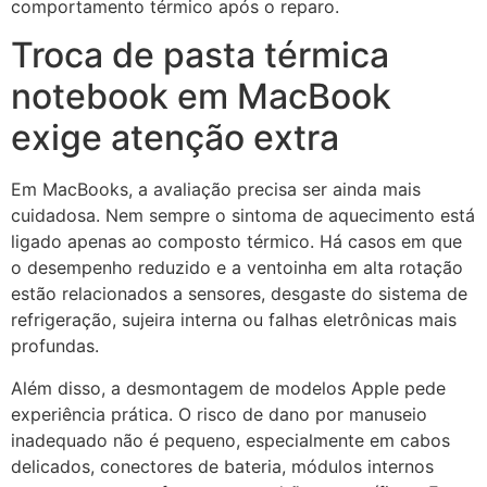
comportamento térmico após o reparo.
Troca de pasta térmica
notebook em MacBook
exige atenção extra
Em MacBooks, a avaliação precisa ser ainda mais
cuidadosa. Nem sempre o sintoma de aquecimento está
ligado apenas ao composto térmico. Há casos em que
o desempenho reduzido e a ventoinha em alta rotação
estão relacionados a sensores, desgaste do sistema de
refrigeração, sujeira interna ou falhas eletrônicas mais
profundas.
Além disso, a desmontagem de modelos Apple pede
experiência prática. O risco de dano por manuseio
inadequado não é pequeno, especialmente em cabos
delicados, conectores de bateria, módulos internos