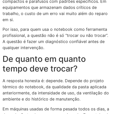
compactos e parafusos com padrões específicos. Em
equipamentos que armazenam dados críticos de
trabalho, o custo de um erro vai muito além do reparo
em si.
Por isso, para quem usa o notebook como ferramenta
profissional, a questão não é só “trocar ou não trocar”.
A questão é fazer um diagnóstico confiável antes de
qualquer intervenção.
De quanto em quanto
tempo deve trocar?
A resposta honesta é: depende. Depende do projeto
térmico do notebook, da qualidade da pasta aplicada
anteriormente, da intensidade de uso, da ventilação do
ambiente e do histórico de manutenção.
Em máquinas usadas de forma pesada todos os dias, a