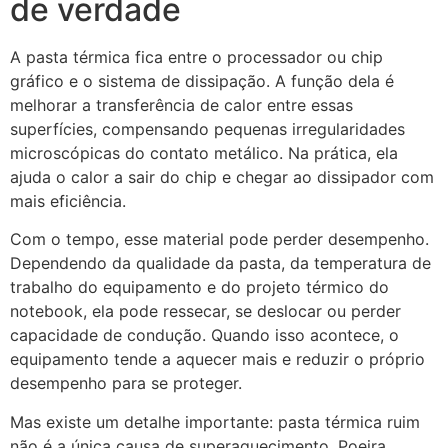
de verdade
A pasta térmica fica entre o processador ou chip
gráfico e o sistema de dissipação. A função dela é
melhorar a transferência de calor entre essas
superfícies, compensando pequenas irregularidades
microscópicas do contato metálico. Na prática, ela
ajuda o calor a sair do chip e chegar ao dissipador com
mais eficiência.
Com o tempo, esse material pode perder desempenho.
Dependendo da qualidade da pasta, da temperatura de
trabalho do equipamento e do projeto térmico do
notebook, ela pode ressecar, se deslocar ou perder
capacidade de condução. Quando isso acontece, o
equipamento tende a aquecer mais e reduzir o próprio
desempenho para se proteger.
Mas existe um detalhe importante: pasta térmica ruim
não é a única causa de superaquecimento. Poeira