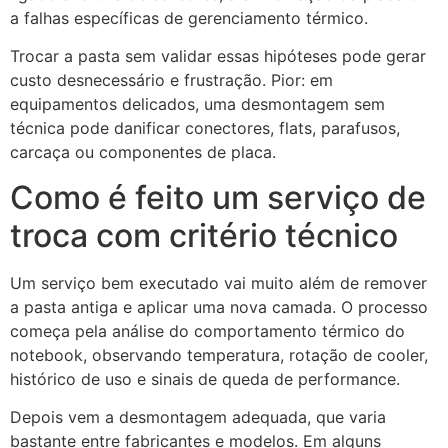
a falhas específicas de gerenciamento térmico.
Trocar a pasta sem validar essas hipóteses pode gerar
custo desnecessário e frustração. Pior: em
equipamentos delicados, uma desmontagem sem
técnica pode danificar conectores, flats, parafusos,
carcaça ou componentes de placa.
Como é feito um serviço de
troca com critério técnico
Um serviço bem executado vai muito além de remover
a pasta antiga e aplicar uma nova camada. O processo
começa pela análise do comportamento térmico do
notebook, observando temperatura, rotação de cooler,
histórico de uso e sinais de queda de performance.
Depois vem a desmontagem adequada, que varia
bastante entre fabricantes e modelos. Em alguns