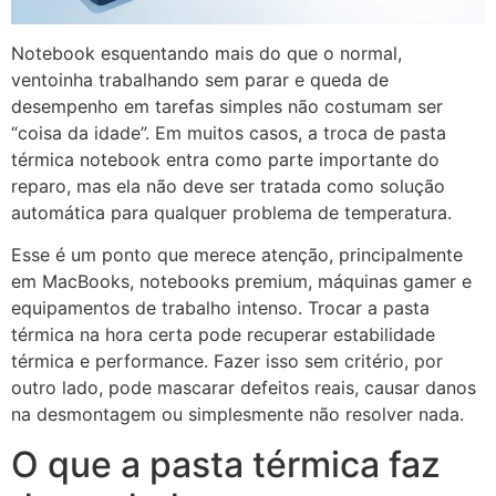
Notebook esquentando mais do que o normal,
ventoinha trabalhando sem parar e queda de
desempenho em tarefas simples não costumam ser
“coisa da idade”. Em muitos casos, a troca de pasta
térmica notebook entra como parte importante do
reparo, mas ela não deve ser tratada como solução
automática para qualquer problema de temperatura.
Esse é um ponto que merece atenção, principalmente
em MacBooks, notebooks premium, máquinas gamer e
equipamentos de trabalho intenso. Trocar a pasta
térmica na hora certa pode recuperar estabilidade
térmica e performance. Fazer isso sem critério, por
outro lado, pode mascarar defeitos reais, causar danos
na desmontagem ou simplesmente não resolver nada.
O que a pasta térmica faz