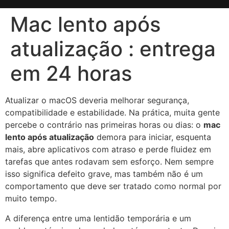
Mac lento após
atualização : entrega
em 24 horas
Atualizar o macOS deveria melhorar segurança,
compatibilidade e estabilidade. Na prática, muita gente
percebe o contrário nas primeiras horas ou dias: o
mac
lento após atualização
demora para iniciar, esquenta
mais, abre aplicativos com atraso e perde fluidez em
tarefas que antes rodavam sem esforço. Nem sempre
isso significa defeito grave, mas também não é um
comportamento que deve ser tratado como normal por
muito tempo.
A diferença entre uma lentidão temporária e um