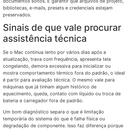
documentos soltos. É garantir que arquivos de projeto,
bibliotecas, e-mails, presets e credenciais estejam
preservados.
Sinais de que vale procurar
assistência técnica
Se o Mac continua lento por vários dias após a
atualização, trava com frequência, apresenta tela
congelando, demora excessiva para inicializar ou
mostra comportamento térmico fora do padrão, o ideal
é partir para avaliação técnica. O mesmo vale para
máquinas que já tinham algum histórico de
aquecimento, queda, contato com líquido ou troca de
bateria e carregador fora de padrão.
Um bom diagnóstico separa o que é limitação
temporária do sistema do que é falha física ou
degradação de componente. Isso faz diferença porque