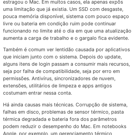
estragou o Mac. Em muitos casos, ela apenas expôs
uma limitação que já existia. Um SSD com desgaste,
pouca memória disponível, sistema com pouco espaço
livre ou bateria em condição ruim pode continuar
funcionando no limite até o dia em que uma atualização
aumenta a carga de trabalho e o gargalo fica evidente.
Também é comum ver lentidão causada por aplicativos
que iniciam junto com o sistema. Depois do update,
alguns itens de login passam a consumir mais recursos,
seja por falha de compatibilidade, seja por erro em
permissões. Antivírus, sincronizadores de nuvem,
extensões, utilitários de limpeza e apps antigos
costumam entrar nessa conta.
Há ainda causas mais técnicas. Corrupção de sistema,
falhas em disco, problemas de sensor térmico, pasta
térmica degradada e bateria fora dos parâmetros
podem reduzir o desempenho do Mac. Em notebooks
Apple, por exemplo, um gerenciamento térmico