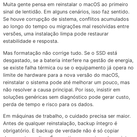
Muita gente pensa em reinstalar o macOS ao primeiro
sinal de lentidão. Em alguns cenários, isso faz sentido.
Se houve corrupção de sistema, conflitos acumulados
ao longo do tempo ou migrações mal resolvidas entre
versões, uma instalação limpa pode restaurar
estabilidade e resposta.
Mas formatação não corrige tudo. Se o SSD está
desgastado, se a bateria interfere na gestão de energia,
se existe falha térmica ou se o equipamento já opera no
limite de hardware para a nova versão do macOS,
reinstalar o sistema pode até melhorar um pouco, mas
não resolver a causa principal. Por isso, insistir em
soluções genéricas sem diagnóstico pode gerar custo,
perda de tempo e risco para os dados.
Em máquinas de trabalho, o cuidado precisa ser maior.
Antes de qualquer reinstalação, backup íntegro é
obrigatório. E backup de verdade não é só copiar