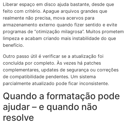
Liberar espaço em disco ajuda bastante, desde que
feito com critério. Apague arquivos grandes que
realmente não precisa, mova acervos para
armazenamento externo quando fizer sentido e evite
programas de “otimização milagrosa”. Muitos prometem
limpeza e acabam criando mais instabilidade do que
benefício.
Outro passo útil é verificar se a atualização foi
concluída por completo. Às vezes há patches
complementares, updates de segurança ou correções
de compatibilidade pendentes. Um sistema
parcialmente atualizado pode ficar inconsistente.
Quando a formatação pode
ajudar – e quando não
resolve