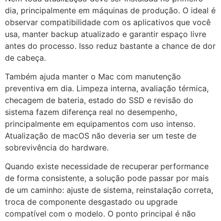
dia, principalmente em máquinas de produção. O ideal é
observar compatibilidade com os aplicativos que você
usa, manter backup atualizado e garantir espaço livre
antes do processo. Isso reduz bastante a chance de dor
de cabeça.
Também ajuda manter o Mac com manutenção
preventiva em dia. Limpeza interna, avaliação térmica,
checagem de bateria, estado do SSD e revisão do
sistema fazem diferença real no desempenho,
principalmente em equipamentos com uso intenso.
Atualização de macOS não deveria ser um teste de
sobrevivência do hardware.
Quando existe necessidade de recuperar performance
de forma consistente, a solução pode passar por mais
de um caminho: ajuste de sistema, reinstalação correta,
troca de componente desgastado ou upgrade
compatível com o modelo. O ponto principal é não