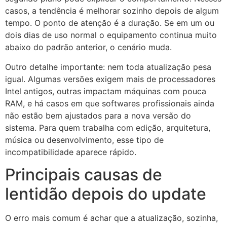
casos, a tendência é melhorar sozinho depois de algum
tempo. O ponto de atenção é a duração. Se em um ou
dois dias de uso normal o equipamento continua muito
abaixo do padrão anterior, o cenário muda.
Outro detalhe importante: nem toda atualização pesa
igual. Algumas versões exigem mais de processadores
Intel antigos, outras impactam máquinas com pouca
RAM, e há casos em que softwares profissionais ainda
não estão bem ajustados para a nova versão do
sistema. Para quem trabalha com edição, arquitetura,
música ou desenvolvimento, esse tipo de
incompatibilidade aparece rápido.
Principais causas de
lentidão depois do update
O erro mais comum é achar que a atualização, sozinha,