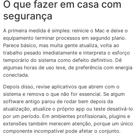
O que fazer em casa com
segurança
A primeira medida é simples: reinicie o Mac e deixe o
equipamento terminar processos em segundo plano.
Parece básico, mas muita gente atualiza, volta ao
trabalho pesado imediatamente e interpreta o esforço
temporário do sistema como defeito definitivo. Dê
algumas horas de uso leve, de preferência com energia
conectada.
Depois disso, revise aplicativos que abrem com o
sistema e remova o que não for essencial. Se algum
software antigo parou de rodar bem depois da
atualização, atualize o próprio app ou teste desativá-lo
por um período. Em ambientes profissionais, plugins e
extensões também merecem atenção, porque um único
componente incompatível pode afetar o conjunto.