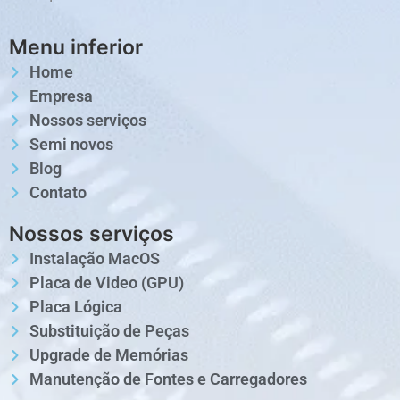
Menu inferior
Home
Empresa
Nossos serviços
Semi novos
Blog
Contato
Nossos serviços
Instalação MacOS
Placa de Video (GPU)
Placa Lógica
Substituição de Peças
Upgrade de Memórias
Manutenção de Fontes e Carregadores