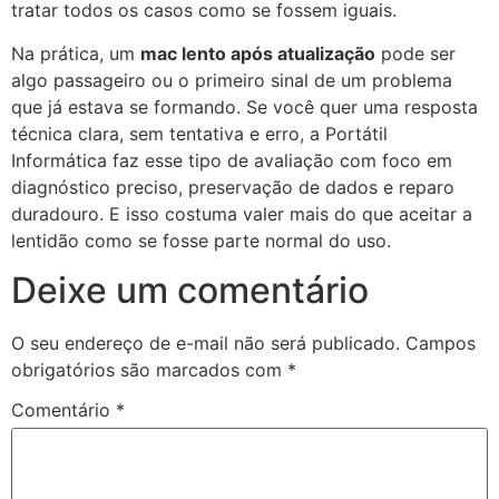
tratar todos os casos como se fossem iguais.
Na prática, um
mac lento após atualização
pode ser
algo passageiro ou o primeiro sinal de um problema
que já estava se formando. Se você quer uma resposta
técnica clara, sem tentativa e erro, a Portátil
Informática faz esse tipo de avaliação com foco em
diagnóstico preciso, preservação de dados e reparo
duradouro. E isso costuma valer mais do que aceitar a
lentidão como se fosse parte normal do uso.
Deixe um comentário
O seu endereço de e-mail não será publicado.
Campos
obrigatórios são marcados com
*
Comentário
*