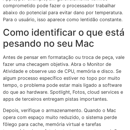
comprometido pode fazer o processador trabalhar
abaixo do potencial para evitar dano por temperatura.
Para o usuário, isso aparece como lentidão constante.
Como identificar o que está
pesando no seu Mac
Antes de pensar em formatação ou troca de peça, vale
fazer uma checagem objetiva. Abra o Monitor de
Atividade e observe uso de CPU, memória e disco. Se
algum processo específico estiver no topo por muito
tempo, o problema pode estar mais ligado a software
do que ao hardware. Spotlight, Fotos, cloud services e
apps de terceiros entregam pistas importantes.
Depois, verifique o armazenamento. Quando o Mac
opera com espaço muito reduzido, o sistema perde
fôlego para cache, memória virtual e tarefas