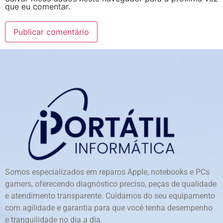
que eu comentar.
Somos especializados em reparos Apple, notebooks e PCs
gamers, oferecendo diagnóstico preciso, peças de qualidade
e atendimento transparente. Cuidamos do seu equipamento
com agilidade e garantia para que você tenha desempenho
e tranquilidade no dia a dia.