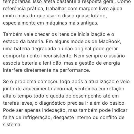
temporárias. Isso afeta bastante a resposta geral. Como
referência prática, trabalhar com margem livre ajuda
muito mais do que usar o disco quase lotado,
especialmente em máquinas mais antigas.
Também vale checar os itens de inicialização e o
estado da bateria. Em alguns modelos de MacBook,
uma bateria degradada ou não original pode gerar
comportamento inconsistente. Nem sempre o usuário
associa bateria a lentidão, mas a gestão de energia
interfere diretamente na performance.
Se o problema começou logo após a atualização e veio
junto de aquecimento anormal, ventoinha em rotação
alta o tempo todo e queda de desempenho até em
tarefas leves, o diagnóstico precisa ir além do básico.
Pode ser apenas indexação, mas também pode indicar
falha de refrigeração, desgaste interno ou conflito de
sistema.