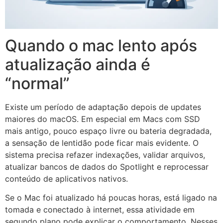
Quando o mac lento após
atualização ainda é
“normal”
Existe um período de adaptação depois de updates
maiores do macOS. Em especial em Macs com SSD
mais antigo, pouco espaço livre ou bateria degradada,
a sensação de lentidão pode ficar mais evidente. O
sistema precisa refazer indexações, validar arquivos,
atualizar bancos de dados do Spotlight e reprocessar
conteúdo de aplicativos nativos.
Se o Mac foi atualizado há poucas horas, está ligado na
tomada e conectado à internet, essa atividade em
segundo plano pode explicar o comportamento. Nesses