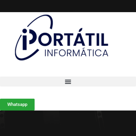
Whatsapp