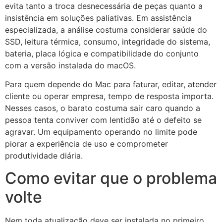
evita tanto a troca desnecessária de peças quanto a
insistência em soluções paliativas. Em assistência
especializada, a análise costuma considerar saúde do
SSD, leitura térmica, consumo, integridade do sistema,
bateria, placa lógica e compatibilidade do conjunto
com a versão instalada do macOS.
Para quem depende do Mac para faturar, editar, atender
cliente ou operar empresa, tempo de resposta importa.
Nesses casos, o barato costuma sair caro quando a
pessoa tenta conviver com lentidão até o defeito se
agravar. Um equipamento operando no limite pode
piorar a experiência de uso e comprometer
produtividade diária.
Como evitar que o problema
volte
Nem toda atualização deve ser instalada no primeiro