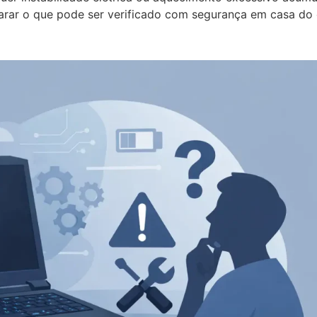
parar o que pode ser verificado com segurança em casa do 