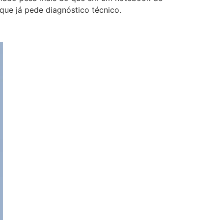
que já pede diagnóstico técnico.