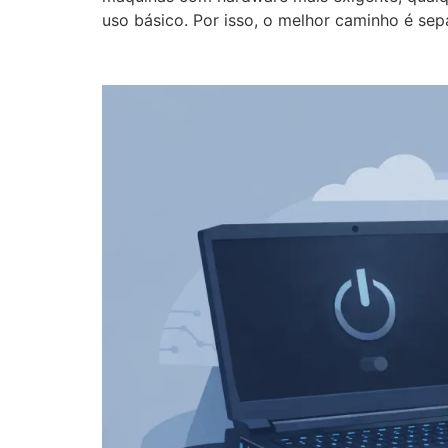
uso básico. Por isso, o melhor caminho é se