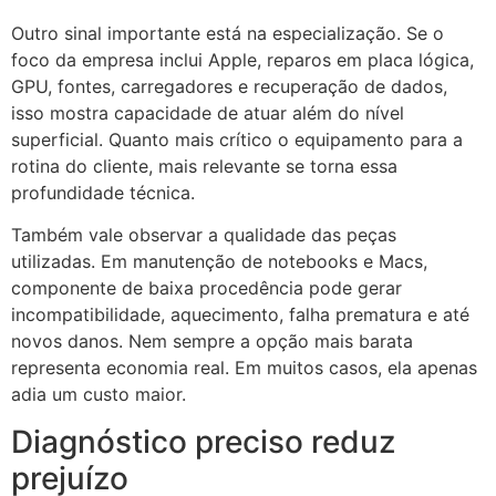
Outro sinal importante está na especialização. Se o
foco da empresa inclui Apple, reparos em placa lógica,
GPU, fontes, carregadores e recuperação de dados,
isso mostra capacidade de atuar além do nível
superficial. Quanto mais crítico o equipamento para a
rotina do cliente, mais relevante se torna essa
profundidade técnica.
Também vale observar a qualidade das peças
utilizadas. Em manutenção de notebooks e Macs,
componente de baixa procedência pode gerar
incompatibilidade, aquecimento, falha prematura e até
novos danos. Nem sempre a opção mais barata
representa economia real. Em muitos casos, ela apenas
adia um custo maior.
Diagnóstico preciso reduz
prejuízo