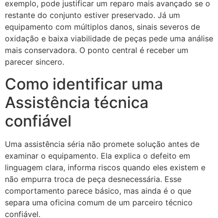
exemplo, pode justificar um reparo mais avançado se o
restante do conjunto estiver preservado. Já um
equipamento com múltiplos danos, sinais severos de
oxidação e baixa viabilidade de peças pede uma análise
mais conservadora. O ponto central é receber um
parecer sincero.
Como identificar uma
Assistência técnica
confiável
Uma assistência séria não promete solução antes de
examinar o equipamento. Ela explica o defeito em
linguagem clara, informa riscos quando eles existem e
não empurra troca de peça desnecessária. Esse
comportamento parece básico, mas ainda é o que
separa uma oficina comum de um parceiro técnico
confiável.