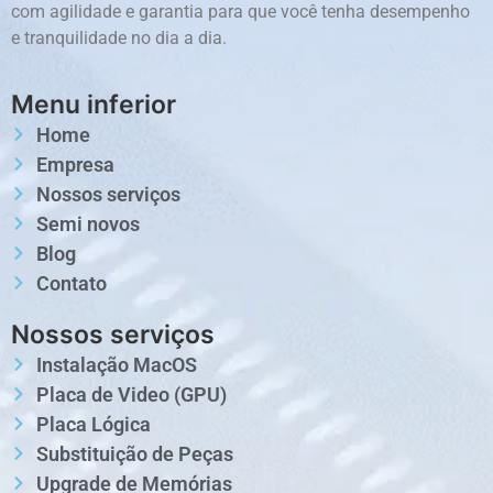
com agilidade e garantia para que você tenha desempenho
e tranquilidade no dia a dia.
Menu inferior
Home
Empresa
Nossos serviços
Semi novos
Blog
Contato
Nossos serviços
Instalação MacOS
Placa de Video (GPU)
Placa Lógica
Substituição de Peças
Upgrade de Memórias