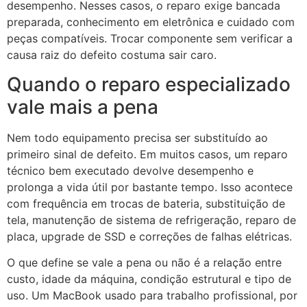
desempenho. Nesses casos, o reparo exige bancada
preparada, conhecimento em eletrônica e cuidado com
peças compatíveis. Trocar componente sem verificar a
causa raiz do defeito costuma sair caro.
Quando o reparo especializado
vale mais a pena
Nem todo equipamento precisa ser substituído ao
primeiro sinal de defeito. Em muitos casos, um reparo
técnico bem executado devolve desempenho e
prolonga a vida útil por bastante tempo. Isso acontece
com frequência em trocas de bateria, substituição de
tela, manutenção de sistema de refrigeração, reparo de
placa, upgrade de SSD e correções de falhas elétricas.
O que define se vale a pena ou não é a relação entre
custo, idade da máquina, condição estrutural e tipo de
uso. Um MacBook usado para trabalho profissional, por