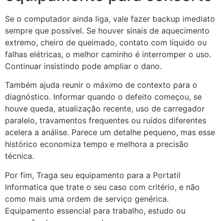
Se o computador ainda liga, vale fazer backup imediato
sempre que possível. Se houver sinais de aquecimento
extremo, cheiro de queimado, contato com líquido ou
falhas elétricas, o melhor caminho é interromper o uso.
Continuar insistindo pode ampliar o dano.
Também ajuda reunir o máximo de contexto para o
diagnóstico. Informar quando o defeito começou, se
houve queda, atualização recente, uso de carregador
paralelo, travamentos frequentes ou ruídos diferentes
acelera a análise. Parece um detalhe pequeno, mas esse
histórico economiza tempo e melhora a precisão
técnica.
Por fim, Traga seu equipamento para a Portatil
Informatica que trate o seu caso com critério, e não
como mais uma ordem de serviço genérica.
Equipamento essencial para trabalho, estudo ou