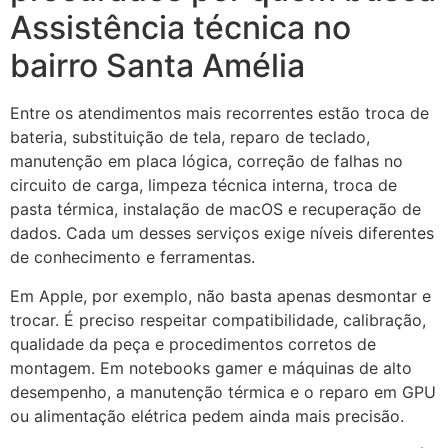
Assistência técnica no
bairro Santa Amélia
Entre os atendimentos mais recorrentes estão troca de
bateria, substituição de tela, reparo de teclado,
manutenção em placa lógica, correção de falhas no
circuito de carga, limpeza técnica interna, troca de
pasta térmica, instalação de macOS e recuperação de
dados. Cada um desses serviços exige níveis diferentes
de conhecimento e ferramentas.
Em Apple, por exemplo, não basta apenas desmontar e
trocar. É preciso respeitar compatibilidade, calibração,
qualidade da peça e procedimentos corretos de
montagem. Em notebooks gamer e máquinas de alto
desempenho, a manutenção térmica e o reparo em GPU
ou alimentação elétrica pedem ainda mais precisão.