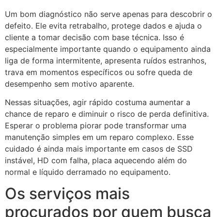
Um bom diagnóstico não serve apenas para descobrir o
defeito. Ele evita retrabalho, protege dados e ajuda o
cliente a tomar decisão com base técnica. Isso é
especialmente importante quando o equipamento ainda
liga de forma intermitente, apresenta ruídos estranhos,
trava em momentos específicos ou sofre queda de
desempenho sem motivo aparente.
Nessas situações, agir rápido costuma aumentar a
chance de reparo e diminuir o risco de perda definitiva.
Esperar o problema piorar pode transformar uma
manutenção simples em um reparo complexo. Esse
cuidado é ainda mais importante em casos de SSD
instável, HD com falha, placa aquecendo além do
normal e líquido derramado no equipamento.
Os serviços mais
procurados por quem busca