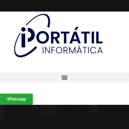
Whatsapp