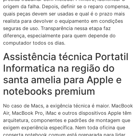
origem da falha. Depois, definir se o reparo compensa,
quais peças devem ser usadas e qual é o prazo mais
realista para devolver o equipamento em condições
seguras de uso. Transparência nessa etapa faz
diferença, especialmente para quem depende do
computador todos os dias.
Assistência técnica Portatil
Informatica na região do
santa amelia para Apple e
notebooks premium
No caso de Macs, a exigência técnica é maior. MacBook
Air, MacBook Pro, iMac e outros dispositivos Apple têm
arquitetura, componentes e padrões de montagem que
exigem experiência específica. Nem toda oficina que
conserta notebook comum está preparada para lidar