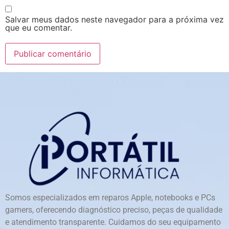
Salvar meus dados neste navegador para a próxima vez
que eu comentar.
Somos especializados em reparos Apple, notebooks e PCs
gamers, oferecendo diagnóstico preciso, peças de qualidade
e atendimento transparente. Cuidamos do seu equipamento