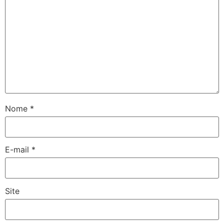
Nome
*
E-mail
*
Site