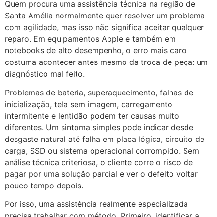
Quem procura uma assistência técnica na região de
Santa Amélia normalmente quer resolver um problema
com agilidade, mas isso não significa aceitar qualquer
reparo. Em equipamentos Apple e também em
notebooks de alto desempenho, o erro mais caro
costuma acontecer antes mesmo da troca de peça: um
diagnóstico mal feito.
Problemas de bateria, superaquecimento, falhas de
inicialização, tela sem imagem, carregamento
intermitente e lentidão podem ter causas muito
diferentes. Um sintoma simples pode indicar desde
desgaste natural até falha em placa lógica, circuito de
carga, SSD ou sistema operacional corrompido. Sem
análise técnica criteriosa, o cliente corre o risco de
pagar por uma solução parcial e ver o defeito voltar
pouco tempo depois.
Por isso, uma assistência realmente especializada
precisa trabalhar com método. Primeiro, identificar a