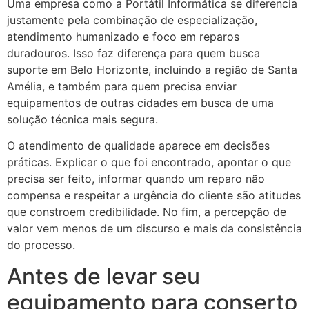
Uma empresa como a Portátil Informática se diferencia
justamente pela combinação de especialização,
atendimento humanizado e foco em reparos
duradouros. Isso faz diferença para quem busca
suporte em Belo Horizonte, incluindo a região de Santa
Amélia, e também para quem precisa enviar
equipamentos de outras cidades em busca de uma
solução técnica mais segura.
O atendimento de qualidade aparece em decisões
práticas. Explicar o que foi encontrado, apontar o que
precisa ser feito, informar quando um reparo não
compensa e respeitar a urgência do cliente são atitudes
que constroem credibilidade. No fim, a percepção de
valor vem menos de um discurso e mais da consistência
do processo.
Antes de levar seu
equipamento para conserto