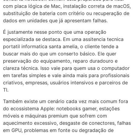
com placa lógica de Mac, instalação correta de macOS,
substituição de bateria com critério ou recuperação de
dados em unidades que já apresentam falhas.
É justamente nesse ponto que uma operação
especializada se destaca. Em uma assitencia tecnica
portatil informatica santa amelia, o cliente tende a
buscar mais do que um conserto básico. Ele quer
preservação do equipamento, reparo duradouro e
clareza técnica. Isso vale para quem usa o computador
em tarefas simples e vale ainda mais para profissionais
criativos, empresas, usuários intensivos e parceiros de
TI.
Também existe um cenário cada vez mais comum fora
do ecossistema Apple: notebooks gamer, estações
móveis e máquinas premium que sofrem com
aquecimento excessivo, desgaste de conectores, falhas
em GPU, problemas em fonte ou degradação de