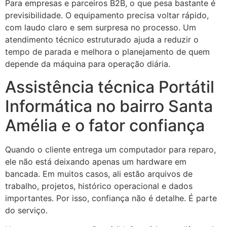
Para empresas e parceiros B2B, o que pesa bastante é
previsibilidade. O equipamento precisa voltar rápido,
com laudo claro e sem surpresa no processo. Um
atendimento técnico estruturado ajuda a reduzir o
tempo de parada e melhora o planejamento de quem
depende da máquina para operação diária.
Assistência técnica Portátil
Informática no bairro Santa
Amélia e o fator confiança
Quando o cliente entrega um computador para reparo,
ele não está deixando apenas um hardware em
bancada. Em muitos casos, ali estão arquivos de
trabalho, projetos, histórico operacional e dados
importantes. Por isso, confiança não é detalhe. É parte
do serviço.