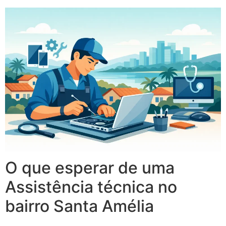
O que esperar de uma
Assistência técnica no
bairro Santa Amélia