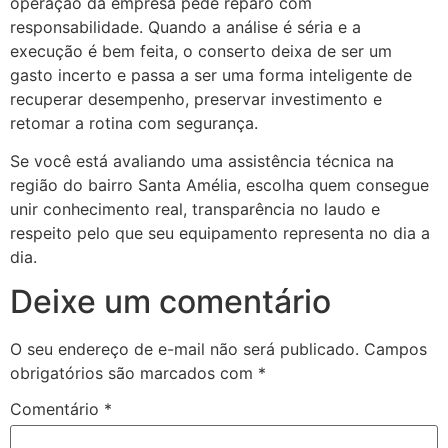
operação da empresa pede reparo com
responsabilidade. Quando a análise é séria e a
execução é bem feita, o conserto deixa de ser um
gasto incerto e passa a ser uma forma inteligente de
recuperar desempenho, preservar investimento e
retomar a rotina com segurança.
Se você está avaliando uma assistência técnica na
região do bairro Santa Amélia, escolha quem consegue
unir conhecimento real, transparência no laudo e
respeito pelo que seu equipamento representa no dia a
dia.
Deixe um comentário
O seu endereço de e-mail não será publicado.
Campos
obrigatórios são marcados com
*
Comentário
*