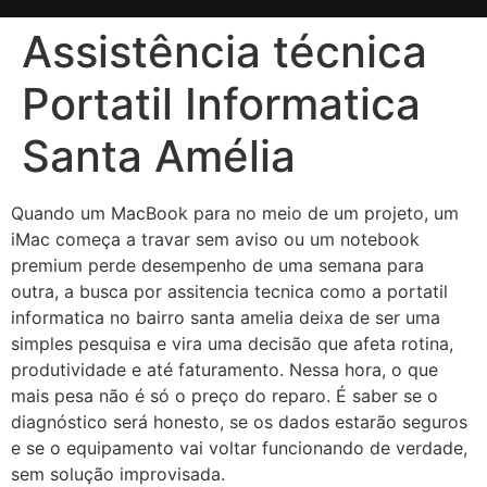
Assistência técnica
Portatil Informatica
Santa Amélia
Quando um MacBook para no meio de um projeto, um
iMac começa a travar sem aviso ou um notebook
premium perde desempenho de uma semana para
outra, a busca por assitencia tecnica como a portatil
informatica no bairro santa amelia deixa de ser uma
simples pesquisa e vira uma decisão que afeta rotina,
produtividade e até faturamento. Nessa hora, o que
mais pesa não é só o preço do reparo. É saber se o
diagnóstico será honesto, se os dados estarão seguros
e se o equipamento vai voltar funcionando de verdade,
sem solução improvisada.