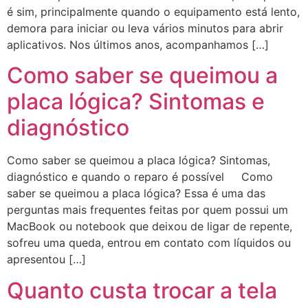
é sim, principalmente quando o equipamento está lento,
demora para iniciar ou leva vários minutos para abrir
aplicativos. Nos últimos anos, acompanhamos […]
Como saber se queimou a
placa lógica? Sintomas e
diagnóstico
Como saber se queimou a placa lógica? Sintomas,
diagnóstico e quando o reparo é possível Como
saber se queimou a placa lógica? Essa é uma das
perguntas mais frequentes feitas por quem possui um
MacBook ou notebook que deixou de ligar de repente,
sofreu uma queda, entrou em contato com líquidos ou
apresentou […]
Quanto custa trocar a tela