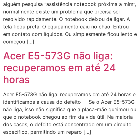
alguém pesquisa “assistência notebook próxima a mim”,
normalmente existe um problema que precisa ser
resolvido rapidamente. O notebook deixou de ligar. A
tela ficou preta. O equipamento caiu no chão. Entrou
em contato com líquidos. Ou simplesmente ficou lento e
começou […]
Acer E5-573G não liga:
recuperamos em até 24
horas
Acer E5-573G não liga: recuperamos em até 24 horas e
identificamos a causa do defeito Se o Acer E5-573G
não liga, isso não significa que a placa-mãe queimou ou
que o notebook chegou ao fim da vida útil. Na maioria
dos casos, o defeito está concentrado em um circuito
específico, permitindo um reparo […]