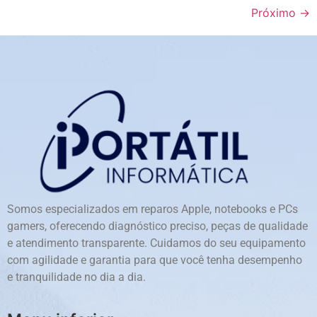
Próximo
→
Somos especializados em reparos Apple, notebooks e PCs
gamers, oferecendo diagnóstico preciso, peças de qualidade
e atendimento transparente. Cuidamos do seu equipamento
com agilidade e garantia para que você tenha desempenho
e tranquilidade no dia a dia.