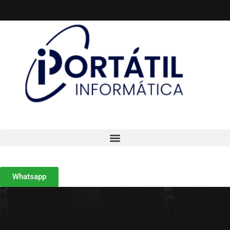
Whatsapp