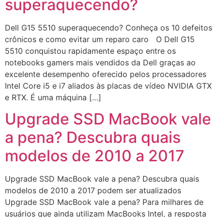
superaquecendo?
Dell G15 5510 superaquecendo? Conheça os 10 defeitos
crônicos e como evitar um reparo caro O Dell G15
5510 conquistou rapidamente espaço entre os
notebooks gamers mais vendidos da Dell graças ao
excelente desempenho oferecido pelos processadores
Intel Core i5 e i7 aliados às placas de vídeo NVIDIA GTX
e RTX. É uma máquina […]
Upgrade SSD MacBook vale
a pena? Descubra quais
modelos de 2010 a 2017
Upgrade SSD MacBook vale a pena? Descubra quais
modelos de 2010 a 2017 podem ser atualizados
Upgrade SSD MacBook vale a pena? Para milhares de
usuários que ainda utilizam MacBooks Intel, a resposta