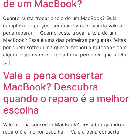
de um MacBook?
Quanto custa trocar a tela de um MacBook? Guia
completo de preços, comparativos e quando vale a
pena reparar Quanto custa trocar a tela de um
MacBook? Essa é uma das primeiras perguntas feitas
por quem sofreu uma queda, fechou o notebook com
algum objeto sobre o teclado ou percebeu que a tela
[…]
Vale a pena consertar
MacBook? Descubra
quando o reparo é a melhor
escolha
Vale a pena consertar MacBook? Descubra quando o
reparo é a melhor escolha Vale a pena consertar