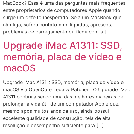
MacBook? Essa é uma das perguntas mais frequentes
entre proprietários de computadores Apple quando
surge um defeito inesperado. Seja um MacBook que
não liga, sofreu contato com líquidos, apresenta
problemas de carregamento ou ficou com a […]
Upgrade iMac A1311: SSD,
memória, placa de vídeo e
macOS
Upgrade iMac A1311: SSD, memória, placa de vídeo e
macOS via OpenCore Legacy Patcher O Upgrade iMac
A1311 continua sendo uma das melhores maneiras de
prolongar a vida útil de um computador Apple que,
mesmo após muitos anos de uso, ainda possui
excelente qualidade de construção, tela de alta
resolução e desempenho suficiente para […]