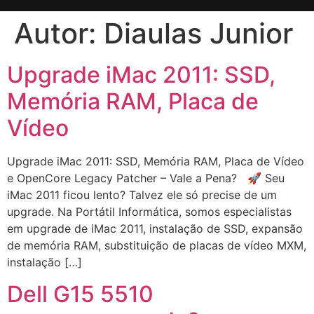
Autor:
Diaulas Junior
Upgrade iMac 2011: SSD,
Memória RAM, Placa de
Vídeo
Upgrade iMac 2011: SSD, Memória RAM, Placa de Vídeo
e OpenCore Legacy Patcher – Vale a Pena? 🚀 Seu
iMac 2011 ficou lento? Talvez ele só precise de um
upgrade. Na Portátil Informática, somos especialistas
em upgrade de iMac 2011, instalação de SSD, expansão
de memória RAM, substituição de placas de vídeo MXM,
instalação […]
Dell G15 5510