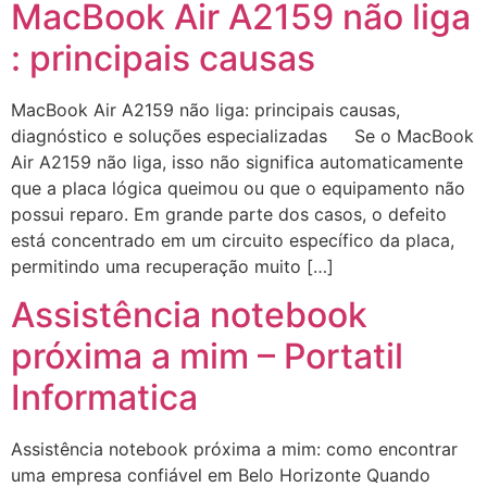
MacBook Air A2159 não liga
: principais causas
MacBook Air A2159 não liga: principais causas,
diagnóstico e soluções especializadas Se o MacBook
Air A2159 não liga, isso não significa automaticamente
que a placa lógica queimou ou que o equipamento não
possui reparo. Em grande parte dos casos, o defeito
está concentrado em um circuito específico da placa,
permitindo uma recuperação muito […]
Assistência notebook
próxima a mim – Portatil
Informatica
Assistência notebook próxima a mim: como encontrar
uma empresa confiável em Belo Horizonte Quando