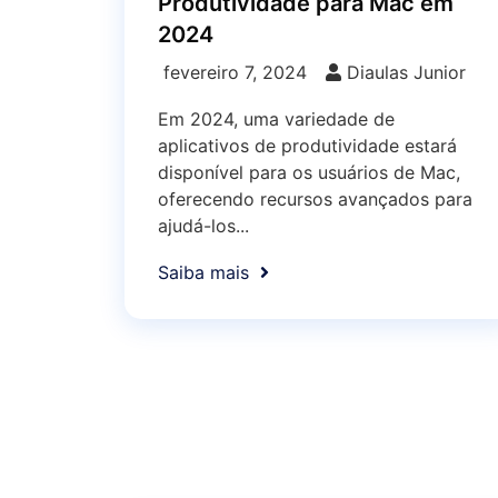
Produtividade para Mac em
2024
fevereiro 7, 2024
Diaulas Junior
Em 2024, uma variedade de
aplicativos de produtividade estará
disponível para os usuários de Mac,
oferecendo recursos avançados para
ajudá-los...
Saiba mais