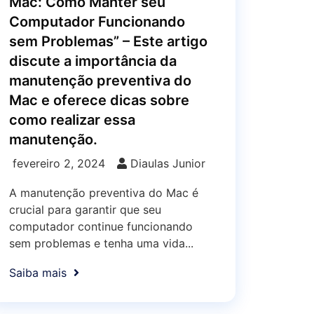
Mac: Como Manter seu
Computador Funcionando
sem Problemas” – Este artigo
discute a importância da
manutenção preventiva do
Mac e oferece dicas sobre
como realizar essa
manutenção.
fevereiro 2, 2024
Diaulas Junior
A manutenção preventiva do Mac é
crucial para garantir que seu
computador continue funcionando
sem problemas e tenha uma vida...
Saiba mais