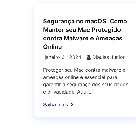
Segurança no macOS: Como
Manter seu Mac Protegido
contra Malware e Ameaças
Online
janeiro 31, 2024
Diaulas Junior
Proteger seu Mac contra malware e
ameaças online é essencial para
garantir a segurança dos seus dados
e privacidade. Aqui...
Saiba mais