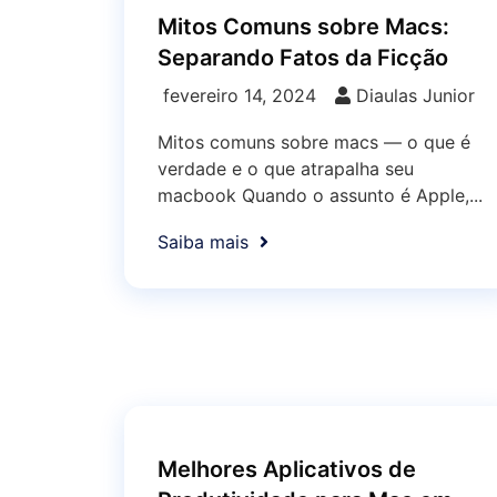
Mitos Comuns sobre Macs:
Separando Fatos da Ficção
fevereiro 14, 2024
Diaulas Junior
Mitos comuns sobre macs — o que é
verdade e o que atrapalha seu
macbook Quando o assunto é Apple,...
Saiba mais
Melhores Aplicativos de