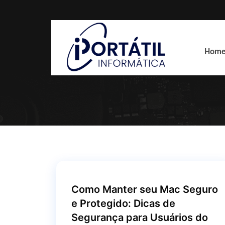
Blog
Hom
Como Manter seu Mac Seguro
e Protegido: Dicas de
Segurança para Usuários do