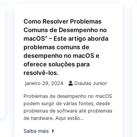
Como Resolver Problemas
Comuns de Desempenho no
macOS” – Este artigo aborda
problemas comuns de
desempenho no macOS e
oferece soluções para
resolvê-los.
janeiro 29, 2024
Diaulas Junior
Problemas de desempenho no macOS
podem surgir de várias fontes, desde
problemas de software até problemas
de hardware. Aqui estão...
Saiba mais