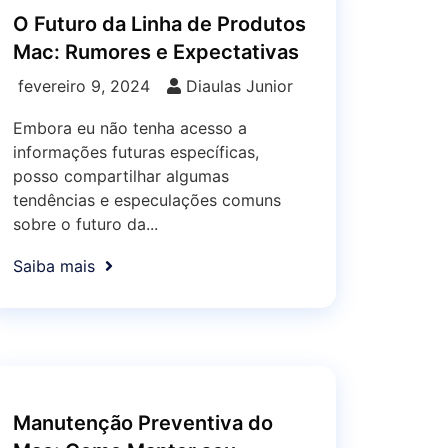
O Futuro da Linha de Produtos
Mac: Rumores e Expectativas
fevereiro 9, 2024
Diaulas Junior
Embora eu não tenha acesso a
informações futuras específicas,
posso compartilhar algumas
tendências e especulações comuns
sobre o futuro da...
Saiba mais
Manutenção Preventiva do