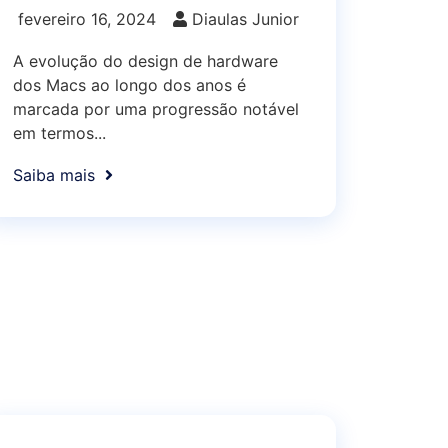
fevereiro 16, 2024
Diaulas Junior
A evolução do design de hardware
dos Macs ao longo dos anos é
marcada por uma progressão notável
em termos...
Saiba mais