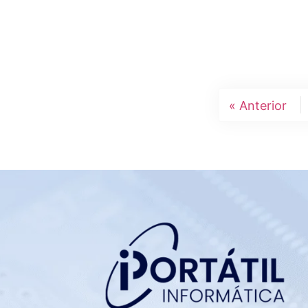
« Anterior