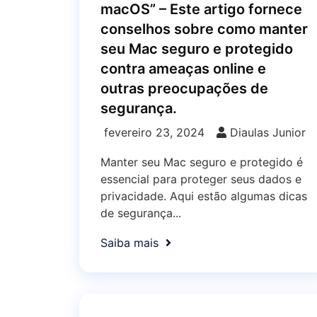
macOS” – Este artigo fornece
conselhos sobre como manter
seu Mac seguro e protegido
contra ameaças online e
outras preocupações de
segurança.
fevereiro 23, 2024
Diaulas Junior
Manter seu Mac seguro e protegido é
essencial para proteger seus dados e
privacidade. Aqui estão algumas dicas
de segurança...
Saiba mais