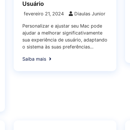
Usuário
fevereiro 21, 2024
Diaulas Junior
Personalizar e ajustar seu Mac pode
ajudar a melhorar significativamente
sua experiência de usuário, adaptando
o sistema às suas preferências...
Saiba mais