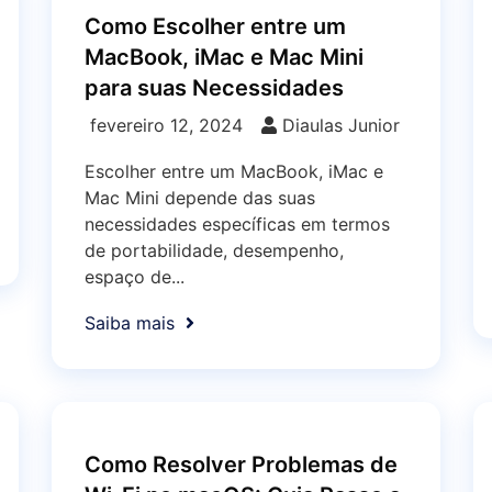
Como Escolher entre um
MacBook, iMac e Mac Mini
para suas Necessidades
fevereiro 12, 2024
Diaulas Junior
Escolher entre um MacBook, iMac e
Mac Mini depende das suas
necessidades específicas em termos
de portabilidade, desempenho,
espaço de...
Saiba mais
Como Resolver Problemas de