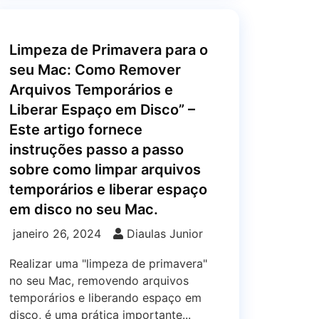
Limpeza de Primavera para o
seu Mac: Como Remover
Arquivos Temporários e
Liberar Espaço em Disco” –
Este artigo fornece
instruções passo a passo
sobre como limpar arquivos
temporários e liberar espaço
em disco no seu Mac.
janeiro 26, 2024
Diaulas Junior
Realizar uma "limpeza de primavera"
no seu Mac, removendo arquivos
temporários e liberando espaço em
disco, é uma prática importante...