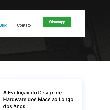
Whatsapp
Blog
Contato
A Evolução do Design de
Hardware dos Macs ao Longo
dos Anos