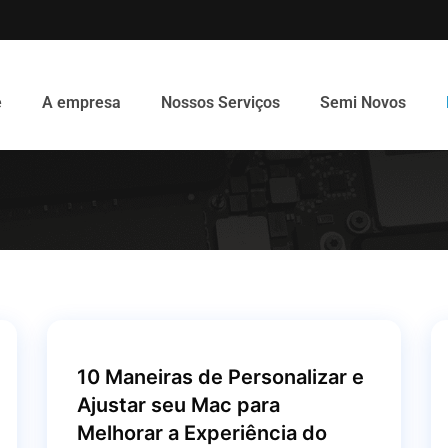
e
A empresa
Nossos Serviços
Semi Novos
10 Maneiras de Personalizar e
Ajustar seu Mac para
Melhorar a Experiência do