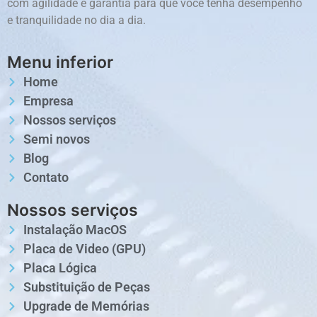
com agilidade e garantia para que você tenha desempenho
e tranquilidade no dia a dia.
Menu inferior
Home
Empresa
Nossos serviços
Semi novos
Blog
Contato
Nossos serviços
Instalação MacOS
Placa de Video (GPU)
Placa Lógica
Substituição de Peças
Upgrade de Memórias