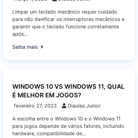
Limpar um teclado mecânico requer cuidado
para não danificar os interruptores mecânicos e
garantir que o teclado funcione corretamente
após...
Saiba mais
WINDOWS 10 VS WINDOWS 11, QUAL
É MELHOR EM JOGOS?
fevereiro 27, 2023
Diaulas Junior
A escolha entre o Windows 10 e o Windows 11
para jogos depende de vários fatores, incluindo
hardware, compatibilidade de...