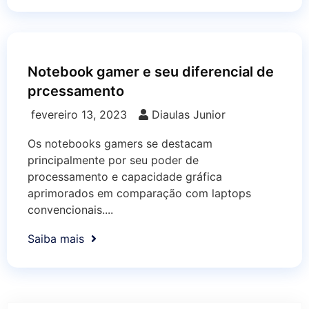
Notebook gamer e seu diferencial de
prcessamento
fevereiro 13, 2023
Diaulas Junior
Os notebooks gamers se destacam
principalmente por seu poder de
processamento e capacidade gráfica
aprimorados em comparação com laptops
convencionais....
Saiba mais