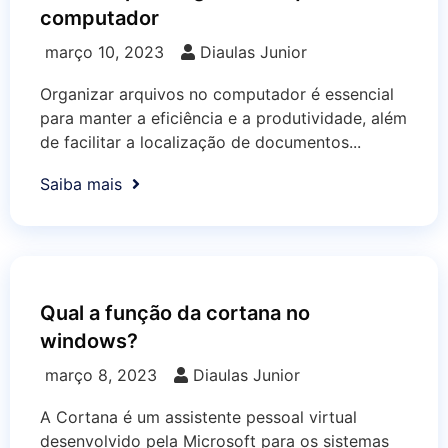
computador
março 10, 2023
Diaulas Junior
Organizar arquivos no computador é essencial
para manter a eficiência e a produtividade, além
de facilitar a localização de documentos...
Saiba mais
Qual a função da cortana no
windows?
março 8, 2023
Diaulas Junior
A Cortana é um assistente pessoal virtual
desenvolvido pela Microsoft para os sistemas