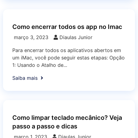
Como encerrar todos os app no Imac
março 3, 2023
Diaulas Junior
Para encerrar todos os aplicativos abertos em
um iMac, você pode seguir estas etapas: Opção
1: Usando o Atalho de...
Saiba mais
Como limpar teclado mecânico? Veja
passo a passo e dicas
março 1, 2023
Diaulas Junior