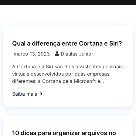
Qual a diferença entre Cortana e Siri?
março 13, 2023
Diaulas Junior
A Cortana e a Siri são dois assistentes pessoais
virtuais desenvolvidos por duas empresas
diferentes: a Cortana pela Microsoft e...
Saiba mais
10 dicas para organizar arquivos no