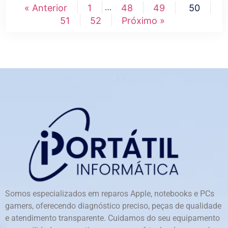
…
« Anterior
1
48
49
50
51
52
Próximo »
Somos especializados em reparos Apple, notebooks e PCs
gamers, oferecendo diagnóstico preciso, peças de qualidade
e atendimento transparente. Cuidamos do seu equipamento