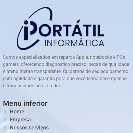
Somos especializados em reparos Apple, notebooks e PCs
gamers, oferecendo diagnóstico preciso, peças de qualidade
e atendimento transparente. Cuidamos do seu equipamento
com agilidade e garantia para que você tenha desempenho
e tranquilidade no dia a dia.
Menu inferior
Home
Empresa
Nossos serviços