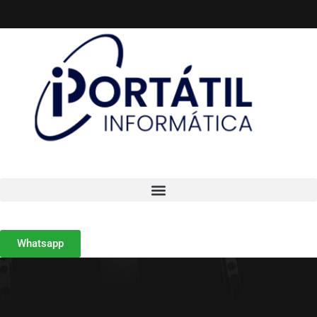
Whatsapp