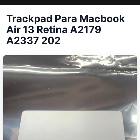
Trackpad Para Macbook
Air 13 Retina A2179
A2337 202