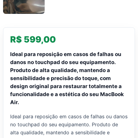
R$ 599,00
Ideal para reposição em casos de falhas ou
danos no touchpad do seu equipamento.
Produto de alta qualidade, mantendo a
sensibilidade e precisão do toque, com
design original para restaurar totalmente a
funcionalidade e a estética do seu MacBook
Air.
Ideal para reposição em casos de falhas ou danos
no touchpad do seu equipamento. Produto de
alta qualidade, mantendo a sensibilidade e