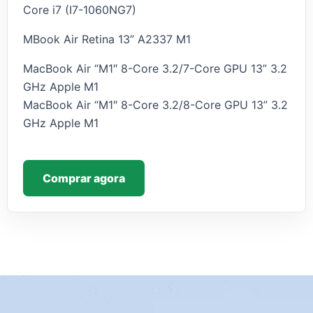
Core i7 (I7-1060NG7)
MBook Air Retina 13” A2337 M1
MacBook Air “M1″ 8-Core 3.2/7-Core GPU 13” 3.2
GHz Apple M1
MacBook Air “M1″ 8-Core 3.2/8-Core GPU 13” 3.2
GHz Apple M1
Comprar agora