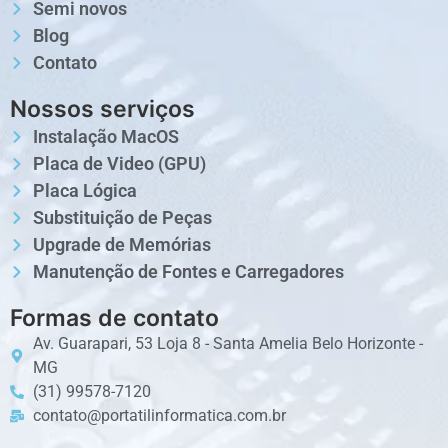
Semi novos
Blog
Contato
Nossos serviços
Instalação MacOS
Placa de Video (GPU)
Placa Lógica
Substituição de Peças
Upgrade de Memórias
Manutenção de Fontes e Carregadores
Formas de contato
Av. Guarapari, 53 Loja 8 - Santa Amelia Belo Horizonte -
MG
(31) 99578-7120
contato@portatilinformatica.com.br