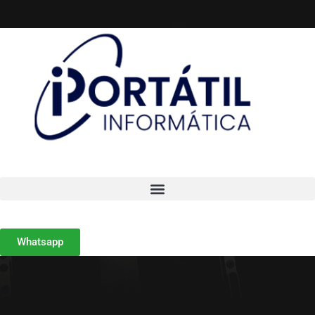
Whatsapp