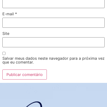
E-mail
*
Site
Salvar meus dados neste navegador para a próxima vez
que eu comentar.