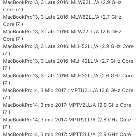
MacBookPro13, 3 Late 2016: MLW92LL/A (2.9 GHz
Core i7 )
MacBookPro13, 3 Late 2016: MLW82LL/A (2.7 GHz
Core i7 )
MacBookPro13, 3 Late 2016: MLW72LL/A (2.6 GHz
Core i7 )
MacBookPro13, 3 Late 2016: MLH52LL/A (2.9 GHz Core
i7 )
MacBookPro13, 3 Late 2016: MLH42LL/A (2.7 GHz Core
i7 )
MacBookPro13, 3 Late 2016: MLH32LL/A (2.6 GHz Core
i7 )
MacBookPro14, 3 Mid 2017 : MPTU2LL/A (2.8 GHz Core
i7 )
MacBookPro14, 3 mid 2017: MPTV2LL/A (2.9 GHz Core
i7 )
MacBookPro14, 3 mid 2017: MPTR2LL/A (2.8 GHz Core
i7 )
MacBookPro14, 3 mid 2017: MPTT2LL/A (2.9 GHz Core