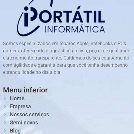
Somos especializados em reparos Apple, notebooks e PCs
gamers, oferecendo diagnóstico preciso, peças de qualidade
e atendimento transparente. Cuidamos do seu equipamento
com agilidade e garantia para que você tenha desempenho
e tranquilidade no dia a dia.
Menu inferior
Home
Empresa
Nossos serviços
Semi novos
Blog