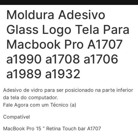
Moldura Adesivo
Glass Logo Tela Para
Macbook Pro A1707
a1990 a1708 a1706
a1989 a1932
Adesivo de vidro para ser posicionado na parte inferior
da tela do computador.
Fale Agora com um Técnico (a)
Compatível
MacBook Pro 15 ” Retina Touch bar A1707