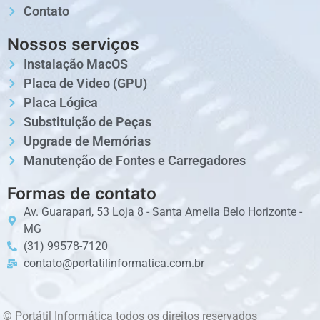
Contato
Nossos serviços
Instalação MacOS
Placa de Video (GPU)
Placa Lógica
Substituição de Peças
Upgrade de Memórias
Manutenção de Fontes e Carregadores
Formas de contato
Av. Guarapari, 53 Loja 8 - Santa Amelia Belo Horizonte -
MG
(31) 99578-7120
contato@portatilinformatica.com.br
© Portátil Informática todos os direitos reservados