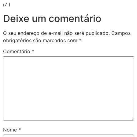
i7 )
Deixe um comentário
O seu endereço de e-mail não será publicado.
Campos
obrigatórios são marcados com
*
Comentário
*
Nome
*