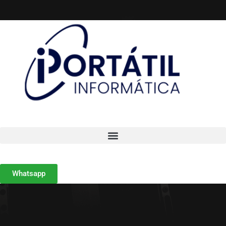
Whatsapp