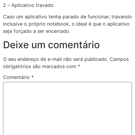
2 – Aplicativo travado
Caso um aplicativo tenha parado de funcionar, travando
inclusive o próprio notebook, o ideal é que o aplicativo
seja forçado a ser encerrado.
Deixe um comentário
O seu endereço de e-mail não será publicado.
Campos
obrigatórios são marcados com
*
Comentário
*