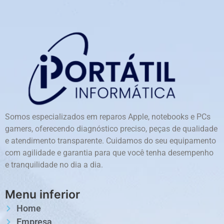
Somos especializados em reparos Apple, notebooks e PCs
gamers, oferecendo diagnóstico preciso, peças de qualidade
e atendimento transparente. Cuidamos do seu equipamento
com agilidade e garantia para que você tenha desempenho
e tranquilidade no dia a dia.
Menu inferior
Home
Empresa