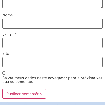
Nome
*
E-mail
*
Site
Salvar meus dados neste navegador para a próxima vez
que eu comentar.