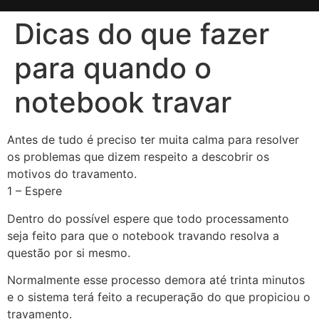
Dicas do que fazer
para quando o
notebook travar
Antes de tudo é preciso ter muita calma para resolver
os problemas que dizem respeito a descobrir os
motivos do travamento.
1 – Espere
Dentro do possível espere que todo processamento
seja feito para que o notebook travando resolva a
questão por si mesmo.
Normalmente esse processo demora até trinta minutos
e o sistema terá feito a recuperação do que propiciou o
travamento.