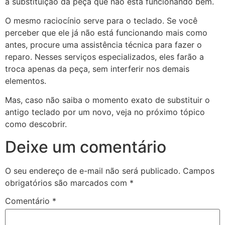
a substituição da peça que não está funcionando bem.
O mesmo raciocínio serve para o teclado. Se você
perceber que ele já não está funcionando mais como
antes, procure uma assistência técnica para fazer o
reparo. Nesses serviços especializados, eles farão a
troca apenas da peça, sem interferir nos demais
elementos.
Mas, caso não saiba o momento exato de substituir o
antigo teclado por um novo, veja no próximo tópico
como descobrir.
Deixe um comentário
O seu endereço de e-mail não será publicado.
Campos
obrigatórios são marcados com
*
Comentário
*