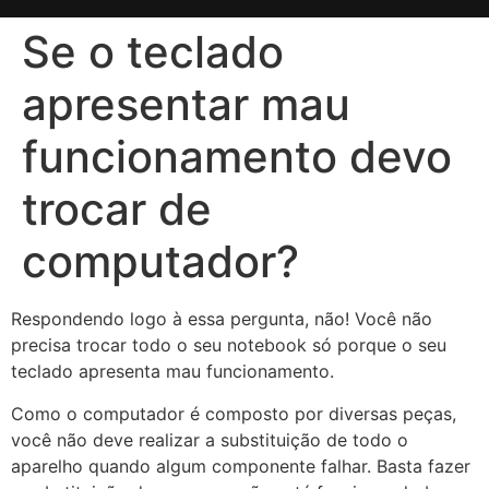
Se o teclado
apresentar mau
funcionamento devo
trocar de
computador?
Respondendo logo à essa pergunta, não! Você não
precisa trocar todo o seu notebook só porque o seu
teclado apresenta mau funcionamento.
Como o computador é composto por diversas peças,
você não deve realizar a substituição de todo o
aparelho quando algum componente falhar. Basta fazer