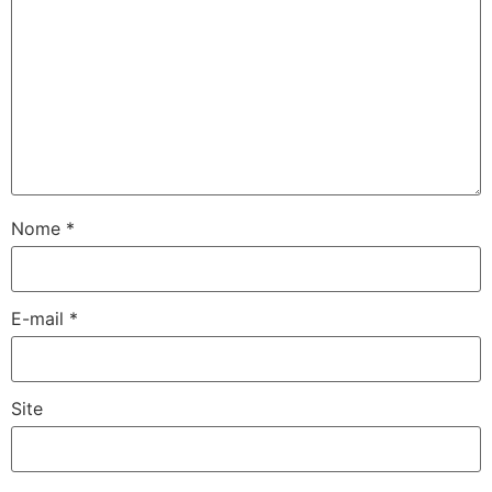
Nome
*
E-mail
*
Site