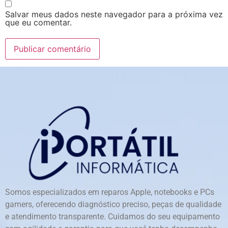
Salvar meus dados neste navegador para a próxima vez
que eu comentar.
Somos especializados em reparos Apple, notebooks e PCs
gamers, oferecendo diagnóstico preciso, peças de qualidade
e atendimento transparente. Cuidamos do seu equipamento