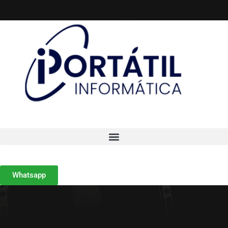
Whatsapp