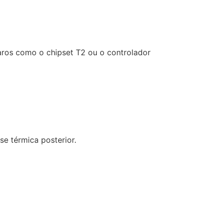
ros como o chipset T2 ou o controlador
se térmica posterior.