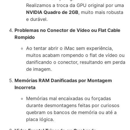
Realizamos a troca da GPU original por uma
NVIDIA Quadro de 2GB
, muito mais robusta
e durável.
Problemas no Conector de Vídeo ou Flat Cable
Rompido
Ao tentar abrir o iMac sem experiência,
muitos acabam rompendo o flat de vídeo ou
danificando o conector, resultando em perda
de imagem.
Memórias RAM Danificadas por Montagem
Incorreta
Memórias mal encaixadas ou forçadas
durante desmontagens feitas por curiosos
quebram os bancos de memória ou até a
placa lógica.