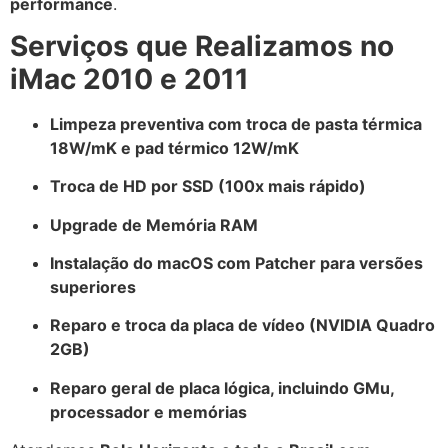
performance
.
Serviços que Realizamos no
iMac 2010 e 2011
Limpeza preventiva com troca de pasta térmica
18W/mK e pad térmico 12W/mK
Troca de HD por SSD (100x mais rápido)
Upgrade de Memória RAM
Instalação do macOS com Patcher para versões
superiores
Reparo e troca da placa de vídeo (NVIDIA Quadro
2GB)
Reparo geral de placa lógica, incluindo GMu,
processador e memórias