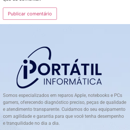
Somos especializados em reparos Apple, notebooks e PCs
gamers, oferecendo diagnóstico preciso, peças de qualidade
e atendimento transparente. Cuidamos do seu equipamento
com agilidade e garantia para que você tenha desempenho
e tranquilidade no dia a dia.