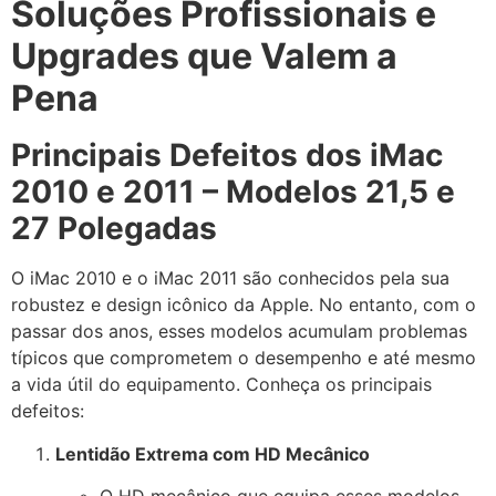
Soluções Profissionais e
Upgrades que Valem a
Pena
Principais Defeitos dos iMac
2010 e 2011 – Modelos 21,5 e
27 Polegadas
O iMac 2010 e o iMac 2011 são conhecidos pela sua
robustez e design icônico da Apple. No entanto, com o
passar dos anos, esses modelos acumulam problemas
típicos que comprometem o desempenho e até mesmo
a vida útil do equipamento. Conheça os principais
defeitos:
Lentidão Extrema com HD Mecânico