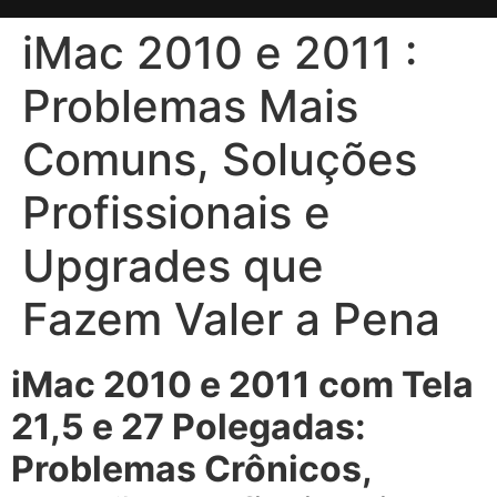
iMac 2010 e 2011 :
Problemas Mais
Comuns, Soluções
Profissionais e
Upgrades que
Fazem Valer a Pena
iMac 2010 e 2011 com Tela
21,5 e 27 Polegadas:
Problemas Crônicos,