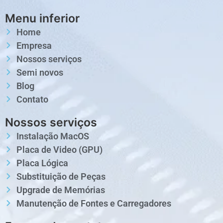
Menu inferior
Home
Empresa
Nossos serviços
Semi novos
Blog
Contato
Nossos serviços
Instalação MacOS
Placa de Video (GPU)
Placa Lógica
Substituição de Peças
Upgrade de Memórias
Manutenção de Fontes e Carregadores