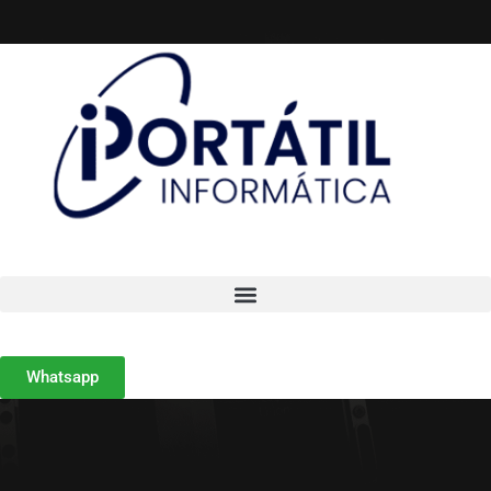
Whatsapp