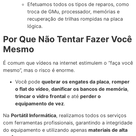
Efetuamos todos os tipos de reparos, como
troca de GMu, processador, memórias e
recuperação de trilhas rompidas na placa
lógica.
Por Que Não Tentar Fazer Você
Mesmo
É comum que vídeos na internet estimulem o “faça você
mesmo”, mas o risco é enorme.
Você pode
quebrar os engates da placa
,
romper
o flat do vídeo
,
danificar os bancos de memória
,
trincar o vidro frontal
e até
perder o
equipamento de vez
.
Na
Portátil Informática
, realizamos todos os serviços
com ferramentas profissionais, garantindo a integridade
do equipamento e utilizando apenas
materiais de alta