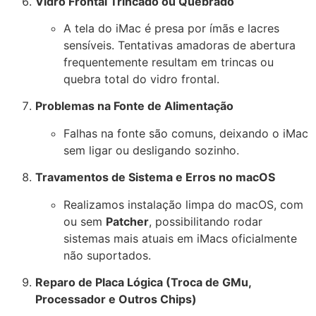
Vidro Frontal Trincado ou Quebrado
A tela do iMac é presa por ímãs e lacres
sensíveis. Tentativas amadoras de abertura
frequentemente resultam em trincas ou
quebra total do vidro frontal.
Problemas na Fonte de Alimentação
Falhas na fonte são comuns, deixando o iMac
sem ligar ou desligando sozinho.
Travamentos de Sistema e Erros no macOS
Realizamos instalação limpa do macOS, com
ou sem
Patcher
, possibilitando rodar
sistemas mais atuais em iMacs oficialmente
não suportados.
Reparo de Placa Lógica (Troca de GMu,
Processador e Outros Chips)