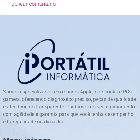
Somos especializados em reparos Apple, notebooks e PCs
gamers, oferecendo diagnóstico preciso, peças de qualidade
e atendimento transparente. Cuidamos do seu equipamento
com agilidade e garantia para que você tenha desempenho
e tranquilidade no dia a dia.