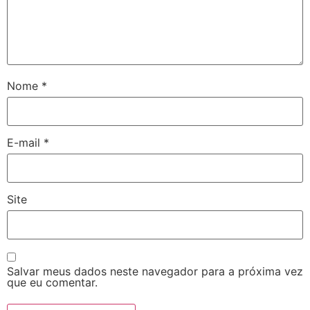
Nome
*
E-mail
*
Site
Salvar meus dados neste navegador para a próxima vez
que eu comentar.