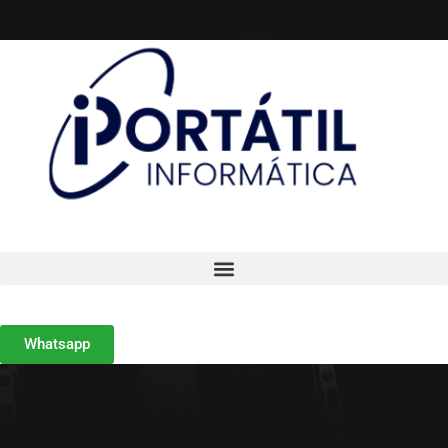
Whatsapp