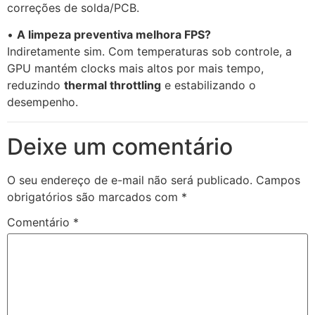
correções de solda/PCB.
•
A limpeza preventiva melhora FPS?
Indiretamente sim. Com temperaturas sob controle, a
GPU mantém clocks mais altos por mais tempo,
reduzindo
thermal throttling
e estabilizando o
desempenho.
Deixe um comentário
O seu endereço de e-mail não será publicado.
Campos
obrigatórios são marcados com
*
Comentário
*