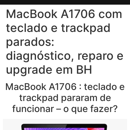
MacBook A1706 com
teclado e trackpad
parados:
diagnóstico, reparo e
upgrade em BH
MacBook A1706 : teclado e
trackpad pararam de
funcionar – o que fazer?