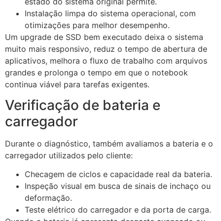
estado do sistema original permite.
Instalação limpa do sistema operacional, com
otimizações para melhor desempenho.
Um upgrade de SSD bem executado deixa o sistema
muito mais responsivo, reduz o tempo de abertura de
aplicativos, melhora o fluxo de trabalho com arquivos
grandes e prolonga o tempo em que o notebook
continua viável para tarefas exigentes.
Verificação de bateria e
carregador
Durante o diagnóstico, também avaliamos a bateria e o
carregador utilizados pelo cliente:
Checagem de ciclos e capacidade real da bateria.
Inspeção visual em busca de sinais de inchaço ou
deformação.
Teste elétrico do carregador e da porta de carga.