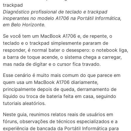
Diagnóstico profissional de teclado e trackpad
inoperantes no modelo A1706 na Portátil Informática,
em Belo Horizonte.
Se você tem um MacBook A1706 e, de repente, o
teclado e o trackpad simplesmente pararam de
responder, é normal bater o desespero: o notebook liga,
a barra de toque acende, o sistema chega a carregar,
mas nada de digitar e o cursor fica travado.
Esse cenário é muito mais comum do que parece em
quem usa um MacBook A1706 diariamente,
principalmente depois de queda, derramamento de
líquido ou troca de bateria feita em casa, seguindo
tutoriais aleatórios.
Neste guia, reunimos relatos reais de usuários em
fóruns, observações de técnicos especializados e a
experiência de bancada da Portátil Informática para