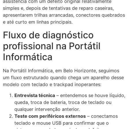
assistência com um defeito original relativamente
simples e, depois de tentativas de reparo caseiras,
apresentarem trilhas arrancadas, conectores quebrados
e até curto em linhas principais.
Fluxo de diagnóstico
profissional na Portátil
Informática
Na Portátil Informática, em Belo Horizonte, seguimos
um fluxo estruturado quando chega um aparelho desse
modelo com teclado e trackpad inoperantes:
Entrevista técnica
– entendemos se houve líquido,
queda, troca de bateria, troca de teclado ou
qualquer intervenção anterior.
Teste com periféricos externos
– conectamos
teclado e mouse USB para confirmar que o