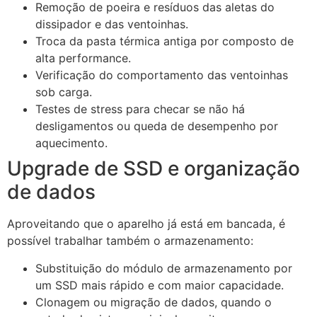
Remoção de poeira e resíduos das aletas do
dissipador e das ventoinhas.
Troca da pasta térmica antiga por composto de
alta performance.
Verificação do comportamento das ventoinhas
sob carga.
Testes de stress para checar se não há
desligamentos ou queda de desempenho por
aquecimento.
Upgrade de SSD e organização
de dados
Aproveitando que o aparelho já está em bancada, é
possível trabalhar também o armazenamento:
Substituição do módulo de armazenamento por
um SSD mais rápido e com maior capacidade.
Clonagem ou migração de dados, quando o