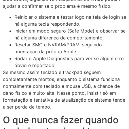
ajudar a confirmar se o problema é mesmo físico:
Reiniciar o sistema e testar logo na tela de login se
há alguma tecla respondendo.
Iniciar em modo seguro (Safe Mode) e observar se
há alguma diferença de comportamento.
Resetar SMC e NVRAM/PRAM, seguindo
orientação da própria Apple.
Rodar o Apple Diagnostics para ver se algum erro
óbvio é reportado.
Se mesmo assim teclado e trackpad seguem
completamente mortos, enquanto o sistema funciona
normalmente com teclado e mouse USB, a chance de
dano físico é muito alta. Nesse ponto, insistir só em
formatação e tentativa de atualização de sistema tende
a ser perda de tempo.
O que nunca fazer quando