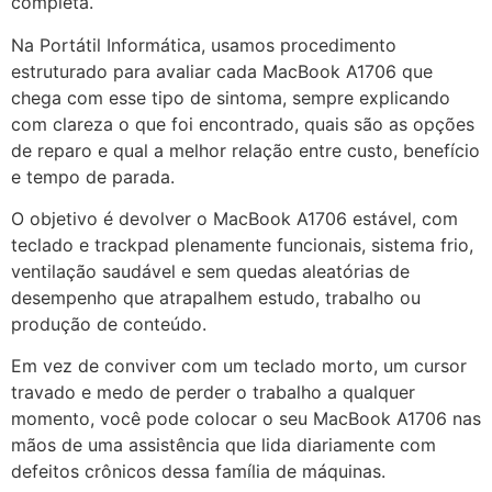
completa.
Na Portátil Informática, usamos procedimento
estruturado para avaliar cada MacBook A1706 que
chega com esse tipo de sintoma, sempre explicando
com clareza o que foi encontrado, quais são as opções
de reparo e qual a melhor relação entre custo, benefício
e tempo de parada.
O objetivo é devolver o MacBook A1706 estável, com
teclado e trackpad plenamente funcionais, sistema frio,
ventilação saudável e sem quedas aleatórias de
desempenho que atrapalhem estudo, trabalho ou
produção de conteúdo.
Em vez de conviver com um teclado morto, um cursor
travado e medo de perder o trabalho a qualquer
momento, você pode colocar o seu MacBook A1706 nas
mãos de uma assistência que lida diariamente com
defeitos crônicos dessa família de máquinas.