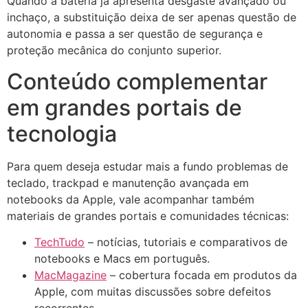
Quando a bateria já apresenta desgaste avançado ou
inchaço, a substituição deixa de ser apenas questão de
autonomia e passa a ser questão de segurança e
proteção mecânica do conjunto superior.
Conteúdo complementar
em grandes portais de
tecnologia
Para quem deseja estudar mais a fundo problemas de
teclado, trackpad e manutenção avançada em
notebooks da Apple, vale acompanhar também
materiais de grandes portais e comunidades técnicas:
TechTudo
– notícias, tutoriais e comparativos de
notebooks e Macs em português.
MacMagazine
– cobertura focada em produtos da
Apple, com muitas discussões sobre defeitos