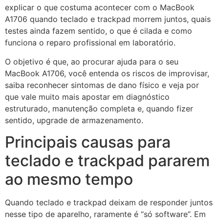
explicar o que costuma acontecer com o MacBook
A1706 quando teclado e trackpad morrem juntos, quais
testes ainda fazem sentido, o que é cilada e como
funciona o reparo profissional em laboratório.
O objetivo é que, ao procurar ajuda para o seu
MacBook A1706, você entenda os riscos de improvisar,
saiba reconhecer sintomas de dano físico e veja por
que vale muito mais apostar em diagnóstico
estruturado, manutenção completa e, quando fizer
sentido, upgrade de armazenamento.
Principais causas para
teclado e trackpad pararem
ao mesmo tempo
Quando teclado e trackpad deixam de responder juntos
nesse tipo de aparelho, raramente é “só software”. Em