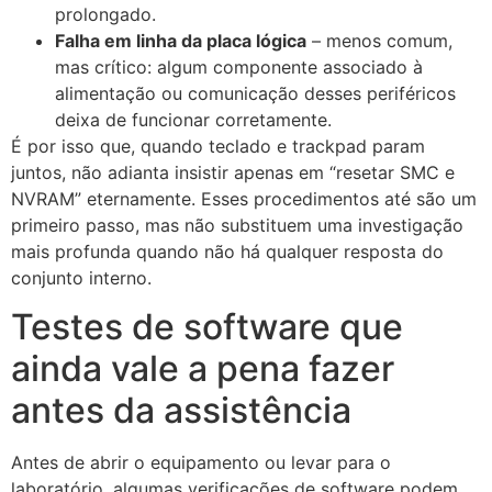
prolongado.
Falha em linha da placa lógica
– menos comum,
mas crítico: algum componente associado à
alimentação ou comunicação desses periféricos
deixa de funcionar corretamente.
É por isso que, quando teclado e trackpad param
juntos, não adianta insistir apenas em “resetar SMC e
NVRAM” eternamente. Esses procedimentos até são um
primeiro passo, mas não substituem uma investigação
mais profunda quando não há qualquer resposta do
conjunto interno.
Testes de software que
ainda vale a pena fazer
antes da assistência
Antes de abrir o equipamento ou levar para o
laboratório, algumas verificações de software podem