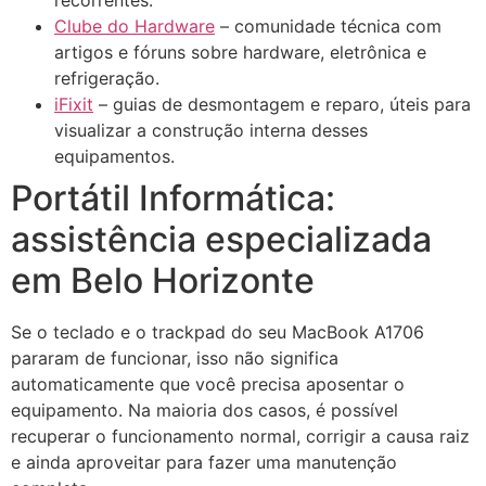
recorrentes.
Clube do Hardware
– comunidade técnica com
artigos e fóruns sobre hardware, eletrônica e
refrigeração.
iFixit
– guias de desmontagem e reparo, úteis para
visualizar a construção interna desses
equipamentos.
Portátil Informática:
assistência especializada
em Belo Horizonte
Se o teclado e o trackpad do seu MacBook A1706
pararam de funcionar, isso não significa
automaticamente que você precisa aposentar o
equipamento. Na maioria dos casos, é possível
recuperar o funcionamento normal, corrigir a causa raiz
e ainda aproveitar para fazer uma manutenção