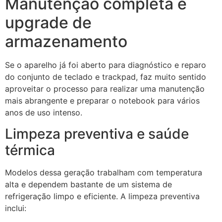
Manutenção completa e
upgrade de
armazenamento
Se o aparelho já foi aberto para diagnóstico e reparo
do conjunto de teclado e trackpad, faz muito sentido
aproveitar o processo para realizar uma manutenção
mais abrangente e preparar o notebook para vários
anos de uso intenso.
Limpeza preventiva e saúde
térmica
Modelos dessa geração trabalham com temperatura
alta e dependem bastante de um sistema de
refrigeração limpo e eficiente. A limpeza preventiva
inclui: