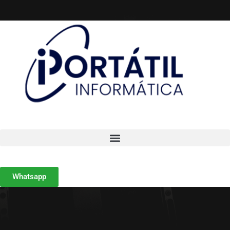
Whatsapp