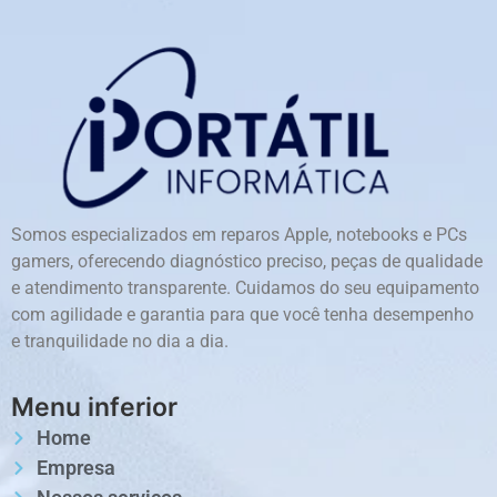
Somos especializados em reparos Apple, notebooks e PCs
gamers, oferecendo diagnóstico preciso, peças de qualidade
e atendimento transparente. Cuidamos do seu equipamento
com agilidade e garantia para que você tenha desempenho
e tranquilidade no dia a dia.
Menu inferior
Home
Empresa