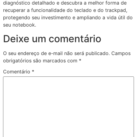
diagnóstico detalhado e descubra a melhor forma de
recuperar a funcionalidade do teclado e do trackpad,
protegendo seu investimento e ampliando a vida útil do
seu notebook.
Deixe um comentário
O seu endereço de e-mail não será publicado.
Campos
obrigatórios são marcados com
*
Comentário
*