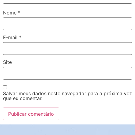
Nome
*
E-mail
*
Site
Salvar meus dados neste navegador para a próxima vez
que eu comentar.