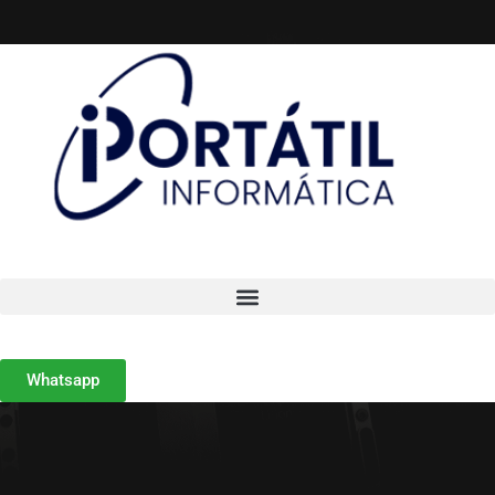
Whatsapp