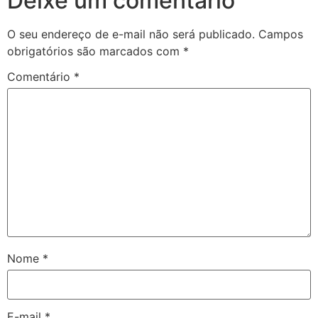
Deixe um comentário
O seu endereço de e-mail não será publicado.
Campos
obrigatórios são marcados com
*
Comentário
*
Nome
*
E-mail
*