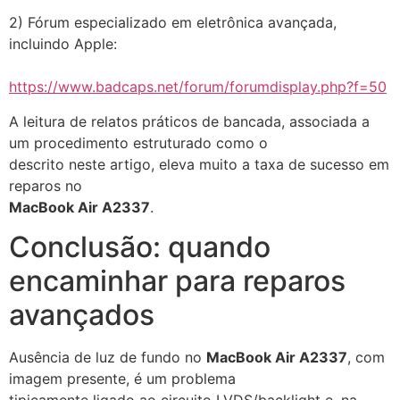
2) Fórum especializado em eletrônica avançada,
incluindo Apple:
https://www.badcaps.net/forum/forumdisplay.php?f=50
A leitura de relatos práticos de bancada, associada a
um procedimento estruturado como o
descrito neste artigo, eleva muito a taxa de sucesso em
reparos no
MacBook Air A2337
.
Conclusão: quando
encaminhar para reparos
avançados
Ausência de luz de fundo no
MacBook Air A2337
, com
imagem presente, é um problema