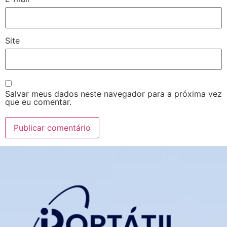
Site
Salvar meus dados neste navegador para a próxima vez
que eu comentar.