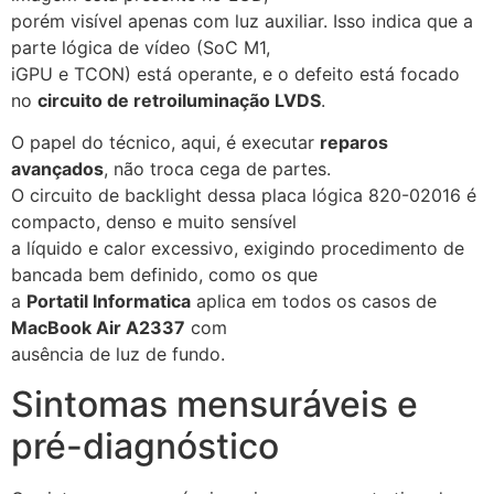
porém visível apenas com luz auxiliar. Isso indica que a
parte lógica de vídeo (SoC M1,
iGPU e TCON) está operante, e o defeito está focado
no
circuito de retroiluminação LVDS
.
O papel do técnico, aqui, é executar
reparos
avançados
, não troca cega de partes.
O circuito de backlight dessa placa lógica 820-02016 é
compacto, denso e muito sensível
a líquido e calor excessivo, exigindo procedimento de
bancada bem definido, como os que
a
Portatil Informatica
aplica em todos os casos de
MacBook Air A2337
com
ausência de luz de fundo.
Sintomas mensuráveis e
pré-diagnóstico