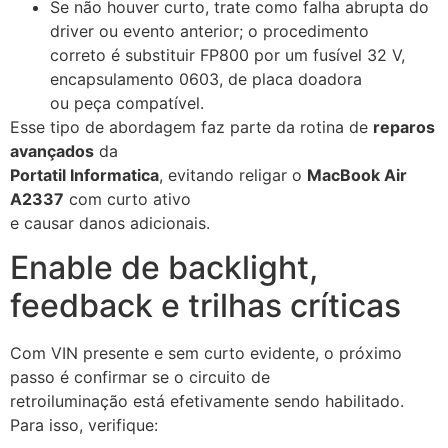
Se não houver curto, trate como falha abrupta do
driver ou evento anterior; o procedimento
correto é substituir FP800 por um fusível 32 V,
encapsulamento 0603, de placa doadora
ou peça compatível.
Esse tipo de abordagem faz parte da rotina de
reparos
avançados
da
Portatil Informatica
, evitando religar o
MacBook Air
A2337
com curto ativo
e causar danos adicionais.
Enable de backlight,
feedback e trilhas críticas
Com VIN presente e sem curto evidente, o próximo
passo é confirmar se o circuito de
retroiluminação está efetivamente sendo habilitado.
Para isso, verifique: