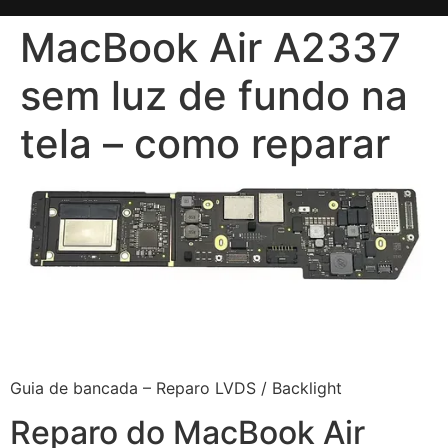
MacBook Air A2337
sem luz de fundo na
tela – como reparar
Guia de bancada – Reparo LVDS / Backlight
Reparo do MacBook Air