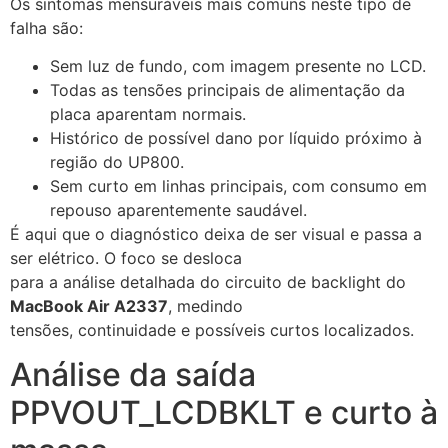
Os sintomas mensuráveis mais comuns neste tipo de
falha são:
Sem luz de fundo, com imagem presente no LCD.
Todas as tensões principais de alimentação da
placa aparentam normais.
Histórico de possível dano por líquido próximo à
região do UP800.
Sem curto em linhas principais, com consumo em
repouso aparentemente saudável.
É aqui que o diagnóstico deixa de ser visual e passa a
ser elétrico. O foco se desloca
para a análise detalhada do circuito de backlight do
MacBook Air A2337
, medindo
tensões, continuidade e possíveis curtos localizados.
Análise da saída
PPVOUT_LCDBKLT e curto à