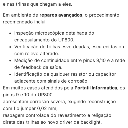
e nas trilhas que chegam a eles.
Em ambiente de
reparos avançados
, o procedimento
recomendado inclui:
Inspeção microscópica detalhada do
encapsulamento do UP800.
Verificação de trilhas esverdeadas, escurecidas ou
com relevo alterado.
Medição de continuidade entre pinos 9/10 e a rede
de feedback da saída.
Identificação de qualquer resistor ou capacitor
adjacente com sinais de corrosão.
Em muitos casos atendidos pela
Portatil Informatica
, os
pinos 9 e 10 do UP800
apresentam corrosão severa, exigindo reconstrução
com
fio jumper 0,02 mm
,
raspagem controlada do revestimento e religação
direta das trilhas ao novo driver de backlight.