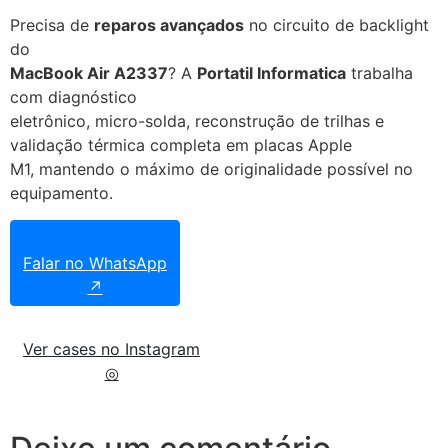
Precisa de
reparos avançados
no circuito de backlight
do
MacBook Air A2337
? A
Portatil Informatica
trabalha
com diagnóstico
eletrônico, micro-solda, reconstrução de trilhas e
validação térmica completa em placas Apple
M1, mantendo o máximo de originalidade possível no
equipamento.
Falar no WhatsApp
↗
Ver cases no Instagram
◎