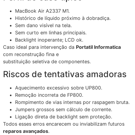
MacBook Air A2337 M1.
Histórico de líquido próximo à dobradiça.
Sem dano visível na tela.
Sem curto em linhas principais.
Backlight inoperante; LCD ok.
Caso ideal para intervenção da
Portatil Informatica
com reconstrução fina e
substituição seletiva de componentes.
Riscos de tentativas amadoras
Aquecimento excessivo sobre UP800.
Remoção incorreta de FP800.
Rompimento de vias internas por raspagem bruta.
Jumpers grossos sem cálculo de corrente.
Ligação direta de backlight sem proteção.
Todos esses erros encarecem ou inviabilizam futuros
reparos avançados
.