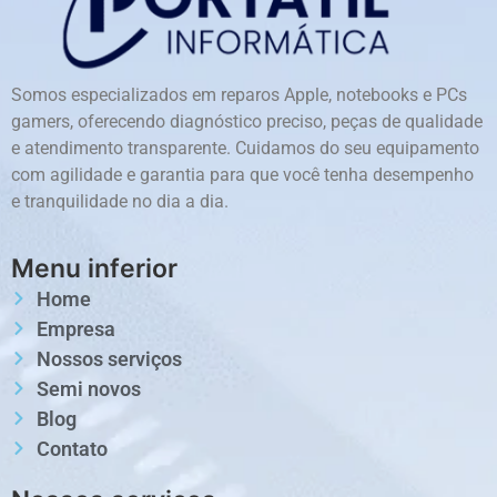
Somos especializados em reparos Apple, notebooks e PCs
gamers, oferecendo diagnóstico preciso, peças de qualidade
e atendimento transparente. Cuidamos do seu equipamento
com agilidade e garantia para que você tenha desempenho
e tranquilidade no dia a dia.
Menu inferior
Home
Empresa
Nossos serviços
Semi novos
Blog
Contato