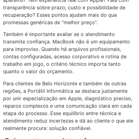
transparência sobre prazo, custo e possibilidade de
recuperação? Esses pontos ajudam mais do que
promessas genéricas de “melhor preço”.
Também é importante avaliar se o atendimento
transmite confiança. MacBook não é um equipamento
para improviso. Quando há arquivos profissionais,
contas configuradas, acesso corporativo e rotina de
trabalho em jogo, o critério técnico importa tanto
quanto o valor do orçamento.
Para clientes de Belo Horizonte e também de outras
regiões, a Portátil Informática se destaca justamente
por unir especialização em Apple, diagnóstico preciso,
reparos complexos e uma comunicação clara em cada
etapa do processo. Esse equilíbrio entre técnica e
atendimento reduz incertezas e dá ao cliente o que ele
realmente procura: solução confiável.