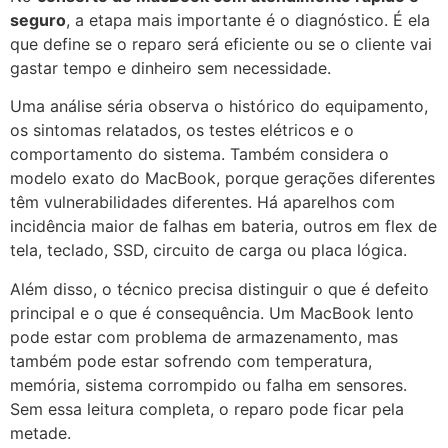
seguro
, a etapa mais importante é o diagnóstico. É ela
que define se o reparo será eficiente ou se o cliente vai
gastar tempo e dinheiro sem necessidade.
Uma análise séria observa o histórico do equipamento,
os sintomas relatados, os testes elétricos e o
comportamento do sistema. Também considera o
modelo exato do MacBook, porque gerações diferentes
têm vulnerabilidades diferentes. Há aparelhos com
incidência maior de falhas em bateria, outros em flex de
tela, teclado, SSD, circuito de carga ou placa lógica.
Além disso, o técnico precisa distinguir o que é defeito
principal e o que é consequência. Um MacBook lento
pode estar com problema de armazenamento, mas
também pode estar sofrendo com temperatura,
memória, sistema corrompido ou falha em sensores.
Sem essa leitura completa, o reparo pode ficar pela
metade.