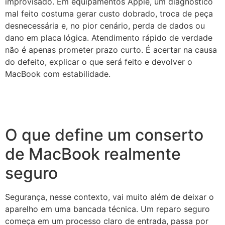
improvisado. Em equipamentos Apple, um diagnóstico
mal feito costuma gerar custo dobrado, troca de peça
desnecessária e, no pior cenário, perda de dados ou
dano em placa lógica. Atendimento rápido de verdade
não é apenas prometer prazo curto. É acertar na causa
do defeito, explicar o que será feito e devolver o
MacBook com estabilidade.
O que define um conserto
de MacBook realmente
seguro
Segurança, nesse contexto, vai muito além de deixar o
aparelho em uma bancada técnica. Um reparo seguro
começa em um processo claro de entrada, passa por