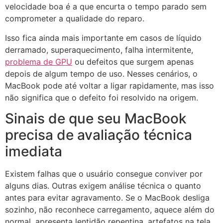
velocidade boa é a que encurta o tempo parado sem
comprometer a qualidade do reparo.
Isso fica ainda mais importante em casos de líquido
derramado, superaquecimento, falha intermitente,
problema de GPU
ou defeitos que surgem apenas
depois de algum tempo de uso. Nesses cenários, o
MacBook pode até voltar a ligar rapidamente, mas isso
não significa que o defeito foi resolvido na origem.
Sinais de que seu MacBook
precisa de avaliação técnica
imediata
Existem falhas que o usuário consegue conviver por
alguns dias. Outras exigem análise técnica o quanto
antes para evitar agravamento. Se o MacBook desliga
sozinho, não reconhece carregamento, aquece além do
normal, apresenta lentidão repentina, artefatos na tela,