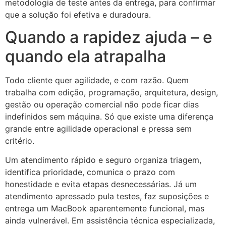
metodologia de teste antes da entrega, para confirmar
que a solução foi efetiva e duradoura.
Quando a rapidez ajuda – e
quando ela atrapalha
Todo cliente quer agilidade, e com razão. Quem
trabalha com edição, programação, arquitetura, design,
gestão ou operação comercial não pode ficar dias
indefinidos sem máquina. Só que existe uma diferença
grande entre agilidade operacional e pressa sem
critério.
Um atendimento rápido e seguro organiza triagem,
identifica prioridade, comunica o prazo com
honestidade e evita etapas desnecessárias. Já um
atendimento apressado pula testes, faz suposições e
entrega um MacBook aparentemente funcional, mas
ainda vulnerável. Em assistência técnica especializada,