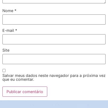
Nome
*
E-mail
*
Site
Salvar meus dados neste navegador para a próxima vez
que eu comentar.