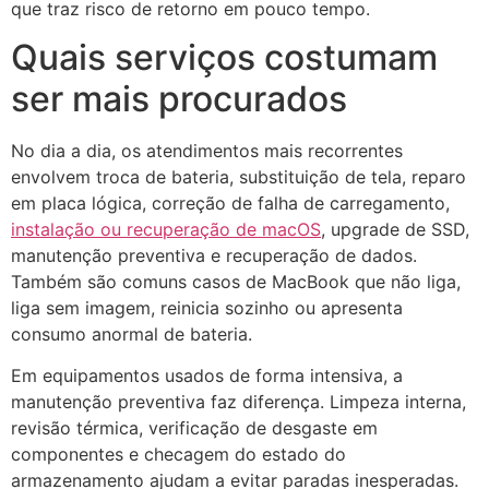
que traz risco de retorno em pouco tempo.
Quais serviços costumam
ser mais procurados
No dia a dia, os atendimentos mais recorrentes
envolvem troca de bateria, substituição de tela, reparo
em placa lógica, correção de falha de carregamento,
instalação ou recuperação de macOS
, upgrade de SSD,
manutenção preventiva e recuperação de dados.
Também são comuns casos de MacBook que não liga,
liga sem imagem, reinicia sozinho ou apresenta
consumo anormal de bateria.
Em equipamentos usados de forma intensiva, a
manutenção preventiva faz diferença. Limpeza interna,
revisão térmica, verificação de desgaste em
componentes e checagem do estado do
armazenamento ajudam a evitar paradas inesperadas.