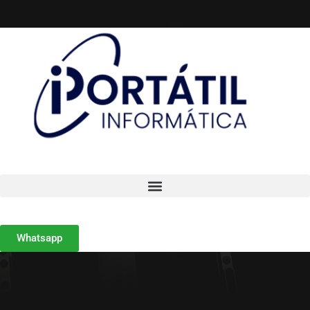
Whatsapp