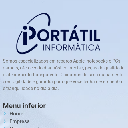
Somos especializados em reparos Apple, notebooks e PCs
gamers, oferecendo diagnóstico preciso, peças de qualidade
e atendimento transparente. Cuidamos do seu equipamento
com agilidade e garantia para que você tenha desempenho
e tranquilidade no dia a dia.
Menu inferior
Home
Empresa