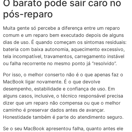
O barato pode sair caro no
pós-reparo
Muita gente só percebe a diferença entre um reparo
comum e um reparo bem executado depois de alguns
dias de uso. É quando começam os sintomas residuais:
bateria com baixa autonomia, aquecimento excessivo,
tela incompatível, travamentos, carregamento instável
ou falha recorrente no mesmo ponto já “resolvido”.
Por isso, o melhor conserto não é o que apenas faz o
MacBook ligar novamente. É o que devolve
desempenho, estabilidade e confiança de uso. Em
alguns casos, inclusive, o técnico responsável precisa
dizer que um reparo não compensa ou que o melhor
caminho é preservar dados antes de avançar.
Honestidade também é parte do atendimento seguro.
Se o seu MacBook apresentou falha, quanto antes ele