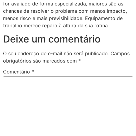
for avaliado de forma especializada, maiores são as
chances de resolver o problema com menos impacto,
menos risco e mais previsibilidade. Equipamento de
trabalho merece reparo à altura da sua rotina.
Deixe um comentário
O seu endereço de e-mail não será publicado.
Campos
obrigatórios são marcados com
*
Comentário
*