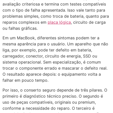
avaliação criteriosa e termina com testes compatíveis
com o tipo de falha apresentada. Isso vale tanto para
problemas simples, como troca de bateria, quanto para
reparos complexos em
placa lógica
, circuito de carga
ou falhas gráficas.
Em um MacBook, diferentes sintomas podem ter a
mesma aparência para o usuário. Um aparelho que não
liga, por exemplo, pode ter defeito em bateria,
carregador, conector, circuito de energia, SSD ou
sistema operacional. Sem especialização, é comum
trocar o componente errado e mascarar o defeito real.
O resultado aparece depois: o equipamento volta a
falhar em pouco tempo.
Por isso, o conserto seguro depende de três pilares. O
primeiro é diagnóstico técnico preciso. O segundo é
uso de peças compatíveis, originais ou premium,
conforme a necessidade do reparo. O terceiro é