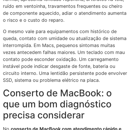
ruído em ventoinha, travamentos frequentes ou cheiro
de componente aquecido, adiar o atendimento aumenta
o risco e o custo do reparo.
O mesmo vale para equipamentos com histórico de
queda, contato com umidade ou atualização de sistema
interrompida. Em Macs, pequenos sintomas muitas
vezes antecedem falhas maiores. Um teclado com mau
contato pode esconder oxidação. Um carregamento
instável pode indicar desgaste de fonte, bateria ou
circuito interno. Uma lentidão persistente pode envolver
SSD, sistema ou problema elétrico na placa.
Conserto de MacBook: o
que um bom diagnóstico
precisa considerar
No
conserto de MacBook com atendimento rápido e