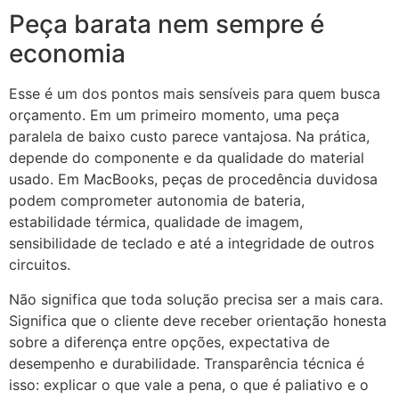
Peça barata nem sempre é
economia
Esse é um dos pontos mais sensíveis para quem busca
orçamento. Em um primeiro momento, uma peça
paralela de baixo custo parece vantajosa. Na prática,
depende do componente e da qualidade do material
usado. Em MacBooks, peças de procedência duvidosa
podem comprometer autonomia de bateria,
estabilidade térmica, qualidade de imagem,
sensibilidade de teclado e até a integridade de outros
circuitos.
Não significa que toda solução precisa ser a mais cara.
Significa que o cliente deve receber orientação honesta
sobre a diferença entre opções, expectativa de
desempenho e durabilidade. Transparência técnica é
isso: explicar o que vale a pena, o que é paliativo e o