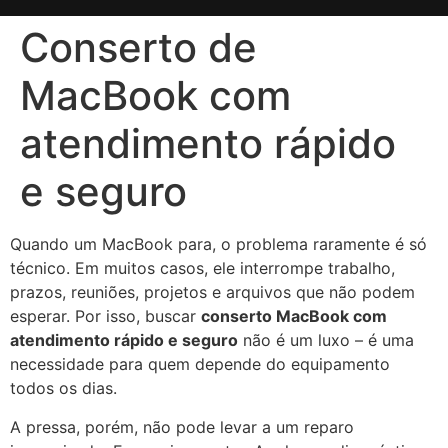
Conserto de
MacBook com
atendimento rápido
e seguro
Quando um MacBook para, o problema raramente é só
técnico. Em muitos casos, ele interrompe trabalho,
prazos, reuniões, projetos e arquivos que não podem
esperar. Por isso, buscar
conserto MacBook com
atendimento rápido e seguro
não é um luxo – é uma
necessidade para quem depende do equipamento
todos os dias.
A pressa, porém, não pode levar a um reparo