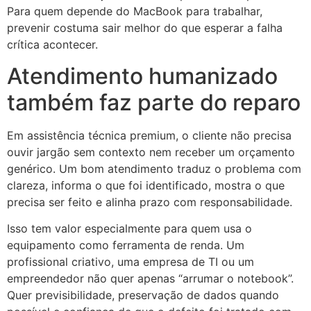
Para quem depende do MacBook para trabalhar,
prevenir costuma sair melhor do que esperar a falha
crítica acontecer.
Atendimento humanizado
também faz parte do reparo
Em assistência técnica premium, o cliente não precisa
ouvir jargão sem contexto nem receber um orçamento
genérico. Um bom atendimento traduz o problema com
clareza, informa o que foi identificado, mostra o que
precisa ser feito e alinha prazo com responsabilidade.
Isso tem valor especialmente para quem usa o
equipamento como ferramenta de renda. Um
profissional criativo, uma empresa de TI ou um
empreendedor não quer apenas “arrumar o notebook”.
Quer previsibilidade, preservação de dados quando