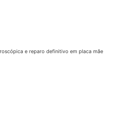
roscópica e reparo definitivo em placa mãe