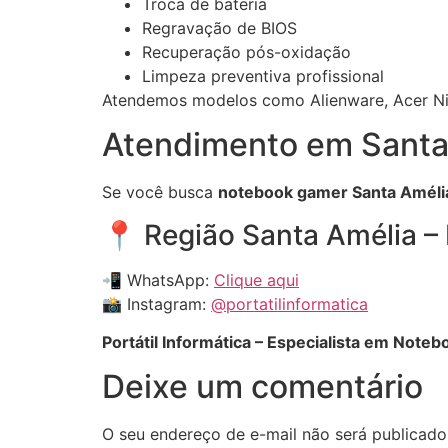
Troca de bateria
Regravação de BIOS
Recuperação pós-oxidação
Limpeza preventiva profissional
Atendemos modelos como Alienware, Acer Nitr
Atendimento em Santa
Se você busca
notebook gamer Santa Améli
📍 Região Santa Amélia –
📲 WhatsApp:
Clique aqui
📸 Instagram:
@portatilinformatica
Portátil Informática – Especialista em Note
Deixe um comentário
O seu endereço de e-mail não será publicado