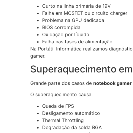
Curto na linha primária de 19V
Falha em MOSFET ou circuito charger
Problema na GPU dedicada
BIOS corrompida
Oxidação por líquido
Falha nas fases de alimentação
Na Portátil Informática realizamos diagnósti
gamer.
Superaquecimento em
Grande parte dos casos de
notebook gamer
O superaquecimento causa:
Queda de FPS
Desligamento automático
Thermal Throttling
Degradação da solda BGA