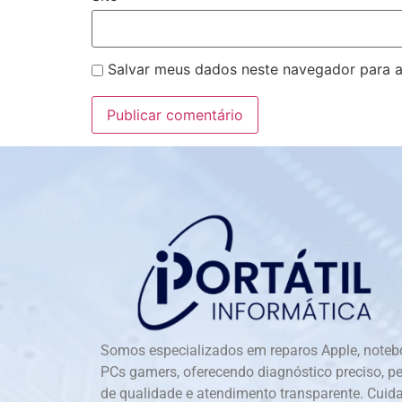
Salvar meus dados neste navegador para a
Somos especializados em reparos Apple, noteb
PCs gamers, oferecendo diagnóstico preciso, p
de qualidade e atendimento transparente. Cui