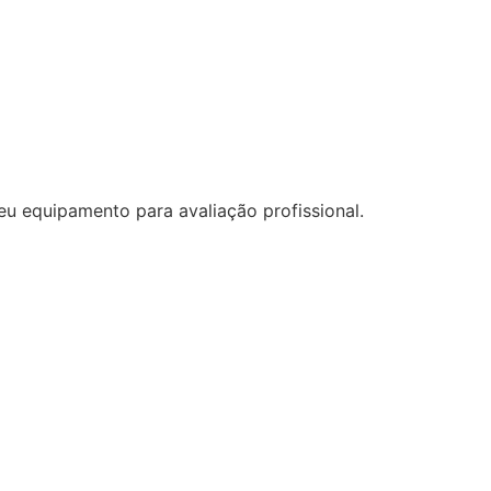
eu equipamento para avaliação profissional.