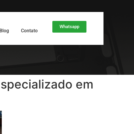
Whatsapp
Blog
Contato
specializado em