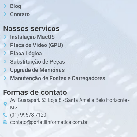
Blog
Contato
Nossos serviços
Instalação MacOS
Placa de Video (GPU)
Placa Lógica
Substituição de Peças
Upgrade de Memórias
Manutenção de Fontes e Carregadores
Formas de contato
Av. Guarapari, 53 Loja 8 - Santa Amelia Belo Horizonte -
MG
(31) 99578-7120
contato@portatilinformatica.com.br