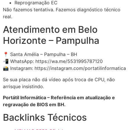
Reprogramação EC
Não fazemos tentativa. Fazemos diagnóstico técnico
real.
Atendimento em Belo
Horizonte – Pampulha
📍 Santa Amélia – Pampulha – BH
📲 WhatsApp: https://wa.me/5531995787120
📸 Instagram: https://instagram.com/portatilinformatica
Se sua placa não dá vídeo após troca de CPU, não
arrisque insistindo.
Portátil Informática – Referência em atualização e
regravação de BIOS em BH.
Backlinks Técnicos