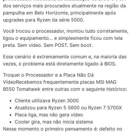
dos serviços mais procurados atualmente na região da
pampulha em Belo Horizonte, principalmente após
upgrades para Ryzen da série 5000.
Você trocou o processador, montou tudo corretamente,
ligou o equipamento… e simplesmente ficou com tela
preta. Sem vídeo. Sem POST. Sem boot.
Esse cenário é extremamente comum e, na maioria das
vezes, o problema está diretamente ligado à BIOS.
Troquei o Processador e a Placa Não Dá
VídeoRecebemos frequentemente placas MSI MAG
B550 Tomahawk entre outras com o seguinte histórico:
Cliente utilizava Ryzen 3000
Atualizou para Ryzen 5 5600 ou Ryzen 7 5700X
Placa liga, mas não gera vídeo
Cooler gira, mas não inicia sistema
Nesse momento o primeiro pensamento é: defeito no