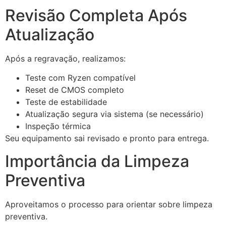
Revisão Completa Após
Atualização
Após a regravação, realizamos:
Teste com Ryzen compatível
Reset de CMOS completo
Teste de estabilidade
Atualização segura via sistema (se necessário)
Inspeção térmica
Seu equipamento sai revisado e pronto para entrega.
Importância da Limpeza
Preventiva
Aproveitamos o processo para orientar sobre limpeza
preventiva.