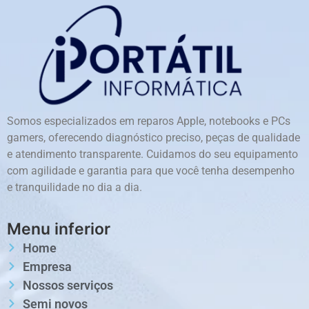
Somos especializados em reparos Apple, notebooks e PCs
gamers, oferecendo diagnóstico preciso, peças de qualidade
e atendimento transparente. Cuidamos do seu equipamento
com agilidade e garantia para que você tenha desempenho
e tranquilidade no dia a dia.
Menu inferior
Home
Empresa
Nossos serviços
Semi novos