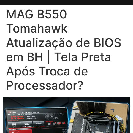
MAG B550
Tomahawk
Atualização de BIOS
em BH | Tela Preta
Após Troca de
Processador?