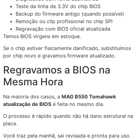
Teste da linha de 3.3V do chip BIOS
Backup do firmware antigo (quando possível)
Remoção ou clip profissional no chip SPI
Regravação com BIOS oficial atualizada
Temos BIOS virgens em estoque.
Se o chip estiver fisicamente danificado, substituímos
por chip novo e gravamos firmware atualizado.
Regravamos a BIOS na
Mesma Hora
Na maioria dos casos, a
MAG B550 Tomahawk
atualização de BIOS
é feita no mesmo dia.
O processo é rápido quando não há dano estrutural na
placa.
Você traz pela manhã, sai revisada e pronta para uso.