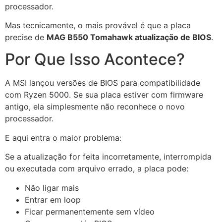
processador.
Mas tecnicamente, o mais provável é que a placa
precise de
MAG B550 Tomahawk atualização de BIOS
.
Por Que Isso Acontece?
A MSI lançou versões de BIOS para compatibilidade
com Ryzen 5000. Se sua placa estiver com firmware
antigo, ela simplesmente não reconhece o novo
processador.
E aqui entra o maior problema:
Se a atualização for feita incorretamente, interrompida
ou executada com arquivo errado, a placa pode:
Não ligar mais
Entrar em loop
Ficar permanentemente sem vídeo