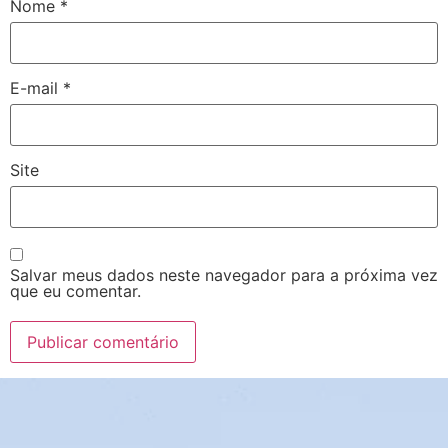
Nome
*
E-mail
*
Site
Salvar meus dados neste navegador para a próxima vez
que eu comentar.