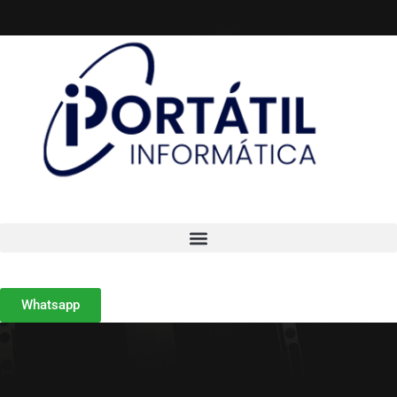
Whatsapp