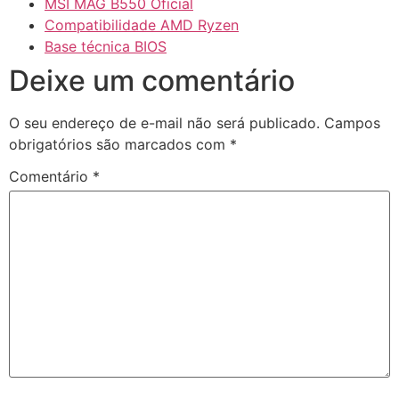
MSI MAG B550 Oficial
Compatibilidade AMD Ryzen
Base técnica BIOS
Deixe um comentário
O seu endereço de e-mail não será publicado.
Campos
obrigatórios são marcados com
*
Comentário
*