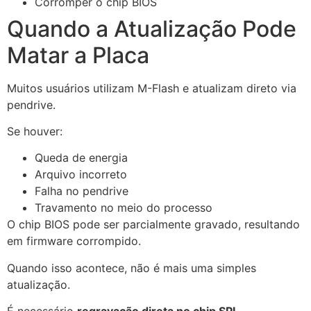
Corromper o chip BIOS
Quando a Atualização Pode
Matar a Placa
Muitos usuários utilizam M-Flash e atualizam direto via
pendrive.
Se houver:
Queda de energia
Arquivo incorreto
Falha no pendrive
Travamento no meio do processo
O chip BIOS pode ser parcialmente gravado, resultando
em firmware corrompido.
Quando isso acontece, não é mais uma simples
atualização.