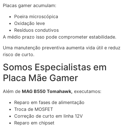
Placas gamer acumulam:
Poeira microscópica
Oxidação leve
Resíduos condutivos
A médio prazo isso pode comprometer estabilidade.
Uma manutenção preventiva aumenta vida útil e reduz
risco de curto.
Somos Especialistas em
Placa Mãe Gamer
Além de
MAG B550 Tomahawk,
executamos:
Reparo em fases de alimentação
Troca de MOSFET
Correção de curto em linha 12V
Reparo em chipset