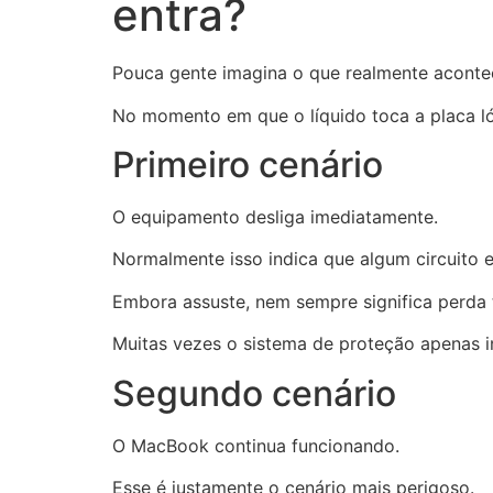
entra?
Pouca gente imagina o que realmente aconte
No momento em que o líquido toca a placa ló
Primeiro cenário
O equipamento desliga imediatamente.
Normalmente isso indica que algum circuito 
Embora assuste, nem sempre significa perda t
Muitas vezes o sistema de proteção apenas 
Segundo cenário
O MacBook continua funcionando.
Esse é justamente o cenário mais perigoso.