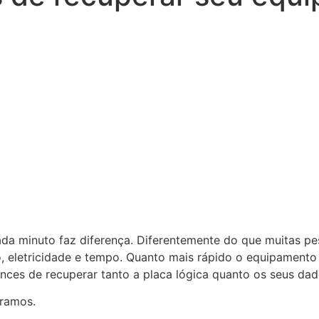
ada minuto faz diferença. Diferentemente do que muitas p
o, eletricidade e tempo. Quanto mais rápido o equipament
ances de recuperar tanto a placa lógica quanto os seus dad
ramos.