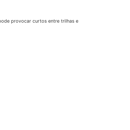
pode provocar curtos entre trilhas e