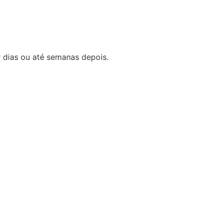
 dias ou até semanas depois.