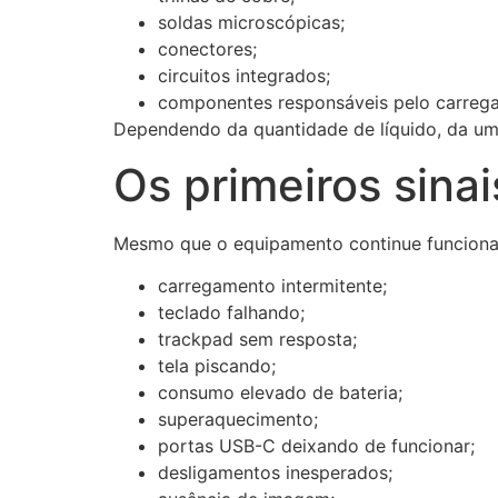
soldas microscópicas;
conectores;
circuitos integrados;
componentes responsáveis pelo carreg
Dependendo da quantidade de líquido, da um
Os primeiros sinai
Mesmo que o equipamento continue funcionan
carregamento intermitente;
teclado falhando;
trackpad sem resposta;
tela piscando;
consumo elevado de bateria;
superaquecimento;
portas USB-C deixando de funcionar;
desligamentos inesperados;