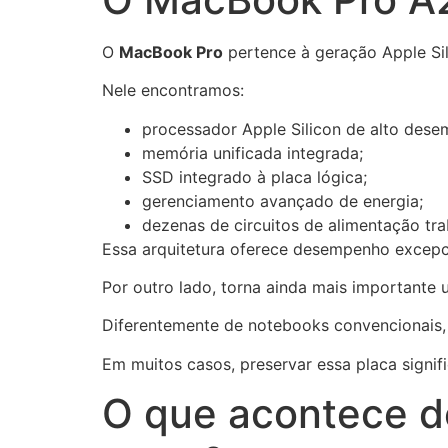
O
MacBook Pro
pertence à geração Apple Sil
Nele encontramos:
processador Apple Silicon de alto des
memória unificada integrada;
SSD integrado à placa lógica;
gerenciamento avançado de energia;
dezenas de circuitos de alimentação tr
Essa arquitetura oferece desempenho excepc
Por outro lado, torna ainda mais importante
Diferentemente de notebooks convencionais,
Em muitos casos, preservar essa placa signif
O que acontece d