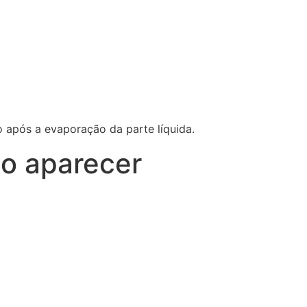
após a evaporação da parte líquida.
to aparecer